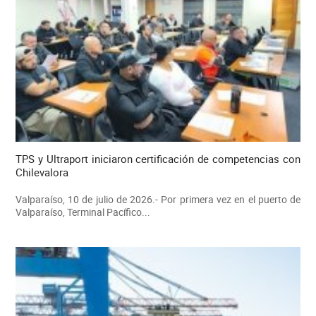
TPS y Ultraport iniciaron certificación de competencias con
Chilevalora
Valparaíso, 10 de julio de 2026.- Por primera vez en el puerto de
Valparaíso, Terminal Pacífico...