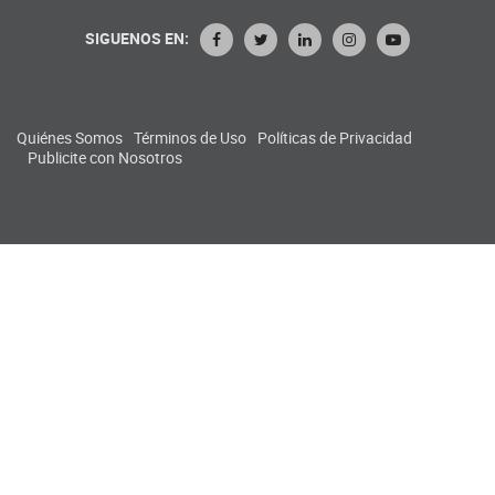
SIGUENOS EN:
Quiénes Somos
Términos de Uso
Políticas de Privacidad
Publicite con Nosotros