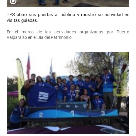
TPS abrió sus puertas al público y mostró su actividad en
visitas guiadas.
En el marco de las actividades organizadas por Puerto
Valparaíso en el Día del Patrimonio.