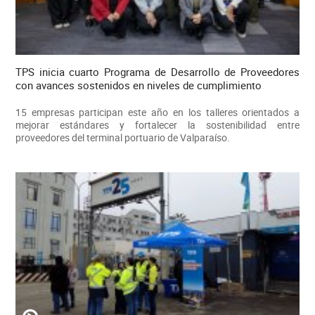
TPS inicia cuarto Programa de Desarrollo de Proveedores
con avances sostenidos en niveles de cumplimiento
15 empresas participan este año en los talleres orientados a
mejorar estándares y fortalecer la sostenibilidad entre
proveedores del terminal portuario de Valparaíso.