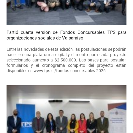
Partió cuarta versión de Fondos Concursables TPS para
organizaciones sociales de Valparaíso
Entre las novedades de esta edición, las postulaciones se podrán
hacer en una plataforma digital y el monto para cada proyecto
seleccionado aumentó a $2.500.000. Las bases para postular,
formularios y el cronograma completo del proyecto están
disponibles en www.tps.cl/fondos-concursables-2026