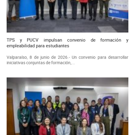
TPS y PUCV impulsan convenio de formación y
empleabilidad para estudiantes
Valparaíso, 8 de junio de 2026.- Un convenio para desarrollar
iniciativas conjuntas de formación,...