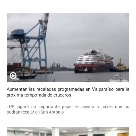
Aumentan las recaladas programadas en Valparaíso para la
próxima temporada de cruceros.
TPS jugará un importante papel recibiendo a naves que no
podrán recalar en San Antonio