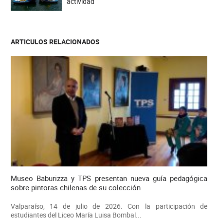
actividad
ARTICULOS RELACIONADOS
Museo Baburizza y TPS presentan nueva guía pedagógica
sobre pintoras chilenas de su colección
Valparaíso, 14 de julio de 2026. Con la participación de
estudiantes del Liceo María Luisa Bombal...