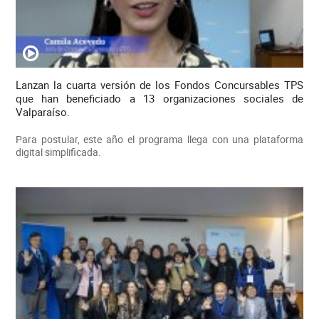
Lanzan la cuarta versión de los Fondos Concursables TPS
que han beneficiado a 13 organizaciones sociales de
Valparaíso.
Para postular, este año el programa llega con una plataforma
digital simplificada.