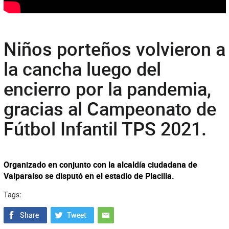
Niños porteños volvieron a
la cancha luego del
encierro por la pandemia,
gracias al Campeonato de
Fútbol Infantil TPS 2021.
Organizado en conjunto con la alcaldía ciudadana de
Valparaíso se disputó en el estadio de Placilla.
Tags: