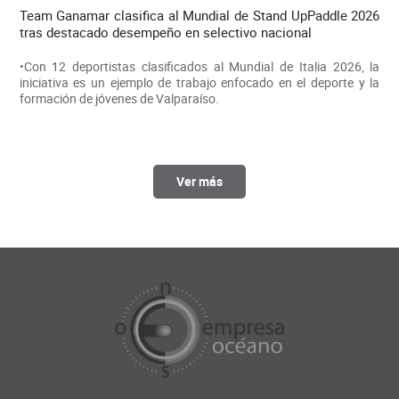
Team Ganamar clasifica al Mundial de Stand UpPaddle 2026
tras destacado desempeño en selectivo nacional
•Con 12 deportistas clasificados al Mundial de Italia 2026, la
iniciativa es un ejemplo de trabajo enfocado en el deporte y la
formación de jóvenes de Valparaíso.
Ver más