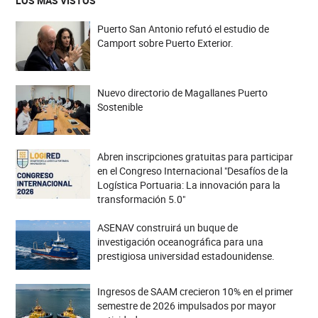
LOS MÁS VISTOS
Puerto San Antonio refutó el estudio de
Camport sobre Puerto Exterior.
Nuevo directorio de Magallanes Puerto
Sostenible
Abren inscripciones gratuitas para participar
en el Congreso Internacional "Desafíos de la
Logística Portuaria: La innovación para la
transformación 5.0"
ASENAV construirá un buque de
investigación oceanográfica para una
prestigiosa universidad estadounidense.
Ingresos de SAAM crecieron 10% en el primer
semestre de 2026 impulsados por mayor