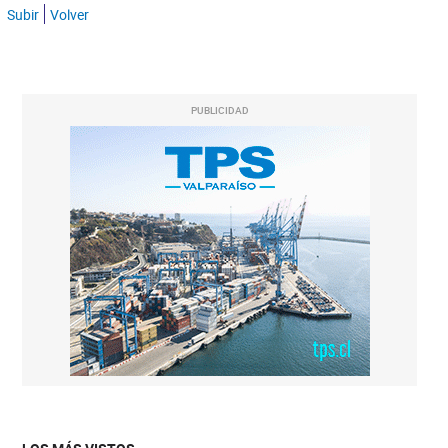
Subir
Volver
PUBLICIDAD