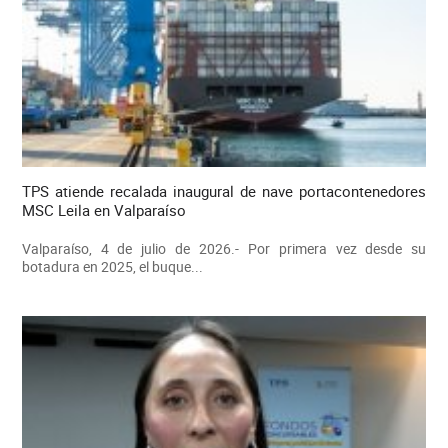
TPS atiende recalada inaugural de nave portacontenedores
MSC Leila en Valparaíso
Valparaíso, 4 de julio de 2026.- Por primera vez desde su
botadura en 2025, el buque...