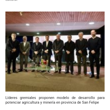
Líderes gremiales proponen modelo de desarrollo para
potenciar agricultura y minería en provincia de San Felipe