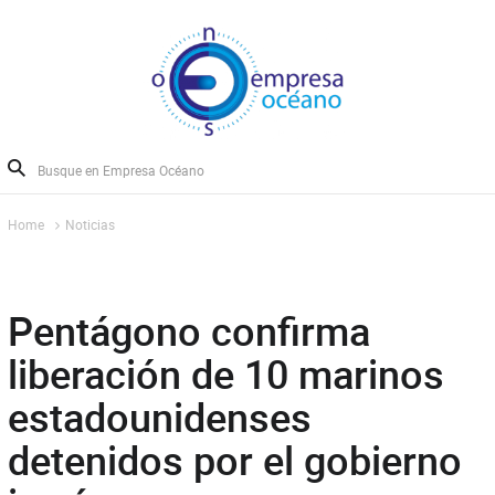
Home
Noticias
Pentágono confirma
liberación de 10 marinos
estadounidenses
detenidos por el gobierno