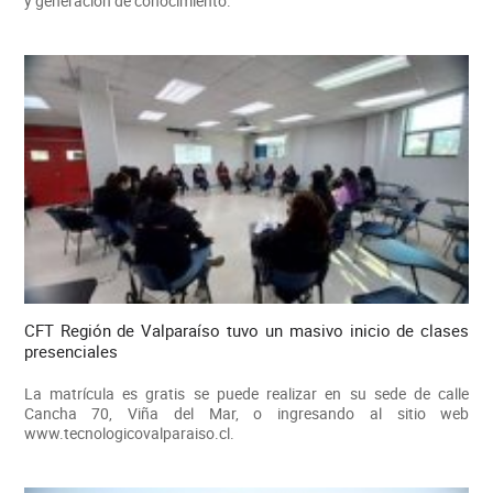
y generación de conocimiento.
CFT Región de Valparaíso tuvo un masivo inicio de clases
presenciales
La matrícula es gratis se puede realizar en su sede de calle
Cancha 70, Viña del Mar, o ingresando al sitio web
www.tecnologicovalparaiso.cl.