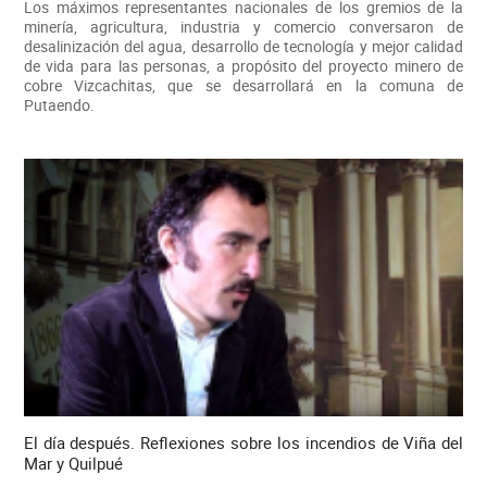
Los máximos representantes nacionales de los gremios de la
minería, agricultura, industria y comercio conversaron de
desalinización del agua, desarrollo de tecnología y mejor calidad
de vida para las personas, a propósito del proyecto minero de
cobre Vizcachitas, que se desarrollará en la comuna de
Putaendo.
El día después. Reflexiones sobre los incendios de Viña del
Mar y Quilpué