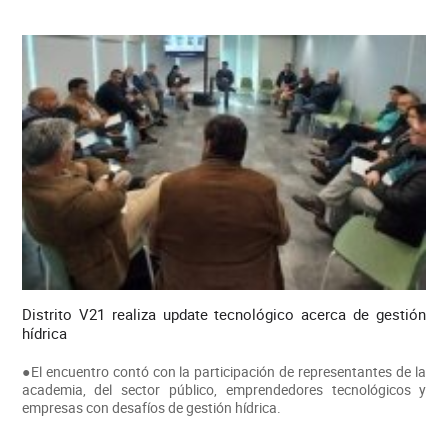
Distrito V21 realiza update tecnológico acerca de gestión
hídrica
●El encuentro contó con la participación de representantes de la
academia, del sector público, emprendedores tecnológicos y
empresas con desafíos de gestión hídrica.