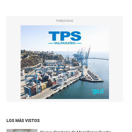
PUBLICIDAD
LOS MÁS VISTOS