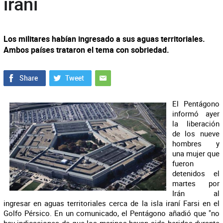
iraní
Los militares habían ingresado a sus aguas territoriales.
Ambos países trataron el tema con sobriedad.
El Pentágono
informó ayer
la liberación
de los nueve
hombres y
una mujer que
fueron
detenidos el
martes por
Irán al
ingresar en aguas territoriales cerca de la isla iraní Farsi en el
Golfo Pérsico. En un comunicado, el Pentágono añadió que "no