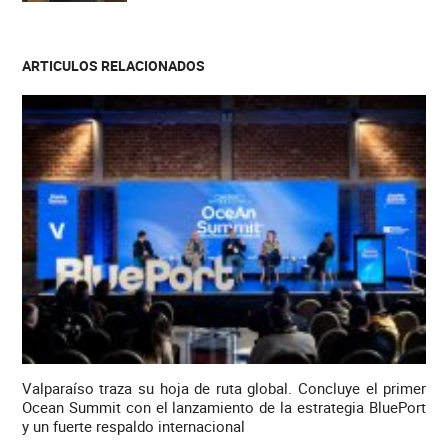
ARTICULOS RELACIONADOS
Valparaíso traza su hoja de ruta global. Concluye el primer
Ocean Summit con el lanzamiento de la estrategia BluePort
y un fuerte respaldo internacional