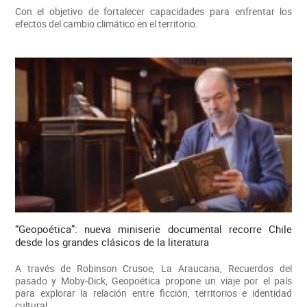
Con el objetivo de fortalecer capacidades para enfrentar los
efectos del cambio climático en el territorio.
“Geopoética”: nueva miniserie documental recorre Chile
desde los grandes clásicos de la literatura
A través de Robinson Crusoe, La Araucana, Recuerdos del
pasado y Moby-Dick, Geopoética propone un viaje por el país
para explorar la relación entre ficción, territorios e identidad
cultural.