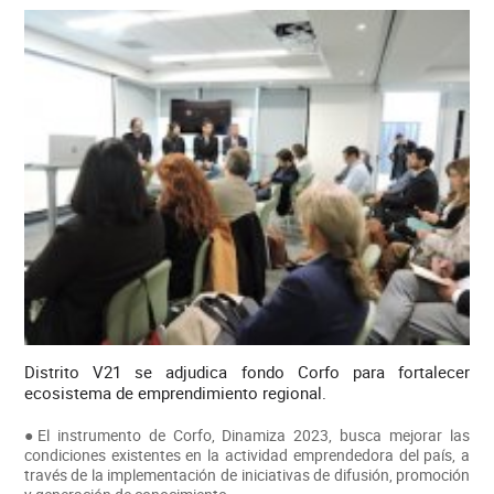
Distrito V21 se adjudica fondo Corfo para fortalecer
ecosistema de emprendimiento regional.
●El instrumento de Corfo, Dinamiza 2023, busca mejorar las
condiciones existentes en la actividad emprendedora del país, a
través de la implementación de iniciativas de difusión, promoción