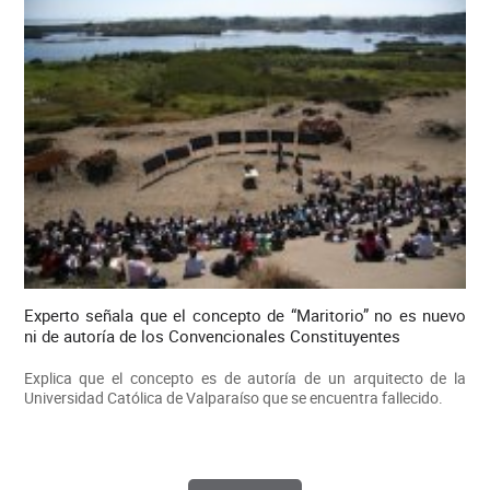
Experto señala que el concepto de “Maritorio” no es nuevo
ni de autoría de los Convencionales Constituyentes
Explica que el concepto es de autoría de un arquitecto de la
Universidad Católica de Valparaíso que se encuentra fallecido.