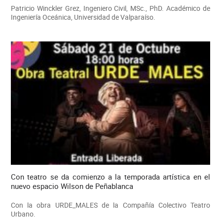
Patricio Winckler Grez, Ingeniero Civil, MSc., PhD. Académico de
Ingeniería Oceánica, Universidad de Valparaíso.
Con teatro se da comienzo a la temporada artística en el
nuevo espacio Wilson de Peñablanca
Con la obra URDE_MALES de la Compañía Colectivo Teatro
Urbano.