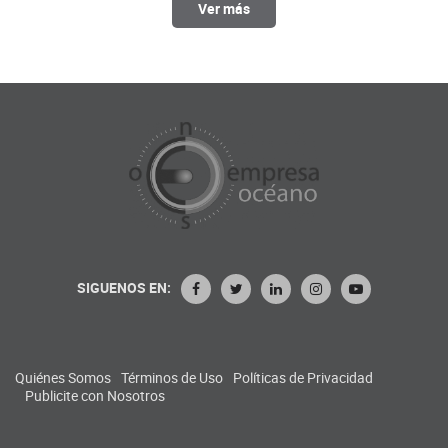
Ver más
SIGUENOS EN:
Quiénes Somos
Términos de Uso
Políticas de Privacidad
Publicite con Nosotros