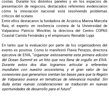
costas. Durante los distintos paneles y en los espacios de
presentación de negocios, destacados referentes evidenciaron
cómo la innovación nacional está resolviendo problemas
críticos del océano.
Entre ellos destacaron la fundadora de Acústica Marina Marcela
Ruiz, el experto en resiliencia costera de la Universidad de
Valparaíso Patricio Winckler, la directora del Centro COPAS
Coastal Camila Fernández y el empresario Reinaldo Lippi.
En tanto que la evaluación por parte de los organizadores del
evento es positiva. Como lo manifestó Flavia Perazzo, directora
ejecutiva de EIVA, “
organizar exitosamente esta primera edición
del Ocean Summit es un hito que nos llena de orgullo en EIVA.
Durante estos dos días logramos articular a referentes
mundiales con nuestro ecosistema, y el gran valor de las
conexiones que generamos sientan las bases para que la Región
de Valparaíso avance en temáticas de relevancia mundial. Sin
duda estas nuevas colaboraciones se traducirán en nuevas
oportunidades de desarrollo para el futuro
”.