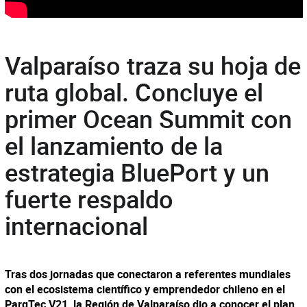
Valparaíso traza su hoja de
ruta global. Concluye el
primer Ocean Summit con
el lanzamiento de la
estrategia BluePort y un
fuerte respaldo
internacional
Tras dos jornadas que conectaron a referentes mundiales
con el ecosistema científico y emprendedor chileno en el
ParqTec V21, la Región de Valparaíso dio a conocer el plan