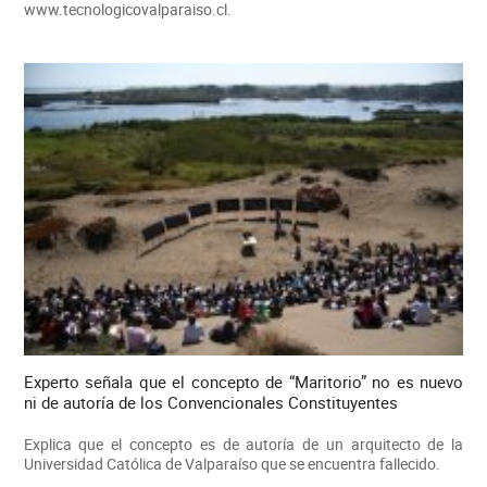
www.tecnologicovalparaiso.cl.
Experto señala que el concepto de “Maritorio” no es nuevo
ni de autoría de los Convencionales Constituyentes
Explica que el concepto es de autoría de un arquitecto de la
Universidad Católica de Valparaíso que se encuentra fallecido.