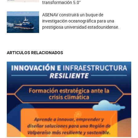
transformación 5.0"
ASENAV construirá un buque de
investigación oceanográfica para una
prestigiosa universidad estadounidense.
ARTICULOS RELACIONADOS