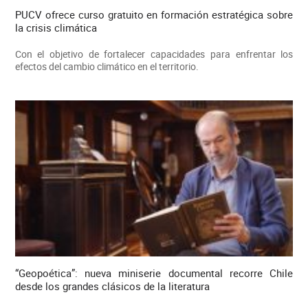
PUCV ofrece curso gratuito en formación estratégica sobre
la crisis climática
Con el objetivo de fortalecer capacidades para enfrentar los
efectos del cambio climático en el territorio.
“Geopoética”: nueva miniserie documental recorre Chile
desde los grandes clásicos de la literatura