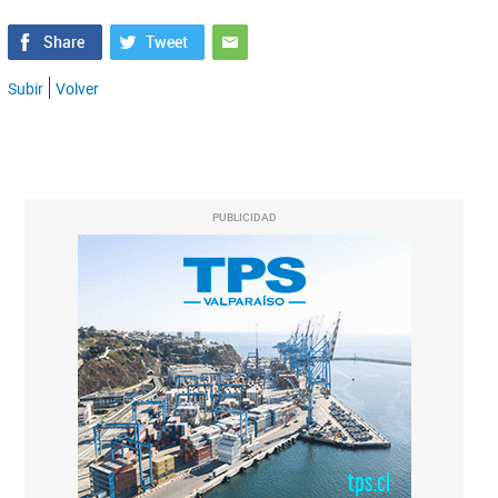
Subir
Volver
PUBLICIDAD