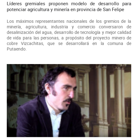
Líderes gremiales proponen modelo de desarrollo para
potenciar agricultura y minería en provincia de San Felipe
Los máximos representantes nacionales de los gremios de la
minería, agricultura, industria y comercio conversaron de
desalinización del agua, desarrollo de tecnología y mejor calidad
de vida para las personas, a propósito del proyecto minero de
cobre Vizcachitas, que se desarrollará en la comuna de
Putaendo.