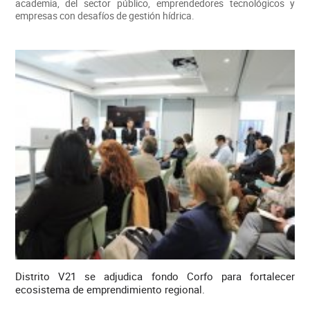
academia, del sector público, emprendedores tecnológicos y
empresas con desafíos de gestión hídrica.
Distrito V21 se adjudica fondo Corfo para fortalecer
ecosistema de emprendimiento regional.