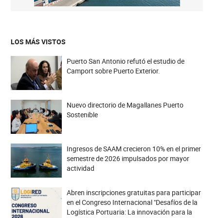
LOS MÁS VISTOS
Puerto San Antonio refutó el estudio de
Camport sobre Puerto Exterior.
Nuevo directorio de Magallanes Puerto
Sostenible
Ingresos de SAAM crecieron 10% en el primer
semestre de 2026 impulsados por mayor
actividad
Abren inscripciones gratuitas para participar
en el Congreso Internacional "Desafíos de la
Logística Portuaria: La innovación para la