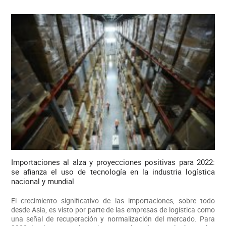
Importaciones al alza y proyecciones positivas para 2022:
se afianza el uso de tecnología en la industria logística
nacional y mundial
El crecimiento significativo de las importaciones, sobre todo
desde Asia, es visto por parte de las empresas de logística como
una señal de recuperación y normalización del mercado. Para