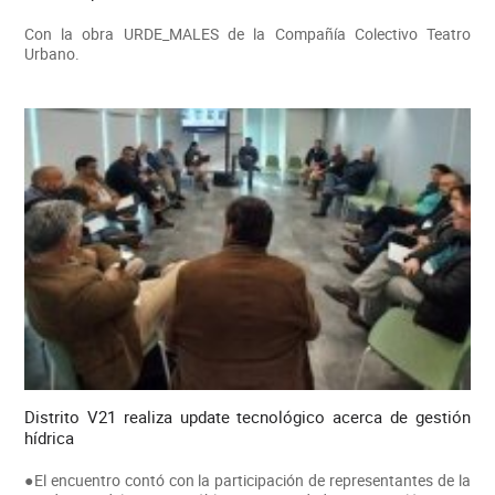
Con la obra URDE_MALES de la Compañía Colectivo Teatro
Urbano.
Distrito V21 realiza update tecnológico acerca de gestión
hídrica
●El encuentro contó con la participación de representantes de la