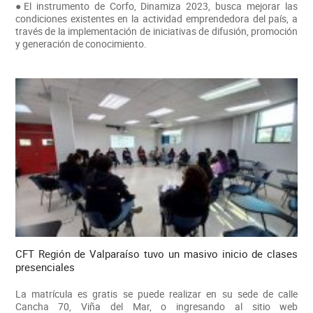
●El instrumento de Corfo, Dinamiza 2023, busca mejorar las
condiciones existentes en la actividad emprendedora del país, a
través de la implementación de iniciativas de difusión, promoción
y generación de conocimiento.
CFT Región de Valparaíso tuvo un masivo inicio de clases
presenciales
La matrícula es gratis se puede realizar en su sede de calle
Cancha 70, Viña del Mar, o ingresando al sitio web