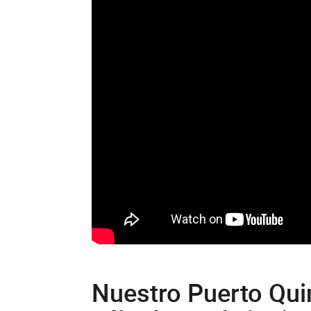
Nuestro Puerto Quin