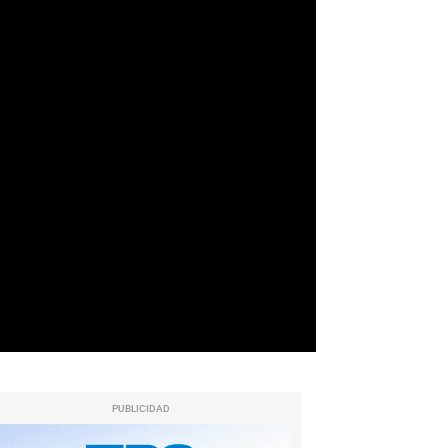
PUBLICIDAD