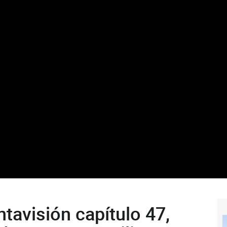
tavisión capítulo 47,