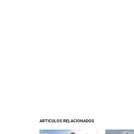
ARTICULOS RELACIONADOS