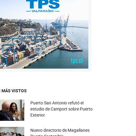
 MÁS VISTOS
Puerto San Antonio refutó el
estudio de Camport sobre Puerto
Exterior.
Nuevo directorio de Magallanes