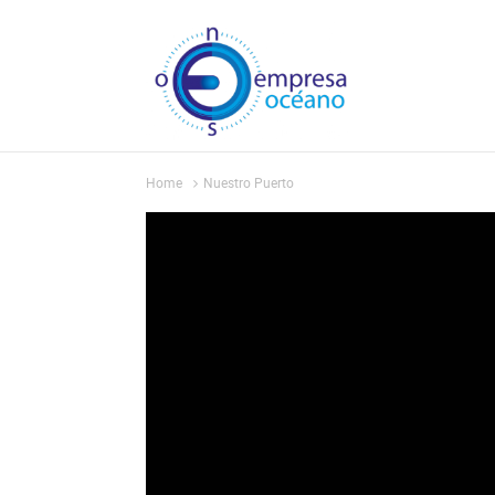
Home
Nuestro Puerto