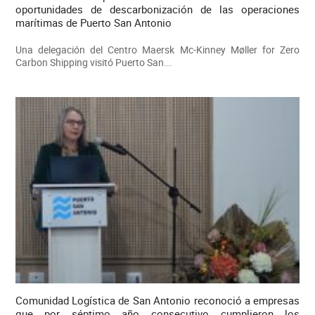
oportunidades de descarbonización de las operaciones
marítimas de Puerto San Antonio
Una delegación del Centro Maersk Mc-Kinney Møller for Zero
Carbon Shipping visitó Puerto San...
Comunidad Logística de San Antonio reconoció a empresas
que por séptimo año consecutivo cumplieron los