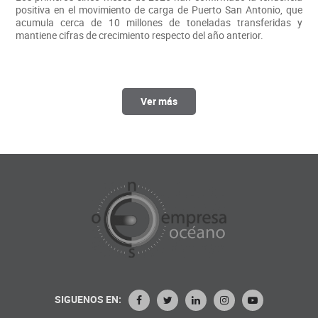
positiva en el movimiento de carga de Puerto San Antonio, que
acumula cerca de 10 millones de toneladas transferidas y
mantiene cifras de crecimiento respecto del año anterior.
Ver más
SIGUENOS EN: