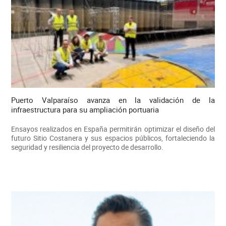
Puerto Valparaíso avanza en la validación de la
infraestructura para su ampliación portuaria
Ensayos realizados en España permitirán optimizar el diseño del
futuro Sitio Costanera y sus espacios públicos, fortaleciendo la
seguridad y resiliencia del proyecto de desarrollo.