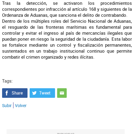
Tras la detección, se activaron los procedimientos
correspondientes por infracción al artículo 168 y siguientes de la
Ordenanza de Aduanas, que sanciona el delito de contrabando.
Dentro de los múltiples roles del Servicio Nacional de Aduanas,
el resguardo de las fronteras marítimas es fundamental para
controlar y evitar el ingreso al país de mercancías ilegales que
puedan poner en riesgo la seguridad de la ciudadanía. Esta labor
se fortalece mediante un control y fiscalización permanentes,
sustentados en un trabajo institucional continuo que permite
combatir el crimen organizado y redes ilícitas.
Tags:
Subir
Volver