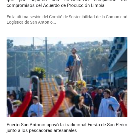
compromisos del Acuerdo de Producción Limpia
En la última sesión del Comité de Sostenibilidad de la Comunidad
Logística de San Antonio...
Puerto San Antonio apoyó la tradicional Fiesta de San Pedro
junto a los pescadores artesanales