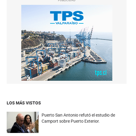
PUBLICIDAD
LOS MÁS VISTOS
Puerto San Antonio refutó el estudio de
Camport sobre Puerto Exterior.