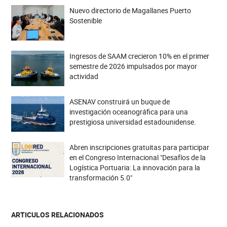
Nuevo directorio de Magallanes Puerto
Sostenible
Ingresos de SAAM crecieron 10% en el primer
semestre de 2026 impulsados por mayor
actividad
ASENAV construirá un buque de
investigación oceanográfica para una
prestigiosa universidad estadounidense.
Abren inscripciones gratuitas para participar
en el Congreso Internacional "Desafíos de la
Logística Portuaria: La innovación para la
transformación 5.0"
ARTICULOS RELACIONADOS