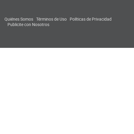
Quiénes Somos
Términos de Uso
Políticas de Privacidad
Publicite con Nosotros