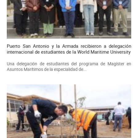
Puerto San Antonio y la Armada recibieron a delegación
internacional de estudiantes de la World Maritime University
Una delegación de estudiantes del programa de Magíster en
Asuntos Marítimos de la especialidad de...