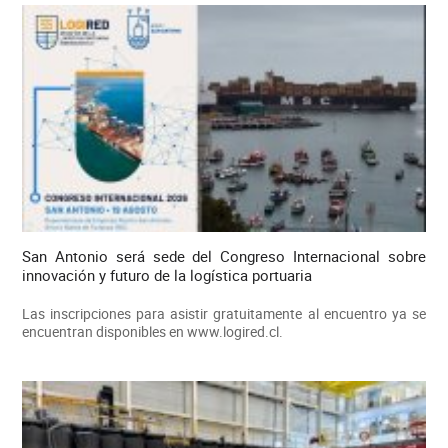
San Antonio será sede del Congreso Internacional sobre
innovación y futuro de la logística portuaria
Las inscripciones para asistir gratuitamente al encuentro ya se
encuentran disponibles en www.logired.cl.