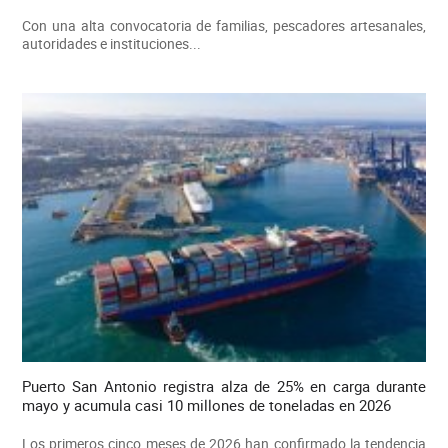
Con una alta convocatoria de familias, pescadores artesanales,
autoridades e instituciones...
Puerto San Antonio registra alza de 25% en carga durante
mayo y acumula casi 10 millones de toneladas en 2026
Los primeros cinco meses de 2026 han confirmado la tendencia