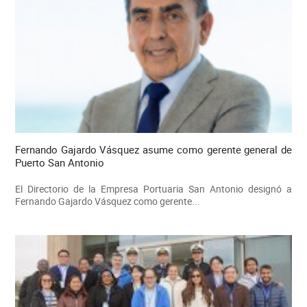
Fernando Gajardo Vásquez asume como gerente general de
Puerto San Antonio
El Directorio de la Empresa Portuaria San Antonio designó a
Fernando Gajardo Vásquez como gerente...