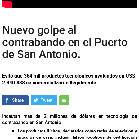
Nuevo golpe al
contrabando en el Puerto
de San Antonio.
Evitó que 364 mil productos tecnológicos avaluados en US$
2.340.838 se comercializaran ilegalmente.
Incautan más de 2 millones de dólares en tecnología de
contrabando en San Antonio
Los productos ilícitos, declarados como racks de televisión y
artículos de casa, incluían falsos logotipos de certificación