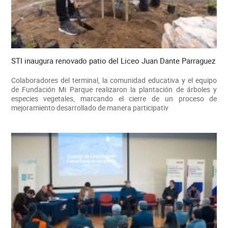
STI inaugura renovado patio del Liceo Juan Dante Parraguez
Colaboradores del terminal, la comunidad educativa y el equipo
de Fundación Mi Parque realizaron la plantación de árboles y
especies vegetales, marcando el cierre de un proceso de
mejoramiento desarrollado de manera participativ