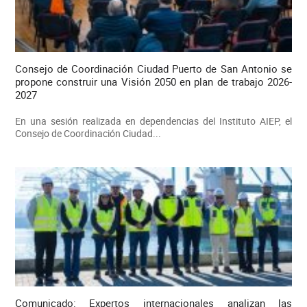
Consejo de Coordinación Ciudad Puerto de San Antonio se
propone construir una Visión 2050 en plan de trabajo 2026-
2027
En una sesión realizada en dependencias del Instituto AIEP, el
Consejo de Coordinación Ciudad...
Comunicado: Expertos internacionales analizan las