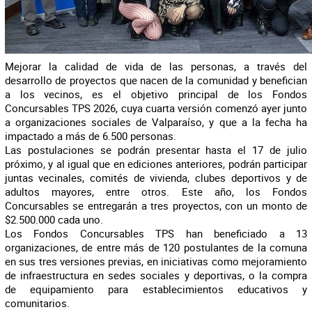
Mejorar la calidad de vida de las personas, a través del
desarrollo de proyectos que nacen de la comunidad y benefician
a los vecinos, es el objetivo principal de los Fondos
Concursables TPS 2026, cuya cuarta versión comenzó ayer junto
a organizaciones sociales de Valparaíso, y que a la fecha ha
impactado a más de 6.500 personas.
Las postulaciones se podrán presentar hasta el 17 de julio
próximo, y al igual que en ediciones anteriores, podrán participar
juntas vecinales, comités de vivienda, clubes deportivos y de
adultos mayores, entre otros. Este año, los Fondos
Concursables se entregarán a tres proyectos, con un monto de
$2.500.000 cada uno.
Los Fondos Concursables TPS han beneficiado a 13
organizaciones, de entre más de 120 postulantes de la comuna
en sus tres versiones previas, en iniciativas como mejoramiento
de infraestructura en sedes sociales y deportivas, o la compra
de equipamiento para establecimientos educativos y
comunitarios.