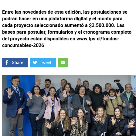
Entre las novedades de esta edición, las postulaciones se
podrán hacer en una plataforma digital y el monto para
cada proyecto seleccionado aumentó a $2.500.000. Las
bases para postular, formularios y el cronograma completo
del proyecto están disponibles en www.tps.cl/fondos-
concursables-2026