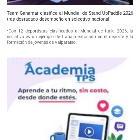
Team Ganamar clasifica al Mundial de Stand UpPaddle 2026
tras destacado desempeño en selectivo nacional
•Con 12 deportistas clasificados al Mundial de Italia 2026, la
iniciativa es un ejemplo de trabajo enfocado en el deporte y la
formación de jóvenes de Valparaíso.