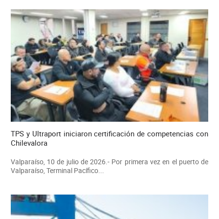
TPS y Ultraport iniciaron certificación de competencias con
Chilevalora
Valparaíso, 10 de julio de 2026.- Por primera vez en el puerto de
Valparaíso, Terminal Pacífico...