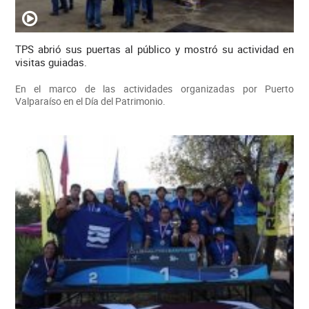
TPS abrió sus puertas al público y mostró su actividad en
visitas guiadas.
En el marco de las actividades organizadas por Puerto
Valparaíso en el Día del Patrimonio.