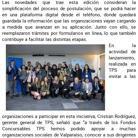
Las novedades que trae esta edición consideran la
simplificación del proceso de postulación, que se podrá hacer
en una plataforma digital desde el teléfono, donde quedará
guardada la información que las organizaciones vayan cargando
a medida que avanzan en su aplicación. Junto con ello, se
reemplazaron trámites por formularios en línea, lo que también
contribuye a facilitar las distintas etapas.
En la
actividad de
lanzamiento,
realizada en
TPS para
invitar a las
organizaciones a participar en esta iniciativa, Cristian Rodríguez,
gerente general de TPS, señaló que “a través de los Fondos
Concursables TPS hemos podido apoyar a muchas
organizaciones sociales de Valparaíso, conocer a sus dirigentes