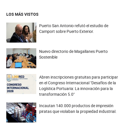
LOS MÁS VISTOS
Puerto San Antonio refutó el estudio de
Camport sobre Puerto Exterior.
Nuevo directorio de Magallanes Puerto
Sostenible
Abren inscripciones gratuitas para participar
en el Congreso Internacional "Desafíos de la
Logística Portuaria: La innovación para la
transformación 5.0"
Incautan 140.000 productos de impresión
piratas que violaban la propiedad industrial.