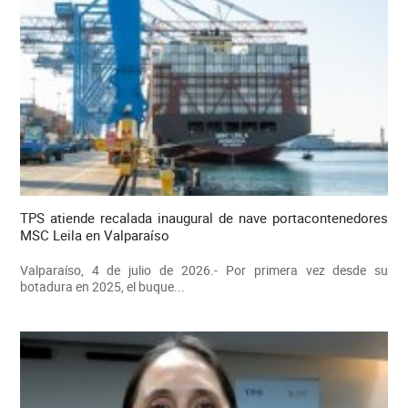
TPS atiende recalada inaugural de nave portacontenedores
MSC Leila en Valparaíso
Valparaíso, 4 de julio de 2026.- Por primera vez desde su
botadura en 2025, el buque...