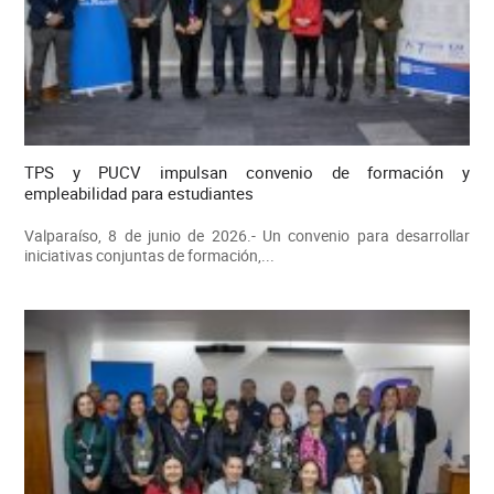
TPS y PUCV impulsan convenio de formación y
empleabilidad para estudiantes
Valparaíso, 8 de junio de 2026.- Un convenio para desarrollar
iniciativas conjuntas de formación,...