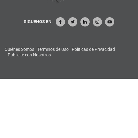
SIGUENOS EN:
Quiénes Somos
Términos de Uso
Políticas de Privacidad
Publicite con Nosotros