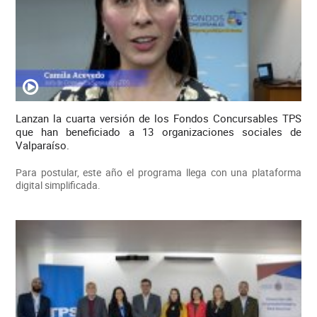
Lanzan la cuarta versión de los Fondos Concursables TPS
que han beneficiado a 13 organizaciones sociales de
Valparaíso.
Para postular, este año el programa llega con una plataforma
digital simplificada.