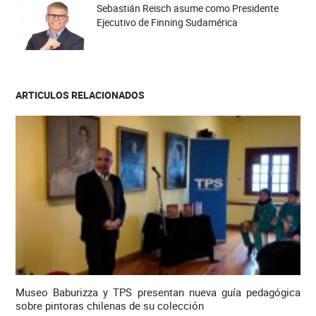
Sebastián Reisch asume como Presidente
Ejecutivo de Finning Sudamérica
ARTICULOS RELACIONADOS
Museo Baburizza y TPS presentan nueva guía pedagógica
sobre pintoras chilenas de su colección