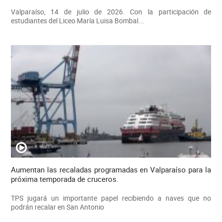
Valparaíso, 14 de julio de 2026. Con la participación de
estudiantes del Liceo María Luisa Bombal...
Aumentan las recaladas programadas en Valparaíso para la
próxima temporada de cruceros.
TPS jugará un importante papel recibiendo a naves que no
podrán recalar en San Antonio