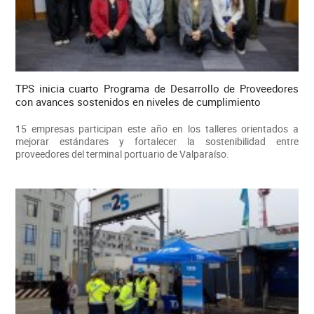
TPS inicia cuarto Programa de Desarrollo de Proveedores
con avances sostenidos en niveles de cumplimiento
15 empresas participan este año en los talleres orientados a
mejorar estándares y fortalecer la sostenibilidad entre
proveedores del terminal portuario de Valparaíso.