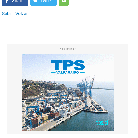
Subir
Volver
PUBLICIDAD