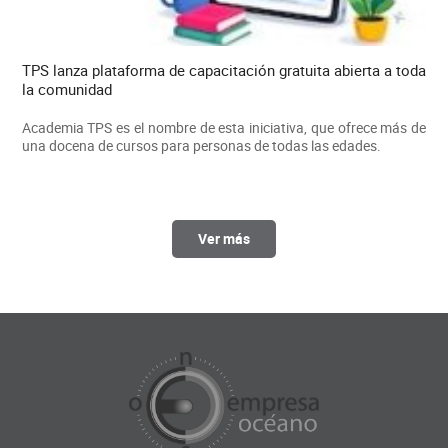
TPS lanza plataforma de capacitación gratuita abierta a toda
la comunidad
Academia TPS es el nombre de esta iniciativa, que ofrece más de
una docena de cursos para personas de todas las edades.
Ver más