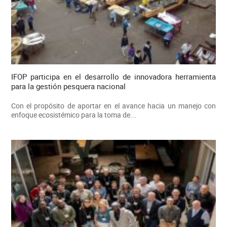
IFOP participa en el desarrollo de innovadora herramienta
para la gestión pesquera nacional
Con el propósito de aportar en el avance hacia un manejo con
enfoque ecosistémico para la toma de...