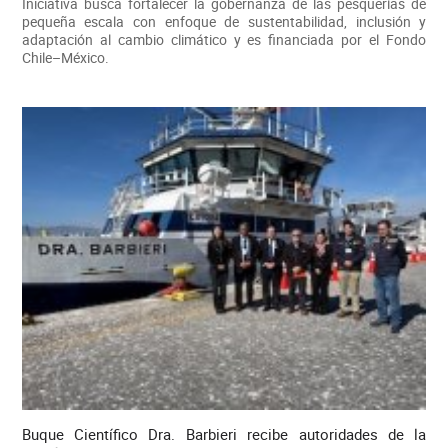
Iniciativa busca fortalecer la gobernanza de las pesquerías de
pequeña escala con enfoque de sustentabilidad, inclusión y
adaptación al cambio climático y es financiada por el Fondo
Chile–México.
Buque Científico Dra. Barbieri recibe autoridades de la