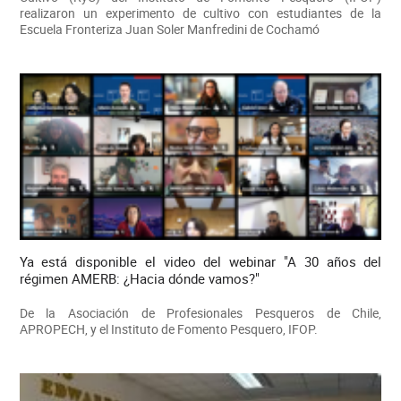
realizaron un experimento de cultivo con estudiantes de la
Escuela Fronteriza Juan Soler Manfredini de Cochamó
Ya está disponible el video del webinar "A 30 años del
régimen AMERB: ¿Hacia dónde vamos?"
De la Asociación de Profesionales Pesqueros de Chile,
APROPECH, y el Instituto de Fomento Pesquero, IFOP.