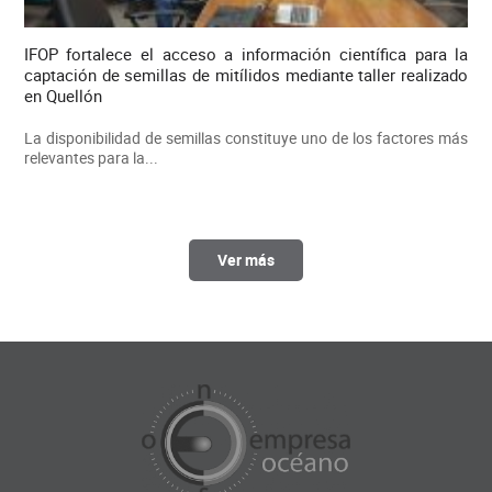
IFOP fortalece el acceso a información científica para la
captación de semillas de mitílidos mediante taller realizado
en Quellón
La disponibilidad de semillas constituye uno de los factores más
relevantes para la...
Ver más