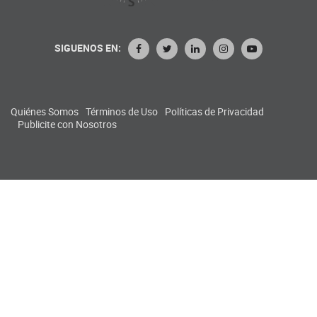
SIGUENOS EN:
Quiénes Somos
Términos de Uso
Políticas de Privacidad
Publicite con Nosotros