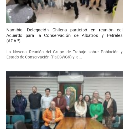
Namibia: Delegación Chilena participó en reunión del
Acuerdo para la Conservación de Albatros y Petreles
(ACAP)
La Novena Reunión del Grupo de Trabajo sobre Población y
Estado de Conservación (PaCSWG9) y la...