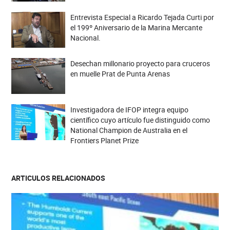
Entrevista Especial a Ricardo Tejada Curti por
el 199º Aniversario de la Marina Mercante
Nacional.
Desechan millonario proyecto para cruceros
en muelle Prat de Punta Arenas
Investigadora de IFOP integra equipo
científico cuyo artículo fue distinguido como
National Champion de Australia en el
Frontiers Planet Prize
ARTICULOS RELACIONADOS