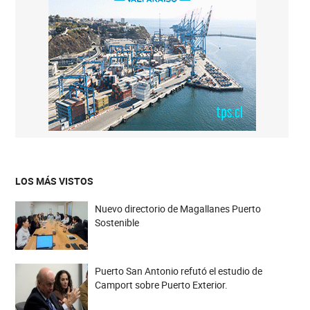
LOS MÁS VISTOS
Nuevo directorio de Magallanes Puerto
Sostenible
Puerto San Antonio refutó el estudio de
Camport sobre Puerto Exterior.