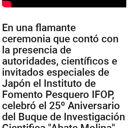
En una flamante
ceremonia que contó con
la presencia de
autoridades, científicos e
invitados especiales de
Japón el Instituto de
Fomento Pesquero IFOP,
celebró el 25º Aniversario
del Buque de Investigación
Cientifica "Abate Molina"