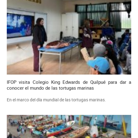
IFOP visita Colegio King Edwards de Quilpué para dar a
conocer el mundo de las tortugas marinas
En el marco del día mundial de las tortugas marinas.