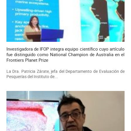
Investigadora de IFOP integra equipo científico cuyo artículo
fue distinguido como National Champion de Australia en el
Frontiers Planet Prize
La Dra. Patricia Zárate, jefa del Departamento de Evaluación de
Pesquerías del Instituto de...