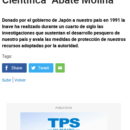
Donado por el gobierno de Japón a nuestro país en 1991 la
lnave ha realizado durante un cuarto de siglo las
investigaciones que sustentan el desarrollo pesquero de
nuestro país y avala las medidas de protección de nuestros
recursos adoptadas por la autoridad.
Tags:
Subir
Volver
PUBLICIDAD