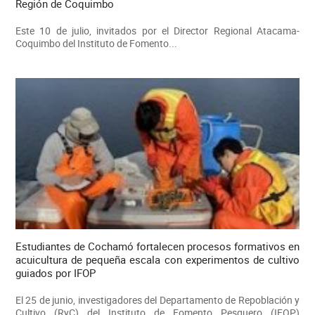
Región de Coquimbo
Este 10 de julio, invitados por el Director Regional Atacama-
Coquimbo del Instituto de Fomento...
Estudiantes de Cochamó fortalecen procesos formativos en
acuicultura de pequeña escala con experimentos de cultivo
guiados por IFOP
El 25 de junio, investigadores del Departamento de Repoblación y
Cultivo (RyC) del Instituto de Fomento Pesquero (IFOP)