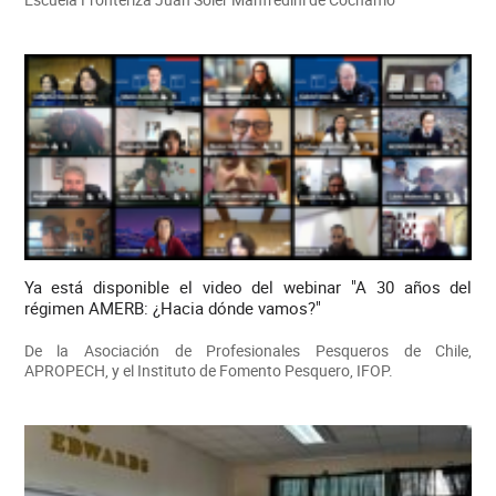
Ya está disponible el video del webinar "A 30 años del
régimen AMERB: ¿Hacia dónde vamos?"
De la Asociación de Profesionales Pesqueros de Chile,
APROPECH, y el Instituto de Fomento Pesquero, IFOP.