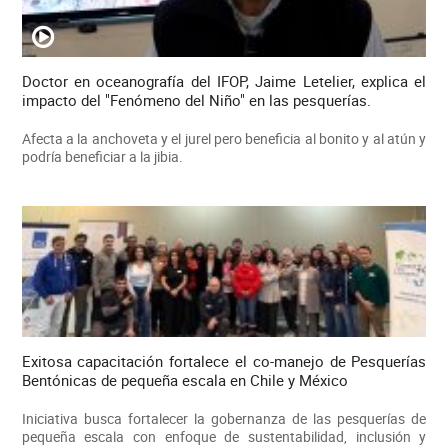
Doctor en oceanografía del IFOP, Jaime Letelier, explica el
impacto del "Fenómeno del Niño" en las pesquerías.
Afecta a la anchoveta y el jurel pero beneficia al bonito y al atún y
podría beneficiar a la jibia.
Exitosa capacitación fortalece el co-manejo de Pesquerías
Bentónicas de pequeña escala en Chile y México
Iniciativa busca fortalecer la gobernanza de las pesquerías de
pequeña escala con enfoque de sustentabilidad, inclusión y