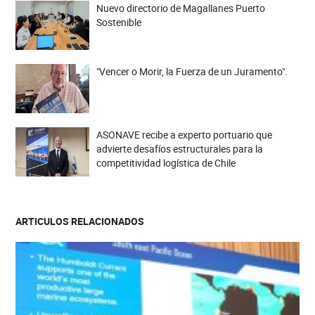
Nuevo directorio de Magallanes Puerto
Sostenible
"Vencer o Morir, la Fuerza de un Juramento".
ASONAVE recibe a experto portuario que
advierte desafíos estructurales para la
competitividad logística de Chile
ARTICULOS RELACIONADOS