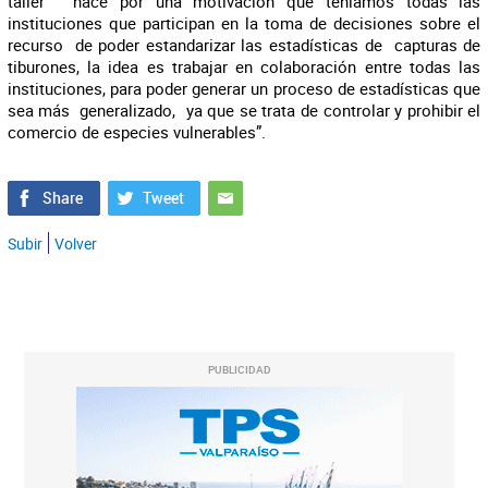
taller “nace por una motivación que teníamos todas las
instituciones que participan en la toma de decisiones sobre el
recurso de poder estandarizar las estadísticas de capturas de
tiburones, la idea es trabajar en colaboración entre todas las
instituciones, para poder generar un proceso de estadísticas que
sea más generalizado, ya que se trata de controlar y prohibir el
comercio de especies vulnerables”.
Subir
Volver
PUBLICIDAD