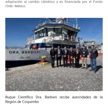
adaptación al cambio climático y es financiada por el Fondo
Chile–México.
Buque Científico Dra. Barbieri recibe autoridades de la
Región de Coquimbo