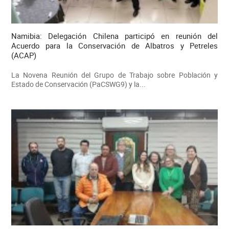
Namibia: Delegación Chilena participó en reunión del
Acuerdo para la Conservación de Albatros y Petreles
(ACAP)
La Novena Reunión del Grupo de Trabajo sobre Población y
Estado de Conservación (PaCSWG9) y la...