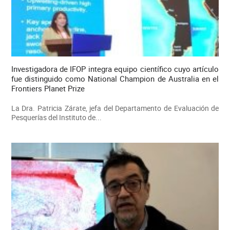
Investigadora de IFOP integra equipo científico cuyo artículo
fue distinguido como National Champion de Australia en el
Frontiers Planet Prize
La Dra. Patricia Zárate, jefa del Departamento de Evaluación de
Pesquerías del Instituto de...