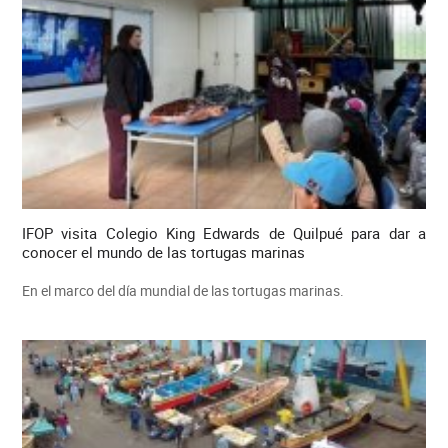
IFOP visita Colegio King Edwards de Quilpué para dar a
conocer el mundo de las tortugas marinas
En el marco del día mundial de las tortugas marinas.