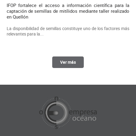
IFOP fortalece el acceso a información científica para la
captación de semillas de mitílidos mediante taller realizado
en Quellón
La disponibilidad de semillas constituye uno de los factores más
relevantes para la...
Ver más