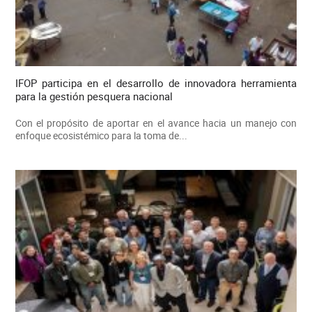
IFOP participa en el desarrollo de innovadora herramienta
para la gestión pesquera nacional
Con el propósito de aportar en el avance hacia un manejo con
enfoque ecosistémico para la toma de...