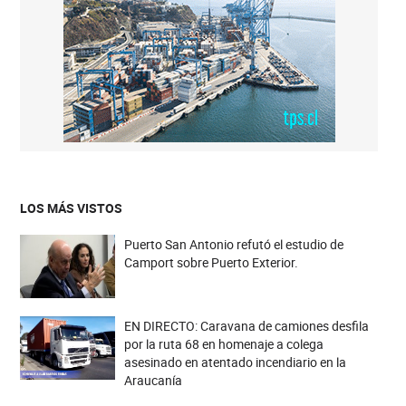
LOS MÁS VISTOS
Puerto San Antonio refutó el estudio de
Camport sobre Puerto Exterior.
EN DIRECTO: Caravana de camiones desfila
por la ruta 68 en homenaje a colega
asesinado en atentado incendiario en la
Araucanía