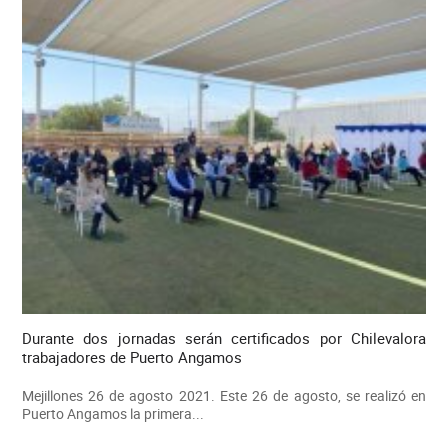
Durante dos jornadas serán certificados por Chilevalora
trabajadores de Puerto Angamos
Mejillones 26 de agosto 2021. Este 26 de agosto, se realizó en
Puerto Angamos la primera...