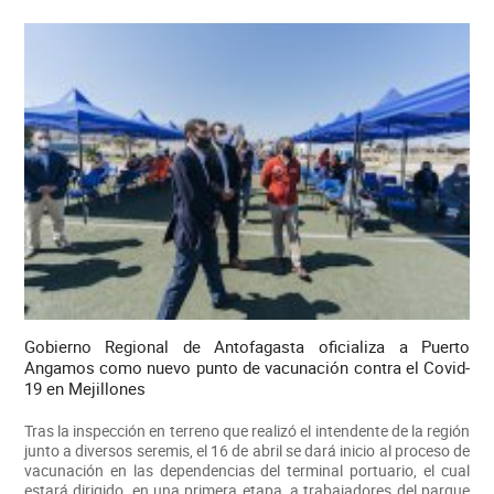
Gobierno Regional de Antofagasta oficializa a Puerto
Angamos como nuevo punto de vacunación contra el Covid-
19 en Mejillones
Tras la inspección en terreno que realizó el intendente de la región
junto a diversos seremis, el 16 de abril se dará inicio al proceso de
vacunación en las dependencias del terminal portuario, el cual
estará dirigido, en una primera etapa, a trabajadores del parque