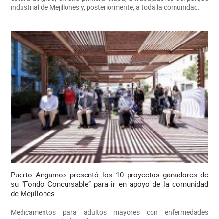
industrial de Mejillones y, posteriormente, a toda la comunidad.
Puerto Angamos presentó los 10 proyectos ganadores de
su “Fondo Concursable” para ir en apoyo de la comunidad
de Mejillones
Medicamentos para adultos mayores con enfermedades