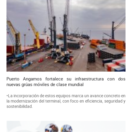
Puerto Angamos fortalece su infraestructura con dos
nuevas grúas móviles de clase mundial
•La incorporación de estos equipos marca un avance concreto en
la modernización del terminal, con foco en eficiencia, seguridad y
sostenibilidad.