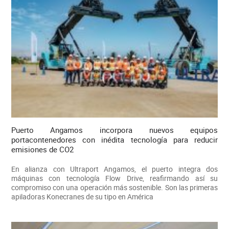
Puerto Angamos incorpora nuevos equipos
portacontenedores con inédita tecnología para reducir
emisiones de CO2
En alianza con Ultraport Angamos, el puerto integra dos
máquinas con tecnología Flow Drive, reafirmando así su
compromiso con una operación más sostenible. Son las primeras
apiladoras Konecranes de su tipo en América