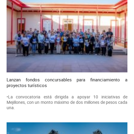
Lanzan fondos concursables para financiamiento a
proyectos turísticos
•La convocatoria está dirigida a apoyar 10 iniciativas de
Mejillones, con un monto máximo de dos millones de pesos cada
una.