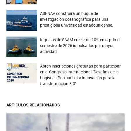
ASENAV construirá un buque de
investigación oceanográfica para una
prestigiosa universidad estadounidense.
Ingresos de SAAM crecieron 10% en el primer
semestre de 2026 impulsados por mayor
actividad
Abren inscripciones gratuitas para participar
en el Congreso Internacional "Desafíos de la
Logística Portuaria: La innovación para la
transformación 5.0"
ARTICULOS RELACIONADOS