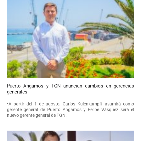
Puerto Angamos y TGN anuncian cambios en gerencias
generales
•A partir del 1 de agosto, Carlos Kulenkampff asumirá como
gerente general de Puerto Angamos y Felipe Vásquez será el
nuevo gerente general de TGN.