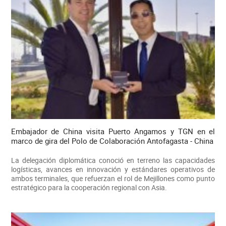
Embajador de China visita Puerto Angamos y TGN en el
marco de gira del Polo de Colaboración Antofagasta - China
La delegación diplomática conoció en terreno las capacidades
logísticas, avances en innovación y estándares operativos de
ambos terminales, que refuerzan el rol de Mejillones como punto
estratégico para la cooperación regional con Asia.