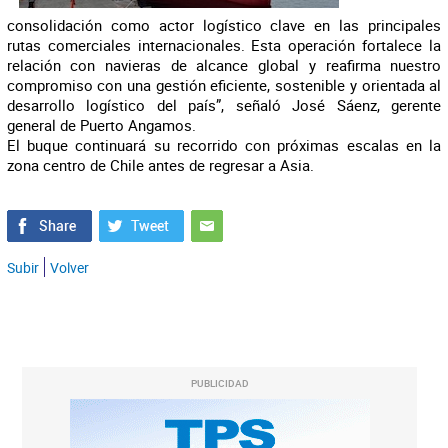
consolidación como actor logístico clave en las principales
rutas comerciales internacionales. Esta operación fortalece la
relación con navieras de alcance global y reafirma nuestro
compromiso con una gestión eficiente, sostenible y orientada al
desarrollo logístico del país”, señaló José Sáenz, gerente
general de Puerto Angamos.
El buque continuará su recorrido con próximas escalas en la
zona centro de Chile antes de regresar a Asia.
Subir
Volver
PUBLICIDAD