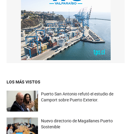
LOS MÁS VISTOS
Puerto San Antonio refutó el estudio de
Camport sobre Puerto Exterior.
Nuevo directorio de Magallanes Puerto
Sostenible