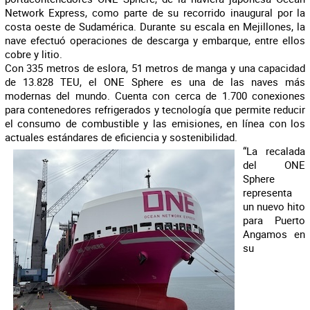
Network Express, como parte de su recorrido inaugural por la
costa oeste de Sudamérica. Durante su escala en Mejillones, la
nave efectuó operaciones de descarga y embarque, entre ellos
cobre y litio.
Con 335 metros de eslora, 51 metros de manga y una capacidad
de 13.828 TEU, el ONE Sphere es una de las naves más
modernas del mundo. Cuenta con cerca de 1.700 conexiones
para contenedores refrigerados y tecnología que permite reducir
el consumo de combustible y las emisiones, en línea con los
actuales estándares de eficiencia y sostenibilidad.
“La recalada
del ONE
Sphere
representa
un nuevo hito
para Puerto
Angamos en
su