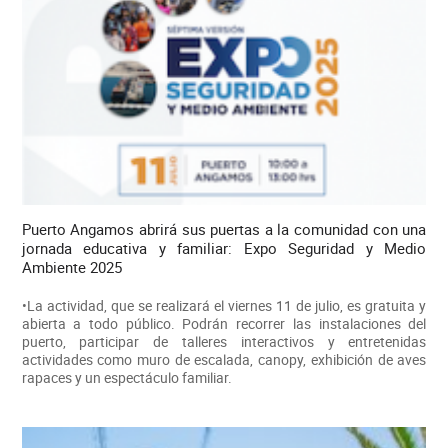
Puerto Angamos abrirá sus puertas a la comunidad con una
jornada educativa y familiar: Expo Seguridad y Medio
Ambiente 2025
•La actividad, que se realizará el viernes 11 de julio, es gratuita y
abierta a todo público. Podrán recorrer las instalaciones del
puerto, participar de talleres interactivos y entretenidas
actividades como muro de escalada, canopy, exhibición de aves
rapaces y un espectáculo familiar.