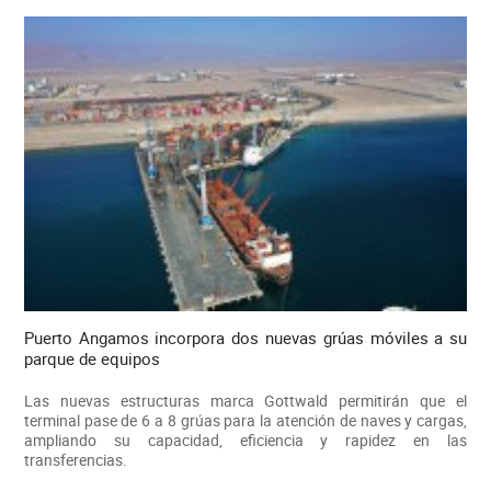
Puerto Angamos incorpora dos nuevas grúas móviles a su
parque de equipos
Las nuevas estructuras marca Gottwald permitirán que el
terminal pase de 6 a 8 grúas para la atención de naves y cargas,
ampliando su capacidad, eficiencia y rapidez en las
transferencias.