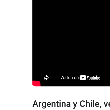
Argentina y Chile, v