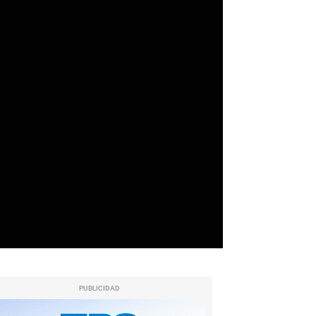
PUBLICIDAD