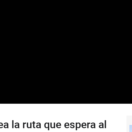
ea la ruta que espera al