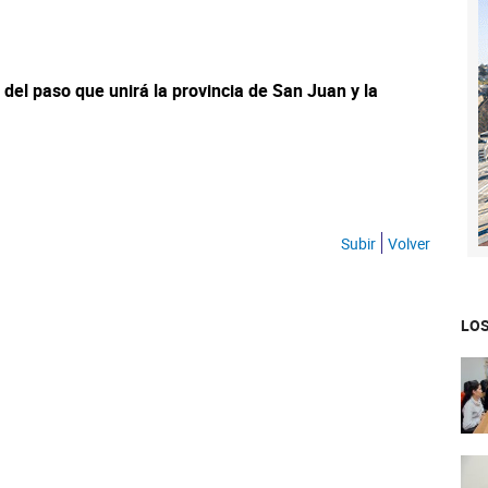
del paso que unirá la provincia de San Juan y la
Subir
Volver
LOS