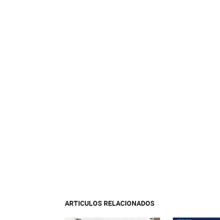
ARTICULOS RELACIONADOS