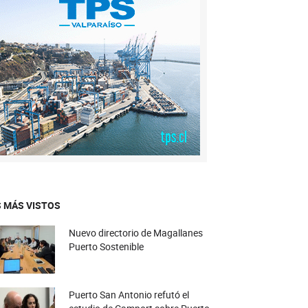
 MÁS VISTOS
Nuevo directorio de Magallanes
Puerto Sostenible
Puerto San Antonio refutó el