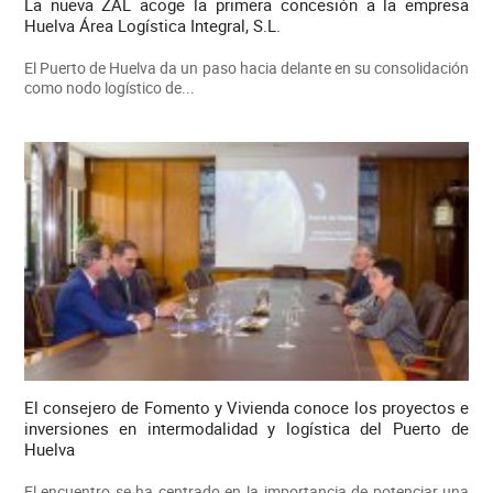
La nueva ZAL acoge la primera concesión a la empresa
Huelva Área Logística Integral, S.L.
El Puerto de Huelva da un paso hacia delante en su consolidación
como nodo logístico de...
El consejero de Fomento y Vivienda conoce los proyectos e
inversiones en intermodalidad y logística del Puerto de
Huelva
El encuentro se ha centrado en la importancia de potenciar una