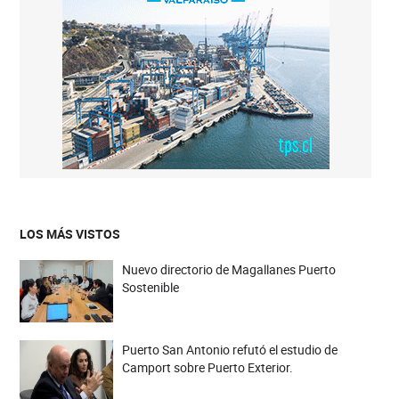
LOS MÁS VISTOS
Nuevo directorio de Magallanes Puerto
Sostenible
Puerto San Antonio refutó el estudio de
Camport sobre Puerto Exterior.