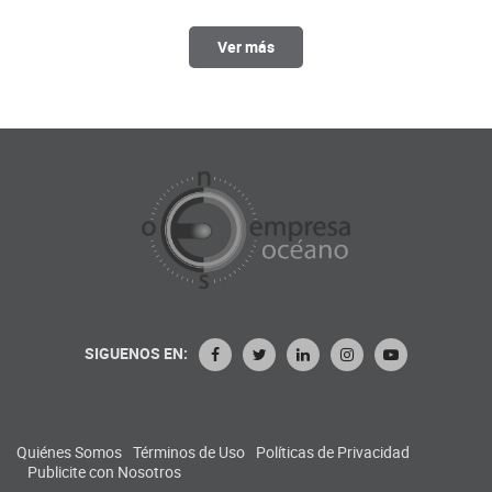
Ver más
SIGUENOS EN:
Quiénes Somos
Términos de Uso
Políticas de Privacidad
Publicite con Nosotros