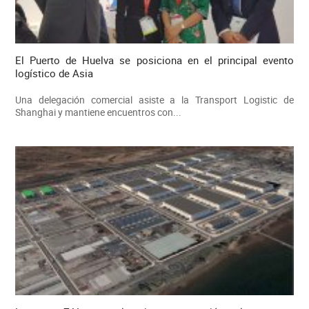
El Puerto de Huelva se posiciona en el principal evento
logístico de Asia
Una delegación comercial asiste a la Transport Logistic de
Shanghai y mantiene encuentros con...