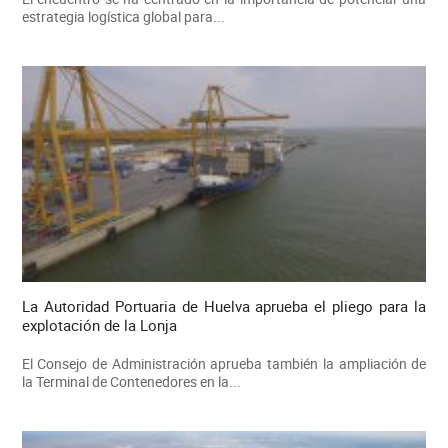
estrategia logística global para...
La Autoridad Portuaria de Huelva aprueba el pliego para la
explotación de la Lonja
El Consejo de Administración aprueba también la ampliación de
la Terminal de Contenedores en la...