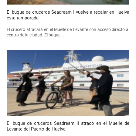
El buque de cruceros Seadream I vuelve a recalar en Huelva
esta temporada
El crucero atracará en el Muelle de Levante con acceso directo al
centro de la ciudad. El buque...
El buque de cruceros Seadream II atracó en el Muelle de
Levante del Puerto de Huelva