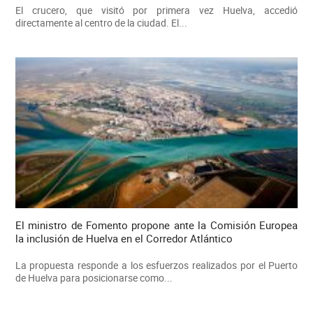
El crucero, que visitó por primera vez Huelva, accedió
directamente al centro de la ciudad. El...
El ministro de Fomento propone ante la Comisión Europea
la inclusión de Huelva en el Corredor Atlántico
La propuesta responde a los esfuerzos realizados por el Puerto
de Huelva para posicionarse como...