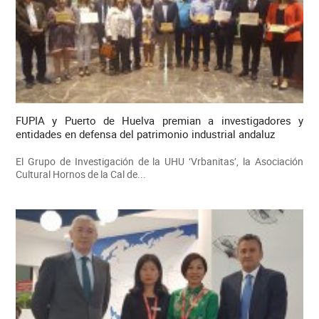
FUPIA y Puerto de Huelva premian a investigadores y
entidades en defensa del patrimonio industrial andaluz
El Grupo de Investigación de la UHU ‘Vrbanitas’, la Asociación
Cultural Hornos de la Cal de...