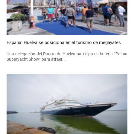
España: Huelva se posiciona en el turismo de megayates
Una delegación del Puerto de Huelva participa en la feria “Palma
Superyacht Show” para atraer...