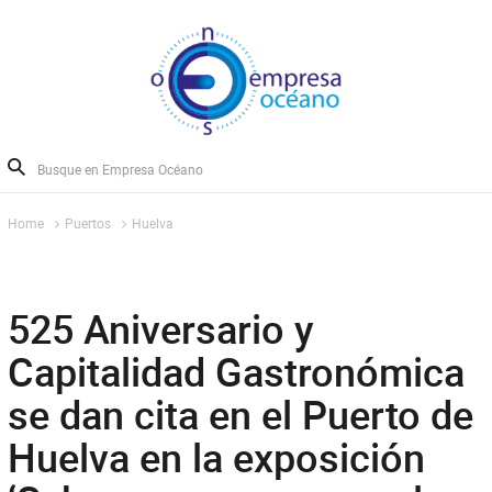
Home
Puertos
Huelva
525 Aniversario y
Capitalidad Gastronómica
se dan cita en el Puerto de
Huelva en la exposición