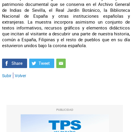
patrimonio documental que se conserva en el Archivo General
de Indias de Sevilla, el Real Jardín Botánico, la Biblioteca
Nacional de España y otras instituciones españolas y
extranjeras. La muestra incorpora asimismo un conjunto de
textos informativos, recursos gráficos y elementos didácticos
que incitan al visitante a descubrir una parte de nuestra historia,
común a España, Filipinas y el resto de pueblos que en su día
estuvieron unidos bajo la corona española.
Subir
Volver
PUBLICIDAD