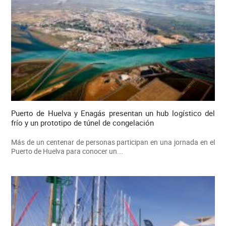
Puerto de Huelva y Enagás presentan un hub logístico del
frío y un prototipo de túnel de congelación
Más de un centenar de personas participan en una jornada en el
Puerto de Huelva para conocer un...