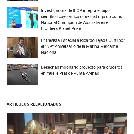
Investigadora de IFOP integra equipo
científico cuyo artículo fue distinguido como
National Champion de Australia en el
Frontiers Planet Prize
Entrevista Especial a Ricardo Tejada Curti por
el 199º Aniversario de la Marina Mercante
Nacional.
Desechan millonario proyecto para cruceros
en muelle Prat de Punta Arenas
ARTICULOS RELACIONADOS