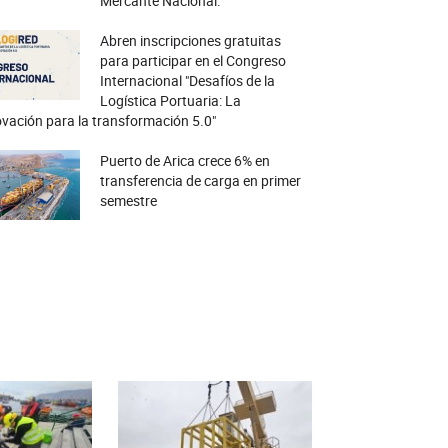
Mercante Nacional.
Abren inscripciones gratuitas
para participar en el Congreso
Internacional "Desafíos de la
Logística Portuaria: La
vación para la transformación 5.0"
Puerto de Arica crece 6% en
transferencia de carga en primer
semestre