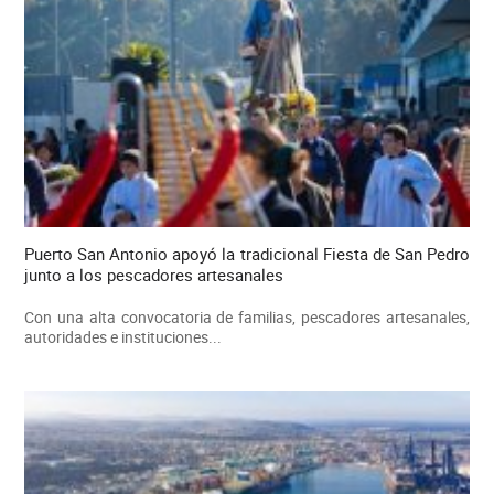
Puerto San Antonio apoyó la tradicional Fiesta de San Pedro
junto a los pescadores artesanales
Con una alta convocatoria de familias, pescadores artesanales,
autoridades e instituciones...