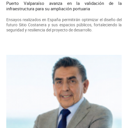
Puerto Valparaíso avanza en la validación de la
infraestructura para su ampliación portuaria
Ensayos realizados en España permitirán optimizar el diseño del
futuro Sitio Costanera y sus espacios públicos, fortaleciendo la
seguridad y resiliencia del proyecto de desarrollo.