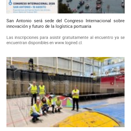
San Antonio será sede del Congreso Internacional sobre
innovación y futuro de la logística portuaria
Las inscripciones para asistir gratuitamente al encuentro ya se
encuentran disponibles en www.logired.cl.