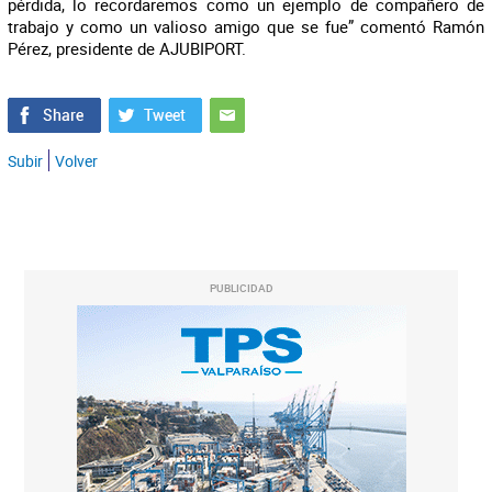
pérdida, lo recordaremos como un ejemplo de compañero de
trabajo y como un valioso amigo que se fue” comentó Ramón
Pérez, presidente de AJUBIPORT.
Subir
Volver
PUBLICIDAD