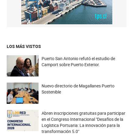
LOS MÁS VISTOS
Puerto San Antonio refutó el estudio de
Camport sobre Puerto Exterior.
Nuevo directorio de Magallanes Puerto
Sostenible
Abren inscripciones gratuitas para participar
en el Congreso Internacional "Desafíos de la
Logística Portuaria: La innovación para la
transformación 5.0"