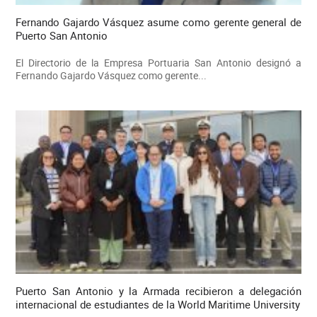
Fernando Gajardo Vásquez asume como gerente general de
Puerto San Antonio
El Directorio de la Empresa Portuaria San Antonio designó a
Fernando Gajardo Vásquez como gerente...
Puerto San Antonio y la Armada recibieron a delegación
internacional de estudiantes de la World Maritime University