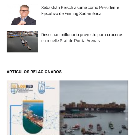
Sebastián Reisch asume como Presidente
Ejecutivo de Finning Sudamérica
Desechan millonario proyecto para cruceros
en muelle Prat de Punta Arenas
ARTICULOS RELACIONADOS