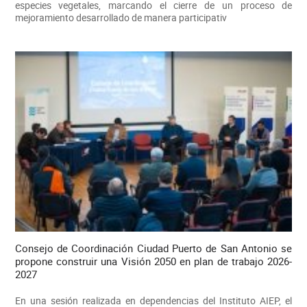
especies vegetales, marcando el cierre de un proceso de
mejoramiento desarrollado de manera participativ
Consejo de Coordinación Ciudad Puerto de San Antonio se
propone construir una Visión 2050 en plan de trabajo 2026-
2027
En una sesión realizada en dependencias del Instituto AIEP, el