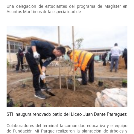
Una delegación de estudiantes del programa de Magíster en
Asuntos Marítimos de la especialidad de...
STI inaugura renovado patio del Liceo Juan Dante Parraguez
Colaboradores del terminal, la comunidad educativa y el equipo
de Fundación Mi Parque realizaron la plantación de árboles y