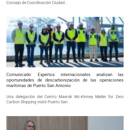
Consejo de Coordinación Ciudad...
Comunicado: Expertos internacionales analizan las
oportunidades de descarbonización de las operaciones
marítimas de Puerto San Antonio
Una delegación del Centro Maersk Mc-Kinney Møller for Zero
Carbon Shipping visitó Puerto San...