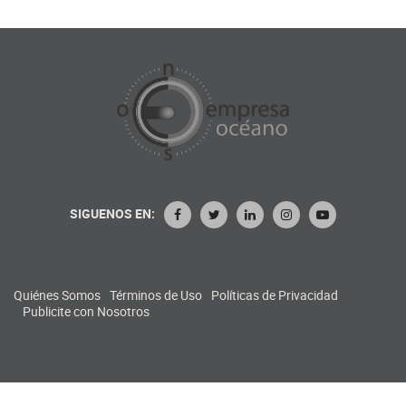
SIGUENOS EN:
Quiénes Somos
Términos de Uso
Políticas de Privacidad
Publicite con Nosotros