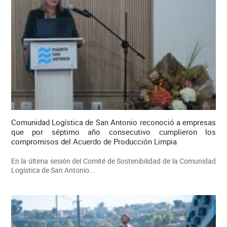
Comunidad Logística de San Antonio reconoció a empresas
que por séptimo año consecutivo cumplieron los
compromisos del Acuerdo de Producción Limpia
En la última sesión del Comité de Sostenibilidad de la Comunidad
Logística de San Antonio...