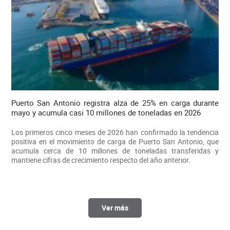
Puerto San Antonio registra alza de 25% en carga durante
mayo y acumula casi 10 millones de toneladas en 2026
Los primeros cinco meses de 2026 han confirmado la tendencia
positiva en el movimiento de carga de Puerto San Antonio, que
acumula cerca de 10 millones de toneladas transferidas y
mantiene cifras de crecimiento respecto del año anterior.
Ver más