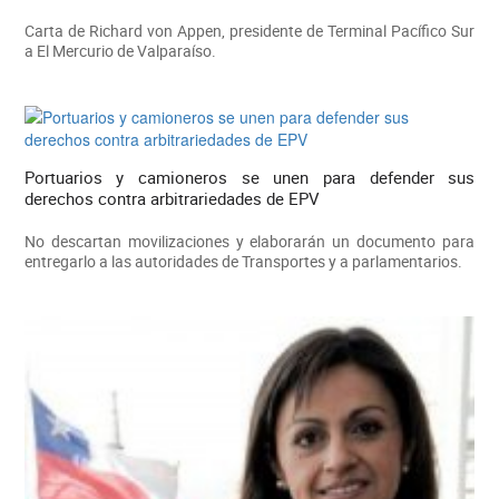
Carta de Richard von Appen, presidente de Terminal Pacífico Sur
a El Mercurio de Valparaíso.
Portuarios y camioneros se unen para defender sus
derechos contra arbitrariedades de EPV
No descartan movilizaciones y elaborarán un documento para
entregarlo a las autoridades de Transportes y a parlamentarios.