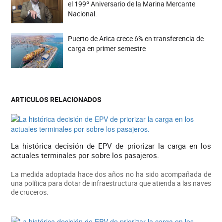
el 199º Aniversario de la Marina Mercante
Nacional.
Puerto de Arica crece 6% en transferencia de
carga en primer semestre
ARTICULOS RELACIONADOS
La histórica decisión de EPV de priorizar la carga en los
actuales terminales por sobre los pasajeros.
La medida adoptada hace dos años no ha sido acompañada de
una política para dotar de infraestructura que atienda a las naves
de cruceros.