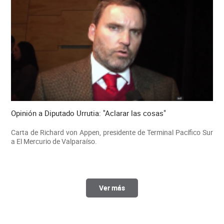
Opinión a Diputado Urrutia: "Aclarar las cosas"
Carta de Richard von Appen, presidente de Terminal Pacífico Sur
a El Mercurio de Valparaíso.
Ver más