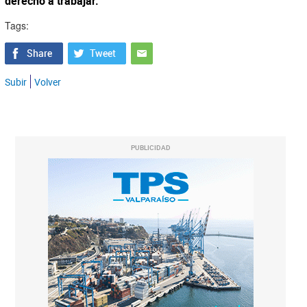
derecho a trabajar.
Tags:
Subir
Volver
PUBLICIDAD