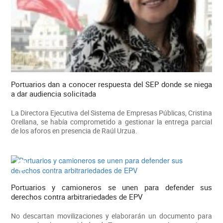
Portuarios dan a conocer respuesta del SEP donde se niega
a dar audiencia solicitada
La Directora Ejecutiva del Sistema de Empresas Públicas, Cristina
Orellana, se había comprometido a gestionar la entrega parcial
de los aforos en presencia de Raúl Urzua.
Portuarios y camioneros se unen para defender sus
derechos contra arbitrariedades de EPV
No descartan movilizaciones y elaborarán un documento para