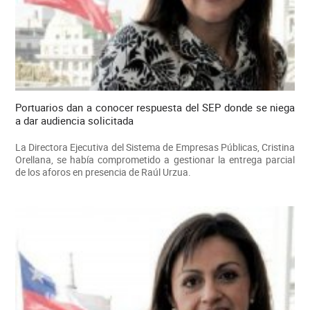
Portuarios dan a conocer respuesta del SEP donde se niega
a dar audiencia solicitada
La Directora Ejecutiva del Sistema de Empresas Públicas, Cristina
Orellana, se había comprometido a gestionar la entrega parcial
de los aforos en presencia de Raúl Urzua.