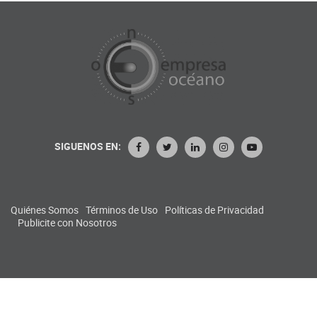
SIGUENOS EN:
Quiénes Somos
Términos de Uso
Políticas de Privacidad
Publicite con Nosotros