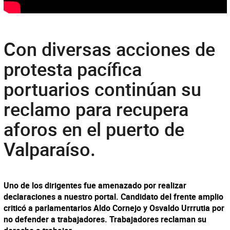
Con diversas acciones de
protesta pacífica
portuarios continúan su
reclamo para recupera
aforos en el puerto de
Valparaíso.
Uno de los dirigentes fue amenazado por realizar
declaraciones a nuestro portal. Candidato del frente amplio
criticó a parlamentarios Aldo Cornejo y Osvaldo Urrrutia por
no defender a trabajadores. Trabajadores reclaman su