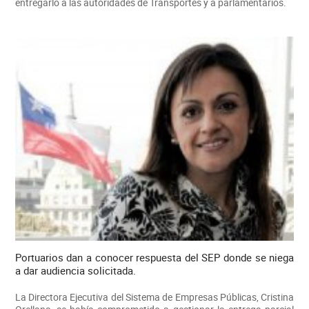
entregarlo a las autoridades de Transportes y a parlamentarios.
Portuarios dan a conocer respuesta del SEP donde se niega
a dar audiencia solicitada.
La Directora Ejecutiva del Sistema de Empresas Públicas, Cristina