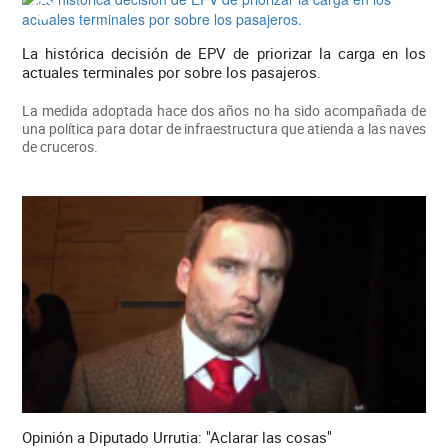
La histórica decisión de EPV de priorizar la carga en los
actuales terminales por sobre los pasajeros.
La medida adoptada hace dos años no ha sido acompañada de
una política para dotar de infraestructura que atienda a las naves
de cruceros.
Opinión a Diputado Urrutia: "Aclarar las cosas"