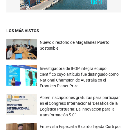
LOS MÁS VISTOS
Nuevo directorio de Magallanes Puerto
Sostenible
Investigadora de IFOP integra equipo
científico cuyo artículo fue distinguido como
National Champion de Australia en el
Frontiers Planet Prize
Abren inscripciones gratuitas para participar
en el Congreso Internacional "Desafíos de la
Logística Portuaria: La innovación para la
transformación 5.0"
Entrevista Especial a Ricardo Tejada Curti por