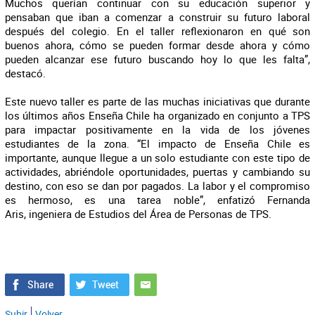
Muchos querían continuar con su educación superior y
pensaban que iban a comenzar a construir su futuro laboral
después del colegio. En el taller reflexionaron en qué son
buenos ahora, cómo se pueden formar desde ahora y cómo
pueden alcanzar ese futuro buscando hoy lo que les falta”,
destacó.
Este nuevo taller es parte de las muchas iniciativas que durante
los últimos años Enseña Chile ha organizado en conjunto a TPS
para impactar positivamente en la vida de los jóvenes
estudiantes de la zona. “El impacto de Enseña Chile es
importante, aunque llegue a un solo estudiante con este tipo de
actividades, abriéndole oportunidades, puertas y cambiando su
destino, con eso se dan por pagados. La labor y el compromiso
es hermoso, es una tarea noble”, enfatizó Fernanda
Aris, ingeniera de Estudios del Área de Personas de TPS.
Subir
Volver