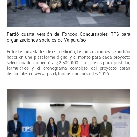
Partió cuarta versión de Fondos Concursables TPS para
organizaciones sociales de Valparaíso
Entre las novedades de esta edición, las postulaciones se podrán
hacer en una plataforma digital y el monto para cada proyecto
seleccionado aumentó a $2.500.000. Las bases para postular,
formularios y el cronograma completo del proyecto están
disponibles en www.tps.cl/fondos-concursables-2026