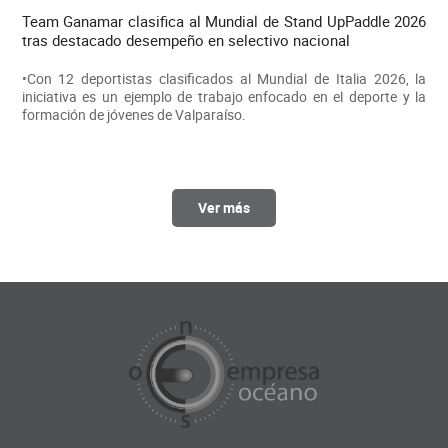
Team Ganamar clasifica al Mundial de Stand UpPaddle 2026
tras destacado desempeño en selectivo nacional
•Con 12 deportistas clasificados al Mundial de Italia 2026, la
iniciativa es un ejemplo de trabajo enfocado en el deporte y la
formación de jóvenes de Valparaíso.
Ver más