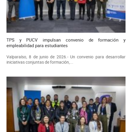
TPS y PUCV impulsan convenio de formación y
empleabilidad para estudiantes
Valparaíso, 8 de junio de 2026.- Un convenio para desarrollar
iniciativas conjuntas de formación,...