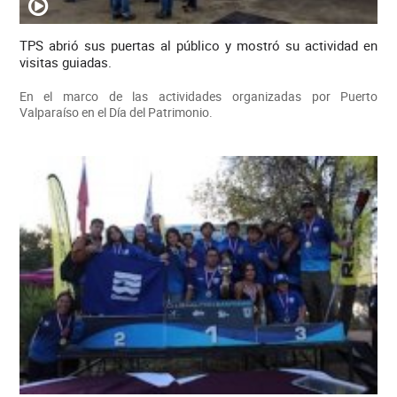
TPS abrió sus puertas al público y mostró su actividad en
visitas guiadas.
En el marco de las actividades organizadas por Puerto
Valparaíso en el Día del Patrimonio.