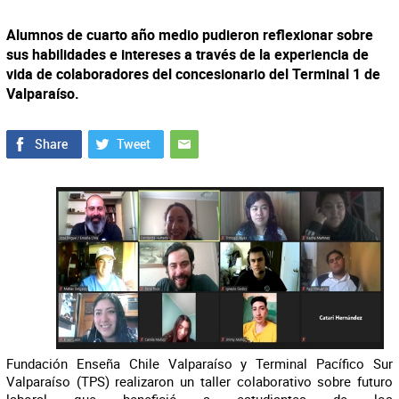
Alumnos de cuarto año medio pudieron reflexionar sobre
sus habilidades e intereses a través de la experiencia de
vida de colaboradores del concesionario del Terminal 1 de
Valparaíso.
Fundación Enseña Chile Valparaíso y Terminal Pacífico Sur
Valparaíso (TPS) realizaron un taller colaborativo sobre futuro