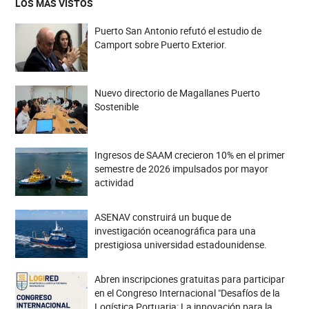
LOS MÁS VISTOS
Puerto San Antonio refutó el estudio de
Camport sobre Puerto Exterior.
Nuevo directorio de Magallanes Puerto
Sostenible
Ingresos de SAAM crecieron 10% en el primer
semestre de 2026 impulsados por mayor
actividad
ASENAV construirá un buque de
investigación oceanográfica para una
prestigiosa universidad estadounidense.
Abren inscripciones gratuitas para participar
en el Congreso Internacional "Desafíos de la
Logística Portuaria: La innovación para la