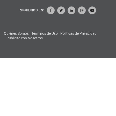
SIGUENOS EN:
Quiénes Somos
Términos de Uso
Políticas de Privacidad
Publicite con Nosotros