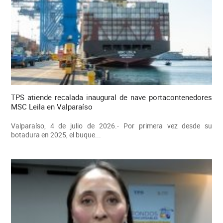
TPS atiende recalada inaugural de nave portacontenedores
MSC Leila en Valparaíso
Valparaíso, 4 de julio de 2026.- Por primera vez desde su
botadura en 2025, el buque...