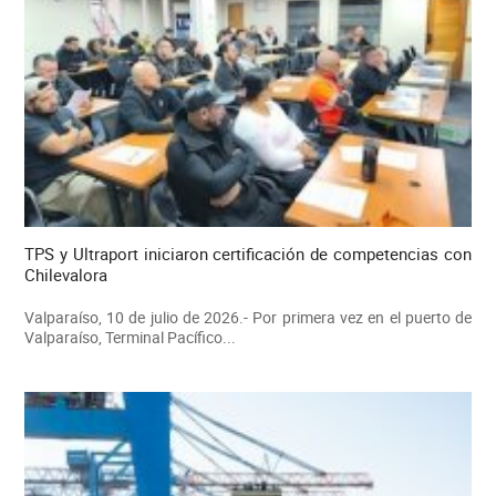
TPS y Ultraport iniciaron certificación de competencias con
Chilevalora
Valparaíso, 10 de julio de 2026.- Por primera vez en el puerto de
Valparaíso, Terminal Pacífico...