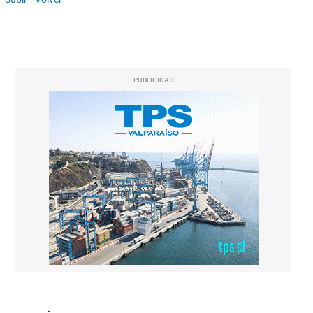
PUBLICIDAD