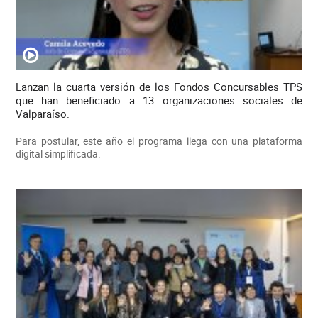
Lanzan la cuarta versión de los Fondos Concursables TPS
que han beneficiado a 13 organizaciones sociales de
Valparaíso.
Para postular, este año el programa llega con una plataforma
digital simplificada.