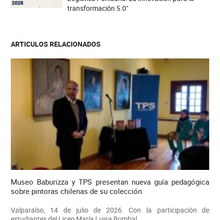
transformación 5.0"
ARTICULOS RELACIONADOS
Museo Baburizza y TPS presentan nueva guía pedagógica
sobre pintoras chilenas de su colección
Valparaíso, 14 de julio de 2026. Con la participación de
estudiantes del Liceo María Luisa Bombal...