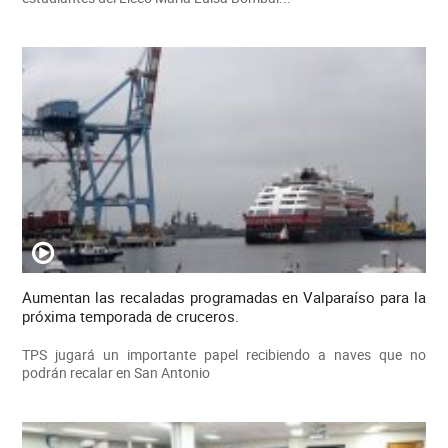
Aumentan las recaladas programadas en Valparaíso para la
próxima temporada de cruceros.
TPS jugará un importante papel recibiendo a naves que no
podrán recalar en San Antonio