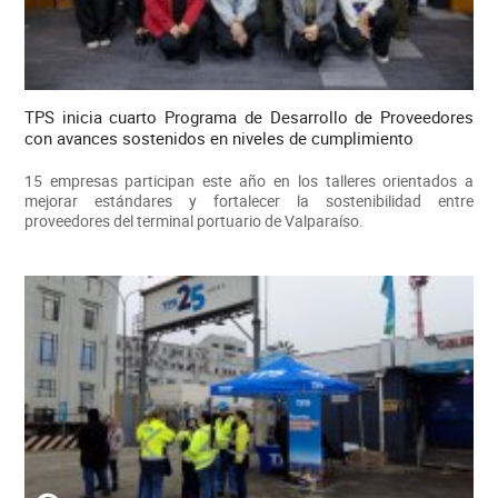
TPS inicia cuarto Programa de Desarrollo de Proveedores
con avances sostenidos en niveles de cumplimiento
15 empresas participan este año en los talleres orientados a
mejorar estándares y fortalecer la sostenibilidad entre
proveedores del terminal portuario de Valparaíso.