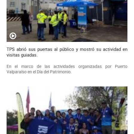
TPS abrió sus puertas al público y mostró su actividad en
visitas guiadas.
En el marco de las actividades organizadas por Puerto
Valparaíso en el Día del Patrimonio.