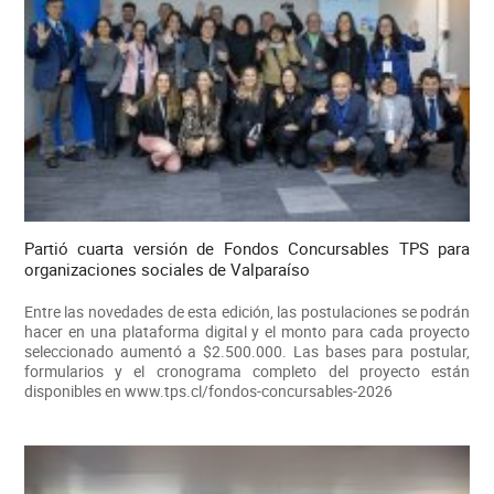
Partió cuarta versión de Fondos Concursables TPS para
organizaciones sociales de Valparaíso
Entre las novedades de esta edición, las postulaciones se podrán
hacer en una plataforma digital y el monto para cada proyecto
seleccionado aumentó a $2.500.000. Las bases para postular,
formularios y el cronograma completo del proyecto están
disponibles en www.tps.cl/fondos-concursables-2026