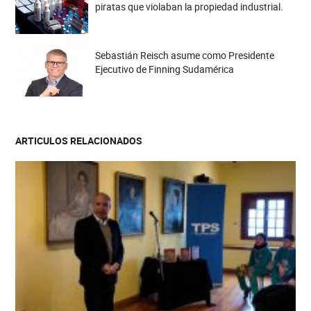
piratas que violaban la propiedad industrial.
Sebastián Reisch asume como Presidente
Ejecutivo de Finning Sudamérica
ARTICULOS RELACIONADOS