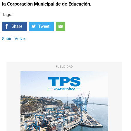
la Corporación Municipal de de Educación.
Tags:
Subir
Volver
PUBLICIDAD