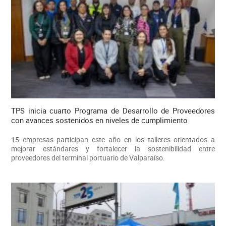
TPS inicia cuarto Programa de Desarrollo de Proveedores
con avances sostenidos en niveles de cumplimiento
15 empresas participan este año en los talleres orientados a
mejorar estándares y fortalecer la sostenibilidad entre
proveedores del terminal portuario de Valparaíso.