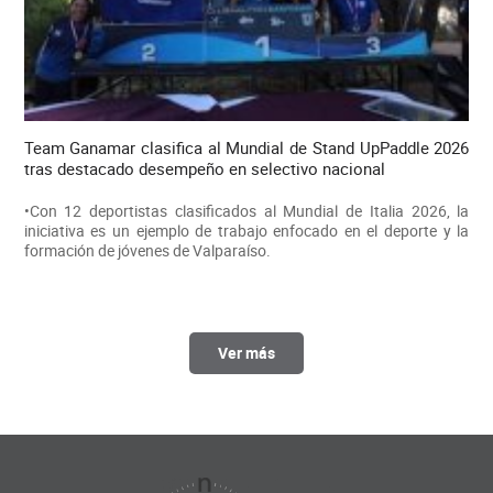
Team Ganamar clasifica al Mundial de Stand UpPaddle 2026
tras destacado desempeño en selectivo nacional
•Con 12 deportistas clasificados al Mundial de Italia 2026, la
iniciativa es un ejemplo de trabajo enfocado en el deporte y la
formación de jóvenes de Valparaíso.
Ver más