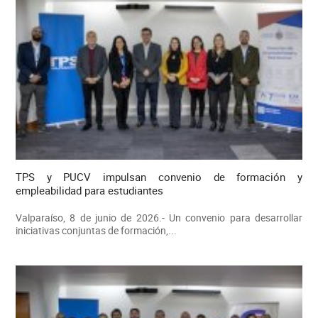
TPS y PUCV impulsan convenio de formación y
empleabilidad para estudiantes
Valparaíso, 8 de junio de 2026.- Un convenio para desarrollar
iniciativas conjuntas de formación,...