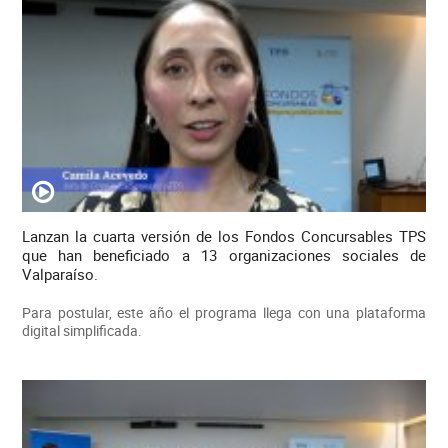
Lanzan la cuarta versión de los Fondos Concursables TPS
que han beneficiado a 13 organizaciones sociales de
Valparaíso.
Para postular, este año el programa llega con una plataforma
digital simplificada.