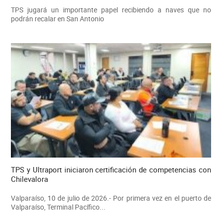
TPS jugará un importante papel recibiendo a naves que no
podrán recalar en San Antonio
TPS y Ultraport iniciaron certificación de competencias con
Chilevalora
Valparaíso, 10 de julio de 2026.- Por primera vez en el puerto de
Valparaíso, Terminal Pacífico...