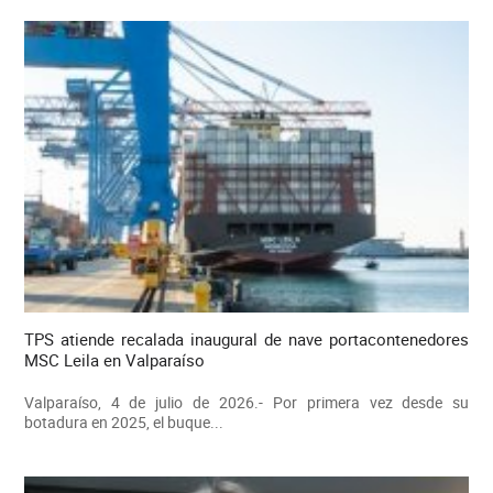
TPS atiende recalada inaugural de nave portacontenedores
MSC Leila en Valparaíso
Valparaíso, 4 de julio de 2026.- Por primera vez desde su
botadura en 2025, el buque...