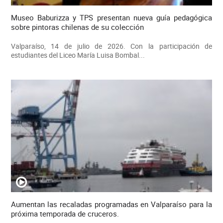
Museo Baburizza y TPS presentan nueva guía pedagógica
sobre pintoras chilenas de su colección
Valparaíso, 14 de julio de 2026. Con la participación de
estudiantes del Liceo María Luisa Bombal...
Aumentan las recaladas programadas en Valparaíso para la
próxima temporada de cruceros.