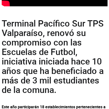
Terminal Pacífico Sur TPS
Valparaíso, renovó su
compromiso con las
Escuelas de Futbol,
iniciativa iniciada hace 10
años que ha beneficiado a
más de 3 mil estudiantes
de la comuna.
Este año participarán 18 establecimientos pertenecientes a