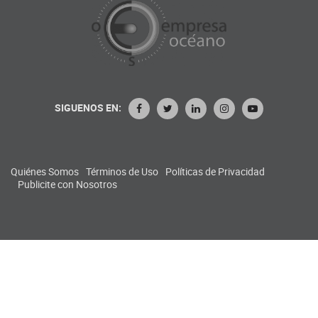
SIGUENOS EN:
Quiénes Somos
Términos de Uso
Políticas de Privacidad
Publicite con Nosotros