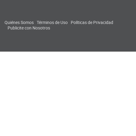
Quiénes Somos
Términos de Uso
Políticas de Privacidad
Publicite con Nosotros