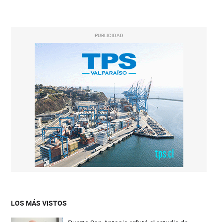
PUBLICIDAD
LOS MÁS VISTOS