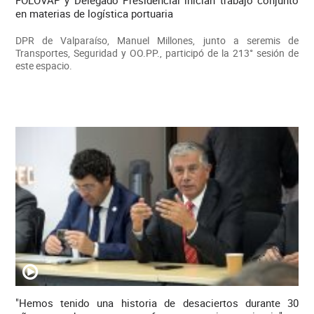
FOLOVAP y Delegado Presidencial inician trabajo conjunto
en materias de logística portuaria
DPR de Valparaíso, Manuel Millones, junto a seremis de
Transportes, Seguridad y OO.PP., participó de la 213° sesión de
este espacio.
"Hemos tenido una historia de desaciertos durante 30