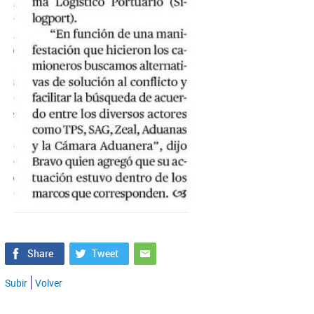
Subir
Volver