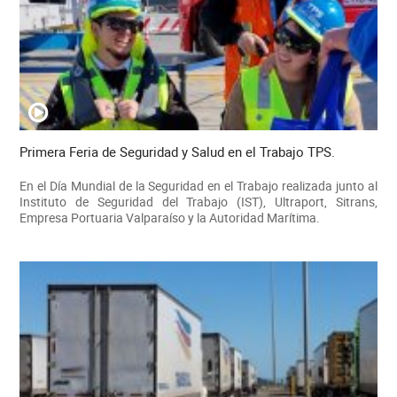
Primera Feria de Seguridad y Salud en el Trabajo TPS.
En el Día Mundial de la Seguridad en el Trabajo realizada junto al
Instituto de Seguridad del Trabajo (IST), Ultraport, Sitrans,
Empresa Portuaria Valparaíso y la Autoridad Marítima.