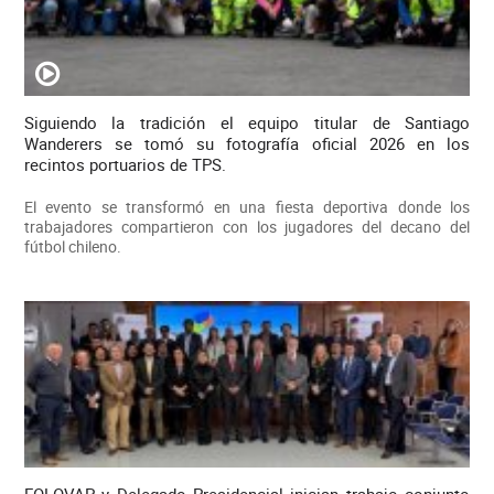
Siguiendo la tradición el equipo titular de Santiago
Wanderers se tomó su fotografía oficial 2026 en los
recintos portuarios de TPS.
El evento se transformó en una fiesta deportiva donde los
trabajadores compartieron con los jugadores del decano del
fútbol chileno.