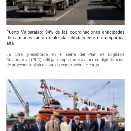
Puerto Valparaíso: 94% de las coordinaciones anticipadas
de camiones fueron realizadas digitalmente en temporada
alta
La cifra, presentada en el cierre del Plan de Logística
Colaborativa (PLC), refleja el importante avance en digitalización
de procesos logísticos para la exportación de carga