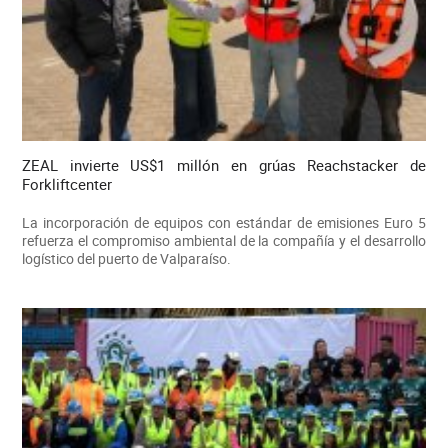
ZEAL invierte US$1 millón en grúas Reachstacker de
Forkliftcenter
La incorporación de equipos con estándar de emisiones Euro 5
refuerza el compromiso ambiental de la compañía y el desarrollo
logístico del puerto de Valparaíso.