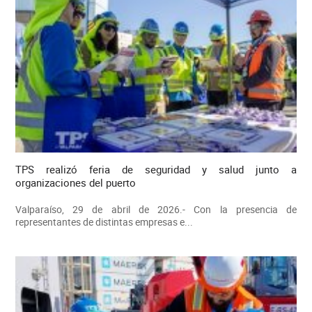
TPS realizó feria de seguridad y salud junto a
organizaciones del puerto
Valparaíso, 29 de abril de 2026.- Con la presencia de
representantes de distintas empresas e...