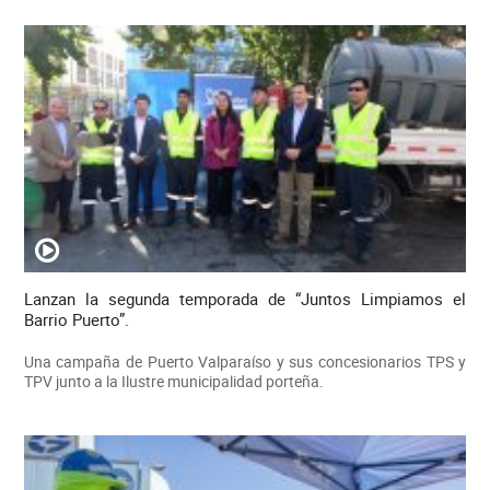
Lanzan la segunda temporada de “Juntos Limpiamos el
Barrio Puerto”.
Una campaña de Puerto Valparaíso y sus concesionarios TPS y
TPV junto a la Ilustre municipalidad porteña.