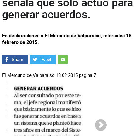
señala que sólo actuó para
generar acuerdos.
En declaraciones a El Mercurio de Valparaíso, miércoles 18
febrero de 2015.
El Mercurio de Valparaíso 18.02.2015 página 7.