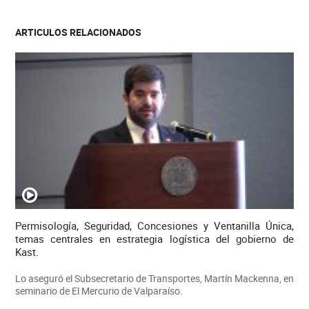
ARTICULOS RELACIONADOS
Permisología, Seguridad, Concesiones y Ventanilla Única,
temas centrales en estrategia logística del gobierno de
Kast.
Lo aseguró el Subsecretario de Transportes, Martín Mackenna, en
seminario de El Mercurio de Valparaíso.