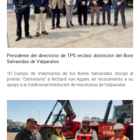
Presidente del directorio de TPS recibió distinción del Bote
Salvavidas de Valparaíso
•El Cuerpo de Voluntarios de los Botes Salvavidas otorgó el
premio “Centenario” a Richard von Appen, en recocimiento a su
apoyo a la tradicional institución de rescatistas de Valparaíso.