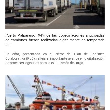
Puerto Valparaíso: 94% de las coordinaciones anticipadas
de camiones fueron realizadas digitalmente en temporada
alta
La cifra, presentada en el cierre del Plan de Logística
Colaborativa (PLC), refleja el importante avance en digitalización
de procesos logísticos para la exportación de carga