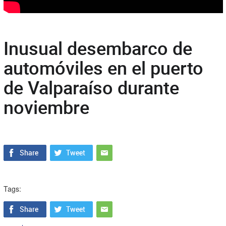
Inusual desembarco de
automóviles en el puerto
de Valparaíso durante
noviembre
Tags: