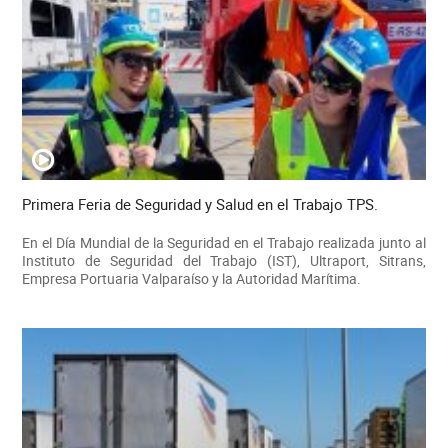
Primera Feria de Seguridad y Salud en el Trabajo TPS.
En el Día Mundial de la Seguridad en el Trabajo realizada junto al
Instituto de Seguridad del Trabajo (IST), Ultraport, Sitrans,
Empresa Portuaria Valparaíso y la Autoridad Marítima.