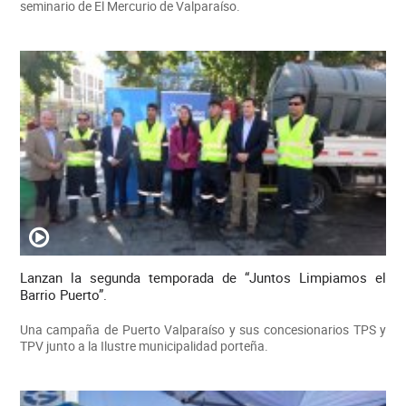
seminario de El Mercurio de Valparaíso.
Lanzan la segunda temporada de “Juntos Limpiamos el
Barrio Puerto”.
Una campaña de Puerto Valparaíso y sus concesionarios TPS y
TPV junto a la Ilustre municipalidad porteña.