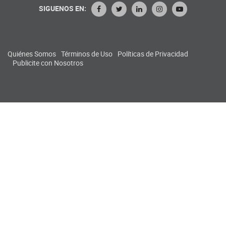
SIGUENOS EN:
Quiénes Somos
Términos de Uso
Políticas de Privacidad
Publicite con Nosotros