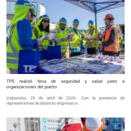
TPS realizó feria de seguridad y salud junto a
organizaciones del puerto
Valparaíso, 29 de abril de 2026.- Con la presencia de
representantes de distintas empresas e...