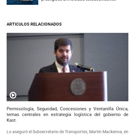
ARTICULOS RELACIONADOS
Permisología, Seguridad, Concesiones y Ventanilla Única,
temas centrales en estrategia logística del gobierno de
Kast.
Lo aseguró el Subsecretario de Transportes, Martín Mackenna, en