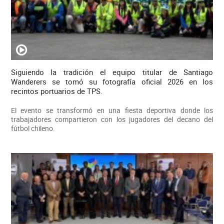
Siguiendo la tradición el equipo titular de Santiago
Wanderers se tomó su fotografía oficial 2026 en los
recintos portuarios de TPS.
El evento se transformó en una fiesta deportiva donde los
trabajadores compartieron con los jugadores del decano del
fútbol chileno.