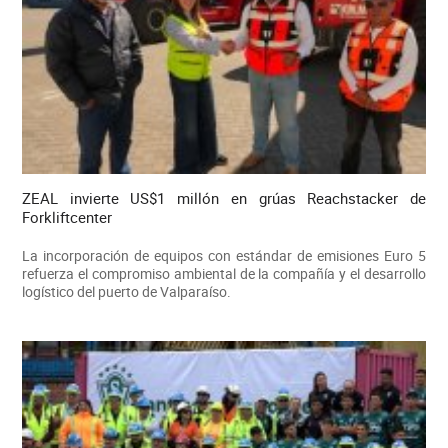
ZEAL invierte US$1 millón en grúas Reachstacker de
Forkliftcenter
La incorporación de equipos con estándar de emisiones Euro 5
refuerza el compromiso ambiental de la compañía y el desarrollo
logístico del puerto de Valparaíso.