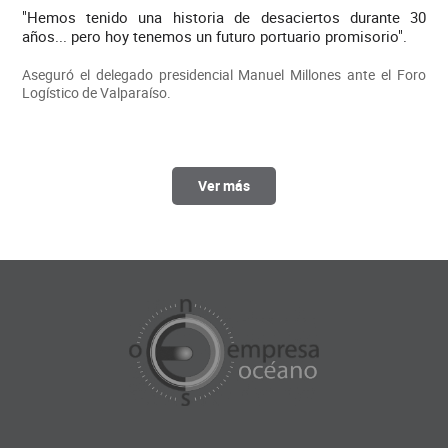
"Hemos tenido una historia de desaciertos durante 30
años... pero hoy tenemos un futuro portuario promisorio".
Aseguró el delegado presidencial Manuel Millones ante el Foro
Logístico de Valparaíso.
Ver más