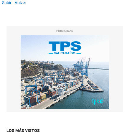
Subir
Volver
PUBLICIDAD
LOS MÁS VISTOS