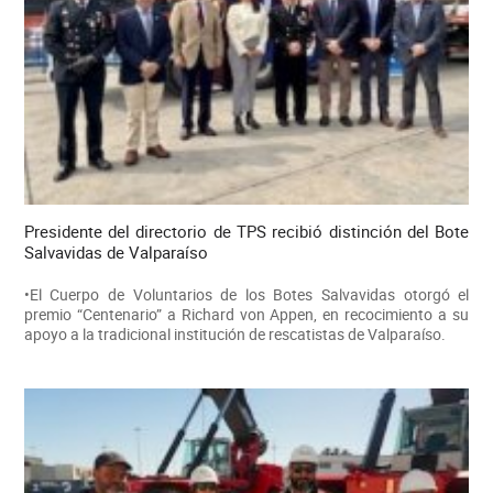
Presidente del directorio de TPS recibió distinción del Bote
Salvavidas de Valparaíso
•El Cuerpo de Voluntarios de los Botes Salvavidas otorgó el
premio “Centenario” a Richard von Appen, en recocimiento a su
apoyo a la tradicional institución de rescatistas de Valparaíso.