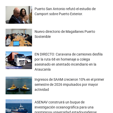
Puerto San Antonio refutó el estudio de
Camport sobre Puerto Exterior.
Nuevo directorio de Magallanes Puerto
Sostenible
EN DIRECTO: Caravana de camiones desfila
por la ruta 68 en homenaje a colega
asesinado en atentado incendiario en la
Araucanía
Ingresos de SAAM crecieron 10% en el primer
semestre de 2026 impulsados por mayor
actividad
ASENAV construirá un buque de
investigación oceanográfica para una
prestigiosa universidad estadounidense.