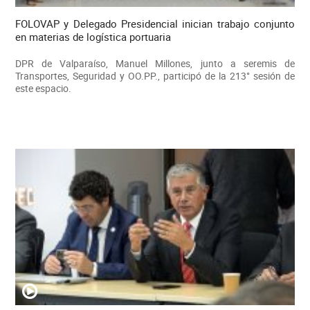
FOLOVAP y Delegado Presidencial inician trabajo conjunto
en materias de logística portuaria
DPR de Valparaíso, Manuel Millones, junto a seremis de
Transportes, Seguridad y OO.PP., participó de la 213° sesión de
este espacio.