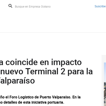
Suscribe
a coincide en impacto
 nuevo Terminal 2 para la
alparaíso
ño el Foro Logístico de Puerto Valparaíso. En la
detalles de esta iniciativa portuaria.