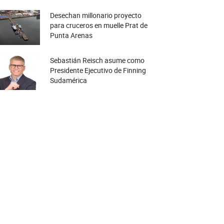
Desechan millonario proyecto
para cruceros en muelle Prat de
Punta Arenas
Sebastián Reisch asume como
Presidente Ejecutivo de Finning
Sudamérica