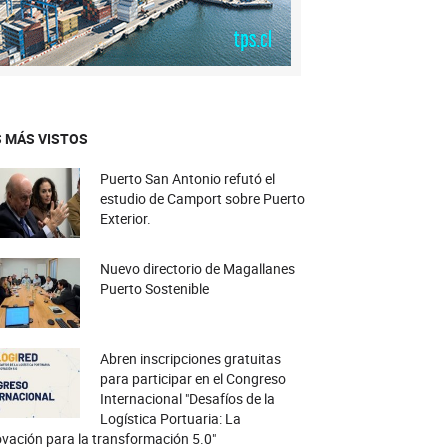
 MÁS VISTOS
Puerto San Antonio refutó el
estudio de Camport sobre Puerto
Exterior.
Nuevo directorio de Magallanes
Puerto Sostenible
Abren inscripciones gratuitas
para participar en el Congreso
Internacional "Desafíos de la
Logística Portuaria: La
vación para la transformación 5.0"