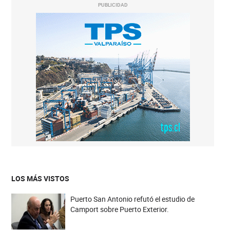
PUBLICIDAD
LOS MÁS VISTOS
Puerto San Antonio refutó el estudio de
Camport sobre Puerto Exterior.