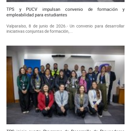
TPS y PUCV impulsan convenio de formación y
empleabilidad para estudiantes
Valparaíso, 8 de junio de 2026.- Un convenio para desarrollar
iniciativas conjuntas de formación,...