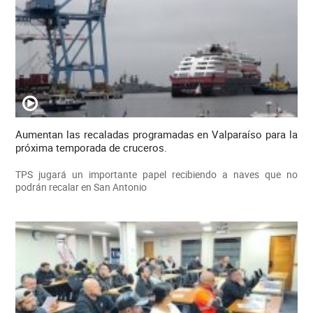
Aumentan las recaladas programadas en Valparaíso para la
próxima temporada de cruceros.
TPS jugará un importante papel recibiendo a naves que no
podrán recalar en San Antonio