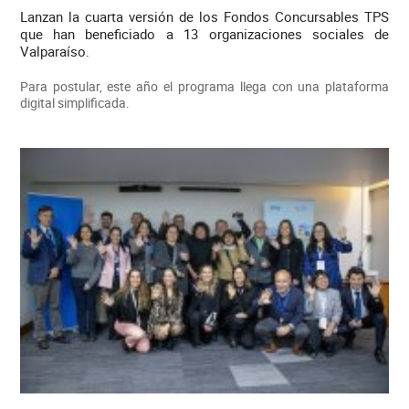
Lanzan la cuarta versión de los Fondos Concursables TPS
que han beneficiado a 13 organizaciones sociales de
Valparaíso.
Para postular, este año el programa llega con una plataforma
digital simplificada.