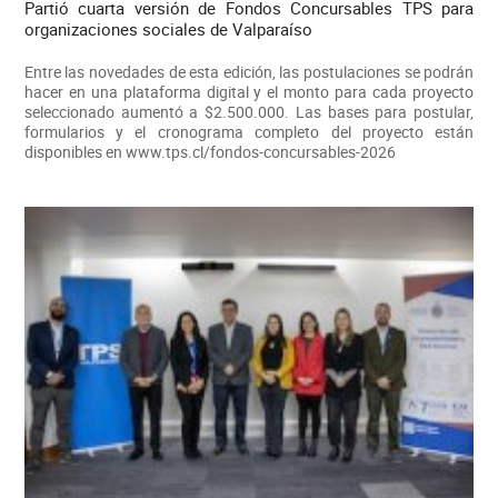
Partió cuarta versión de Fondos Concursables TPS para
organizaciones sociales de Valparaíso
Entre las novedades de esta edición, las postulaciones se podrán
hacer en una plataforma digital y el monto para cada proyecto
seleccionado aumentó a $2.500.000. Las bases para postular,
formularios y el cronograma completo del proyecto están
disponibles en www.tps.cl/fondos-concursables-2026