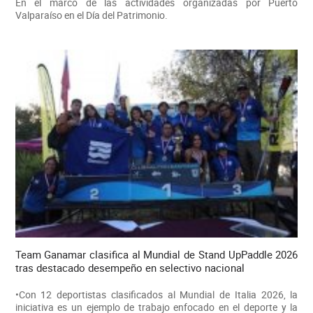
En el marco de las actividades organizadas por Puerto
Valparaíso en el Día del Patrimonio.
Team Ganamar clasifica al Mundial de Stand UpPaddle 2026
tras destacado desempeño en selectivo nacional
•Con 12 deportistas clasificados al Mundial de Italia 2026, la
iniciativa es un ejemplo de trabajo enfocado en el deporte y la