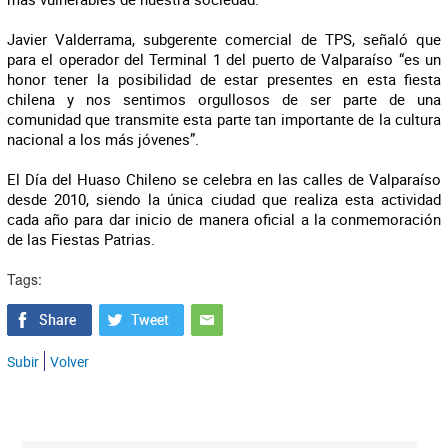
Javier Valderrama, subgerente comercial de TPS, señaló que
para el operador del Terminal 1 del puerto de Valparaíso “es un
honor tener la posibilidad de estar presentes en esta fiesta
chilena y nos sentimos orgullosos de ser parte de una
comunidad que transmite esta parte tan importante de la cultura
nacional a los más jóvenes”.
El Día del Huaso Chileno se celebra en las calles de Valparaíso
desde 2010, siendo la única ciudad que realiza esta actividad
cada año para dar inicio de manera oficial a la conmemoración
de las Fiestas Patrias.
Tags:
Subir
Volver