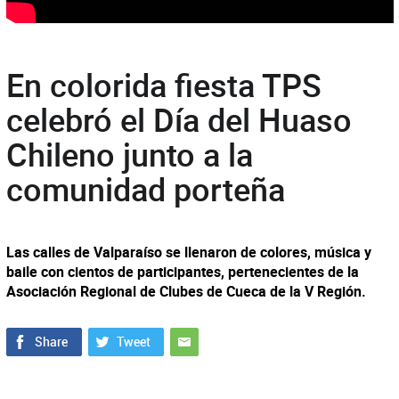
En colorida fiesta TPS
celebró el Día del Huaso
Chileno junto a la
comunidad porteña
Las calles de Valparaíso se llenaron de colores, música y
baile con cientos de participantes, pertenecientes de la
Asociación Regional de Clubes de Cueca de la V Región.