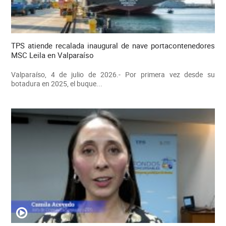
TPS atiende recalada inaugural de nave portacontenedores
MSC Leila en Valparaíso
Valparaíso, 4 de julio de 2026.- Por primera vez desde su
botadura en 2025, el buque...