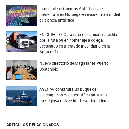
Libro chileno Cuentos Antárticos se
presentará en Noruega en encuentro mundial
de ciencia antártica.
EN DIRECTO: Caravana de camiones desfila
por la ruta 68 en homenaje a colega
asesinado en atentado incendiario en la
Araucanía
Nuevo directorio de Magallanes Puerto
Sostenible
ASENAV construirá un buque de
investigación oceanográfica para una
prestigiosa universidad estadounidense.
ARTICULOS RELACIONADOS