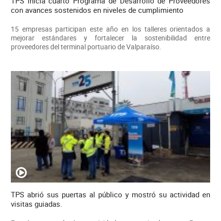
TPS inicia cuarto Programa de Desarrollo de Proveedores
con avances sostenidos en niveles de cumplimiento
15 empresas participan este año en los talleres orientados a
mejorar estándares y fortalecer la sostenibilidad entre
proveedores del terminal portuario de Valparaíso.
TPS abrió sus puertas al público y mostró su actividad en
visitas guiadas.