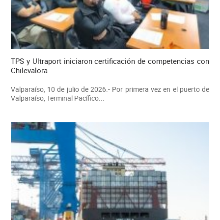
TPS y Ultraport iniciaron certificación de competencias con
Chilevalora
Valparaíso, 10 de julio de 2026.- Por primera vez en el puerto de
Valparaíso, Terminal Pacífico...