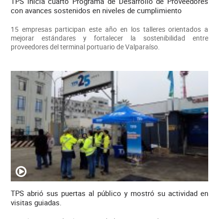
TPS inicia cuarto Programa de Desarrollo de Proveedores
con avances sostenidos en niveles de cumplimiento
15 empresas participan este año en los talleres orientados a
mejorar estándares y fortalecer la sostenibilidad entre
proveedores del terminal portuario de Valparaíso.
TPS abrió sus puertas al público y mostró su actividad en
visitas guiadas.