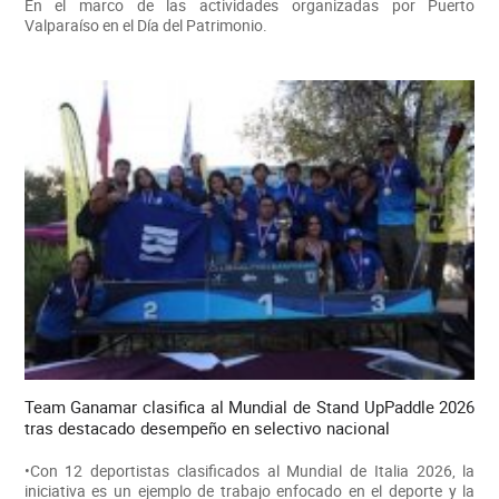
En el marco de las actividades organizadas por Puerto
Valparaíso en el Día del Patrimonio.
Team Ganamar clasifica al Mundial de Stand UpPaddle 2026
tras destacado desempeño en selectivo nacional
•Con 12 deportistas clasificados al Mundial de Italia 2026, la
iniciativa es un ejemplo de trabajo enfocado en el deporte y la