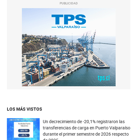
PUBLICIDAD
LOS MÁS VISTOS
Un decrecimiento de -20,1% registraron las
transferencias de carga en Puerto Valparaíso
durante el primer semestre de 2026 respecto