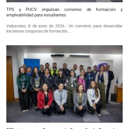
TPS y PUCV impulsan convenio de formación y
empleabilidad para estudiantes
Valparaíso, 8 de junio de 2026.- Un convenio para desarrollar
iniciativas conjuntas de formación,...