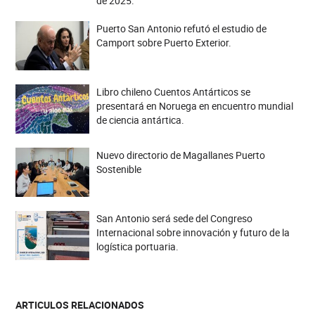
de 2025.
Puerto San Antonio refutó el estudio de
Camport sobre Puerto Exterior.
Libro chileno Cuentos Antárticos se
presentará en Noruega en encuentro mundial
de ciencia antártica.
Nuevo directorio de Magallanes Puerto
Sostenible
San Antonio será sede del Congreso
Internacional sobre innovación y futuro de la
logística portuaria.
ARTICULOS RELACIONADOS