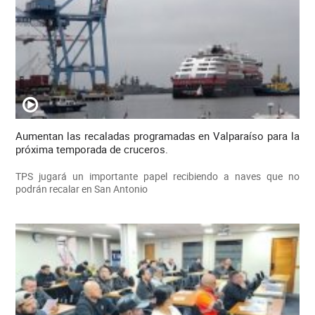
Aumentan las recaladas programadas en Valparaíso para la
próxima temporada de cruceros.
TPS jugará un importante papel recibiendo a naves que no
podrán recalar en San Antonio