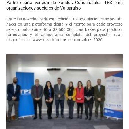
Partió cuarta versión de Fondos Concursables TPS para
organizaciones sociales de Valparaíso
Entre las novedades de esta edición, las postulaciones se podrán
hacer en una plataforma digital y el monto para cada proyecto
seleccionado aumentó a $2.500.000. Las bases para postular,
formularios y el cronograma completo del proyecto están
disponibles en www.tps.cl/fondos-concursables-2026