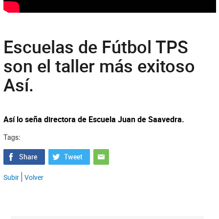
Escuelas de Fútbol TPS
son el taller más exitoso
Así.
Así lo seña directora de Escuela Juan de Saavedra.
Tags:
Subir
Volver