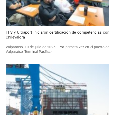
TPS y Ultraport iniciaron certificación de competencias con
Chilevalora
Valparaíso, 10 de julio de 2026.- Por primera vez en el puerto de
Valparaíso, Terminal Pacífico...