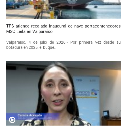
TPS atiende recalada inaugural de nave portacontenedores
MSC Leila en Valparaíso
Valparaíso, 4 de julio de 2026.- Por primera vez desde su
botadura en 2025, el buque...