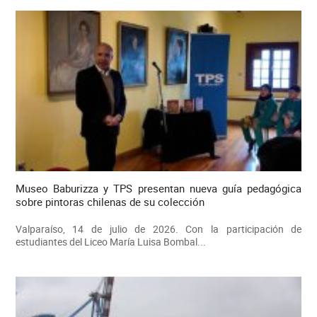
Museo Baburizza y TPS presentan nueva guía pedagógica
sobre pintoras chilenas de su colección
Valparaíso, 14 de julio de 2026. Con la participación de
estudiantes del Liceo María Luisa Bombal...