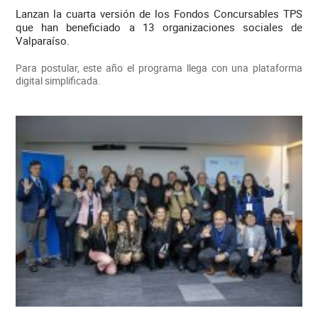
Lanzan la cuarta versión de los Fondos Concursables TPS
que han beneficiado a 13 organizaciones sociales de
Valparaíso.
Para postular, este año el programa llega con una plataforma
digital simplificada.