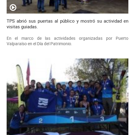
TPS abrió sus puertas al público y mostró su actividad en
visitas guiadas.
En el marco de las actividades organizadas por Puerto
Valparaíso en el Día del Patrimonio.