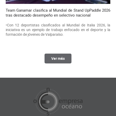
Team Ganamar clasifica al Mundial de Stand UpPaddle 2026
tras destacado desempeño en selectivo nacional
•Con 12 deportistas clasificados al Mundial de Italia 2026, la
iniciativa es un ejemplo de trabajo enfocado en el deporte y la
formación de jóvenes de Valparaíso.
Ver más