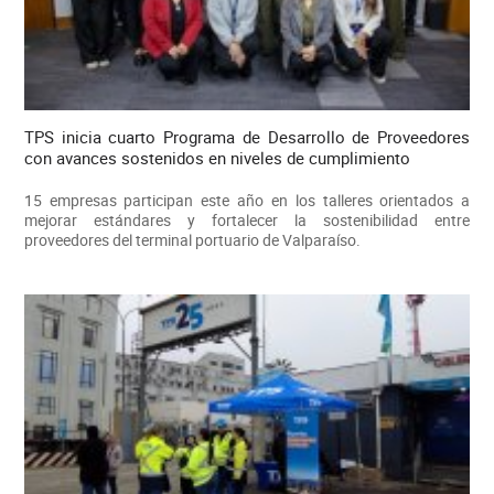
TPS inicia cuarto Programa de Desarrollo de Proveedores
con avances sostenidos en niveles de cumplimiento
15 empresas participan este año en los talleres orientados a
mejorar estándares y fortalecer la sostenibilidad entre
proveedores del terminal portuario de Valparaíso.