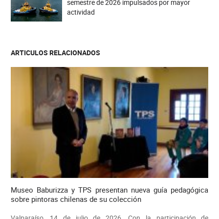
semestre de 2026 impulsados por mayor
actividad
ARTICULOS RELACIONADOS
Museo Baburizza y TPS presentan nueva guía pedagógica
sobre pintoras chilenas de su colección
Valparaíso, 14 de julio de 2026. Con la participación de