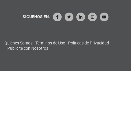
SIGUENOS EN:
Quiénes Somos
Términos de Uso
Políticas de Privacidad
Publicite con Nosotros