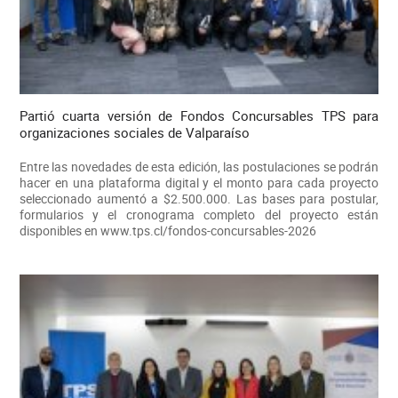
Partió cuarta versión de Fondos Concursables TPS para
organizaciones sociales de Valparaíso
Entre las novedades de esta edición, las postulaciones se podrán
hacer en una plataforma digital y el monto para cada proyecto
seleccionado aumentó a $2.500.000. Las bases para postular,
formularios y el cronograma completo del proyecto están
disponibles en www.tps.cl/fondos-concursables-2026