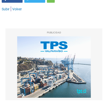
Subir
Volver
PUBLICIDAD