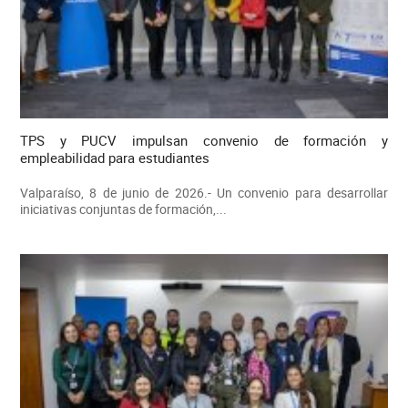
TPS y PUCV impulsan convenio de formación y
empleabilidad para estudiantes
Valparaíso, 8 de junio de 2026.- Un convenio para desarrollar
iniciativas conjuntas de formación,...