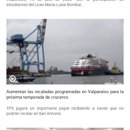
estudiantes del Liceo María Luisa Bombal...
Aumentan las recaladas programadas en Valparaíso para la
próxima temporada de cruceros.
TPS jugará un importante papel recibiendo a naves que no
podrán recalar en San Antonio