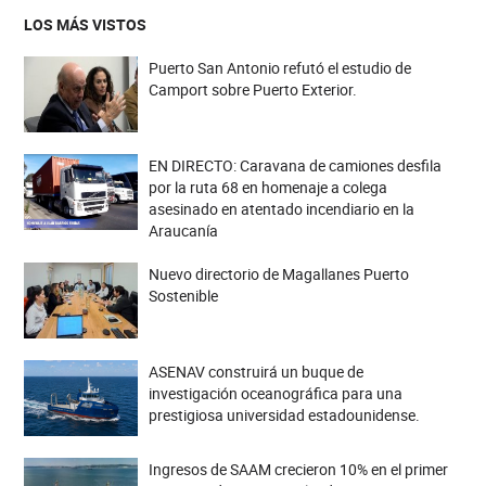
LOS MÁS VISTOS
Puerto San Antonio refutó el estudio de
Camport sobre Puerto Exterior.
EN DIRECTO: Caravana de camiones desfila
por la ruta 68 en homenaje a colega
asesinado en atentado incendiario en la
Araucanía
Nuevo directorio de Magallanes Puerto
Sostenible
ASENAV construirá un buque de
investigación oceanográfica para una
prestigiosa universidad estadounidense.
Ingresos de SAAM crecieron 10% en el primer