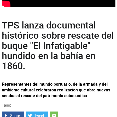
TPS lanza documental
histórico sobre rescate del
buque "El Infatigable"
hundido en la bahía en
1860.
Representantes del mundo portuario, de la armada y del
ambiente cultural celebraron realizacíon que abre nuevas
sendas al rescate del patrimonio subacuático.
Tags: