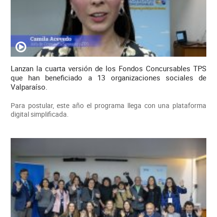
Lanzan la cuarta versión de los Fondos Concursables TPS
que han beneficiado a 13 organizaciones sociales de
Valparaíso.
Para postular, este año el programa llega con una plataforma
digital simplificada.