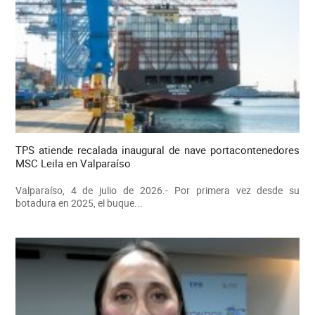
TPS atiende recalada inaugural de nave portacontenedores
MSC Leila en Valparaíso
Valparaíso, 4 de julio de 2026.- Por primera vez desde su
botadura en 2025, el buque...