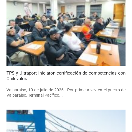
TPS y Ultraport iniciaron certificación de competencias con
Chilevalora
Valparaíso, 10 de julio de 2026.- Por primera vez en el puerto de
Valparaíso, Terminal Pacífico...