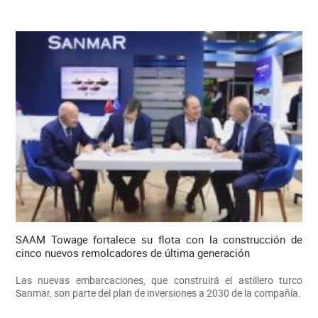
SAAM Towage fortalece su flota con la construcción de
cinco nuevos remolcadores de última generación
Las nuevas embarcaciones, que construirá el astillero turco
Sanmar, son parte del plan de inversiones a 2030 de la compañía.