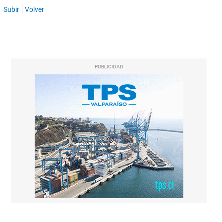
Subir
Volver
PUBLICIDAD