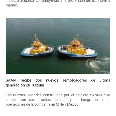
impacto acústico, contribuyendo a la protección del ecosistema
marino.
SAAM recibe dos nuevos remolcadores de última
generación en Turquía
Las nuevas unidades construidas por el astillero SANMAR ya
completaron sus pruebas de mar y se integrarán a las
operaciones de la compañía en Chile y México.