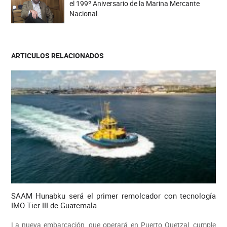
el 199º Aniversario de la Marina Mercante
Nacional.
ARTICULOS RELACIONADOS
SAAM Hunabku será el primer remolcador con tecnología
IMO Tier III de Guatemala
La nueva embarcación, que operará en Puerto Quetzal, cumple