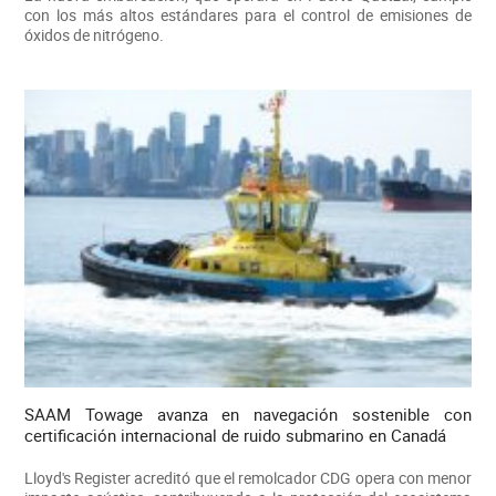
con los más altos estándares para el control de emisiones de
óxidos de nitrógeno.
SAAM Towage avanza en navegación sostenible con
certificación internacional de ruido submarino en Canadá
Lloyd's Register acreditó que el remolcador CDG opera con menor