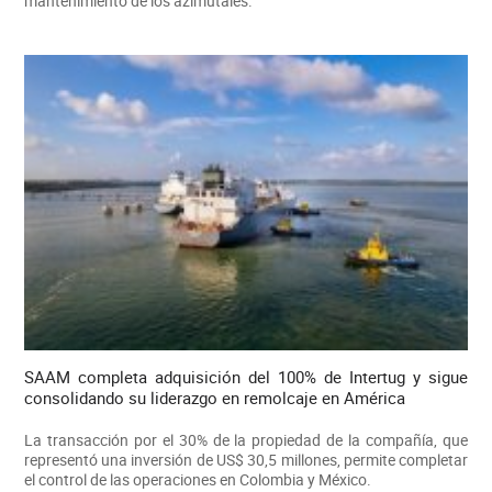
mantenimiento de los azimutales.
SAAM completa adquisición del 100% de Intertug y sigue
consolidando su liderazgo en remolcaje en América
La transacción por el 30% de la propiedad de la compañía, que
representó una inversión de US$ 30,5 millones, permite completar
el control de las operaciones en Colombia y México.