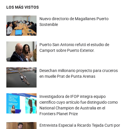
LOS MÁS VISTOS
Nuevo directorio de Magallanes Puerto
Sostenible
Puerto San Antonio refutó el estudio de
Camport sobre Puerto Exterior.
Desechan millonario proyecto para cruceros
en muelle Prat de Punta Arenas
Investigadora de IFOP integra equipo
científico cuyo artículo fue distinguido como
National Champion de Australia en el
Frontiers Planet Prize
Entrevista Especial a Ricardo Tejada Curti por