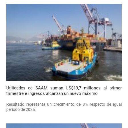
Utilidades de SAAM suman US$19,7 millones al primer
trimestre e ingresos alcanzan un nuevo máximo
Resultado representa un crecimiento de 8% respecto de igual
período de 2025.