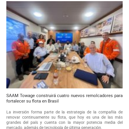
SAAM Towage construirá cuatro nuevos remolcadores para
fortalecer su flota en Brasil
La inversión forma parte de la estrategia de la compañía de
renovar continuamente su flota, que hoy es una de las más
grandes del país y cuenta con la mayor potencia media del
mercado, además de tecnología de última generación.