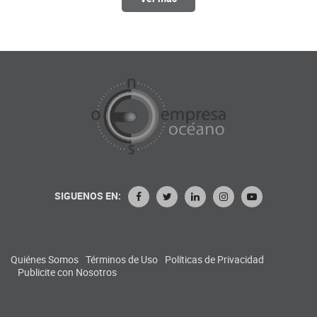
SIGUENOS EN:
Quiénes Somos
Términos de Uso
Políticas de Privacidad
Publicite con Nosotros