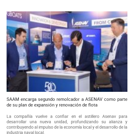
SAAM encarga segundo remolcador a ASENAV como parte
de su plan de expansión y renovación de flota
La compañía vuelve a confiar en el astillero Asenav para
desarrollar una nueva unidad, profundizando su alianza y
contribuyendo al impulso de la economía local y el desarrollo de la
industria naval local.