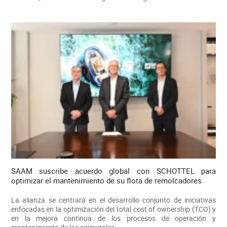
SAAM suscribe acuerdo global con SCHOTTEL para
optimizar el mantenimiento de su flota de remolcadores
La alianza se centrará en el desarrollo conjunto de iniciativas
enfocadas en la optimización del total cost of ownership (TCO) y
en la mejora continua de los procesos de operación y