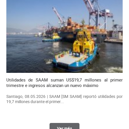
Utilidades de SAAM suman US$19,7 millones al primer
trimestre e ingresos alcanzan un nuevo máximo
Santiago, 08.05.2026 | SAAM [SM SAAM] reportó utilidades por
19,7 millones durante el primer...
Ver más