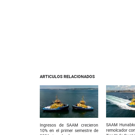
ARTICULOS RELACIONADOS
SAAM Hunabku 
Ingresos de SAAM crecieron
remolcador con
10% en el primer semestre de