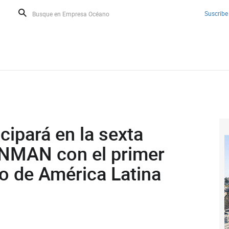
Suscribe
ipará en la sexta
NMAN con el primer
o de América Latina