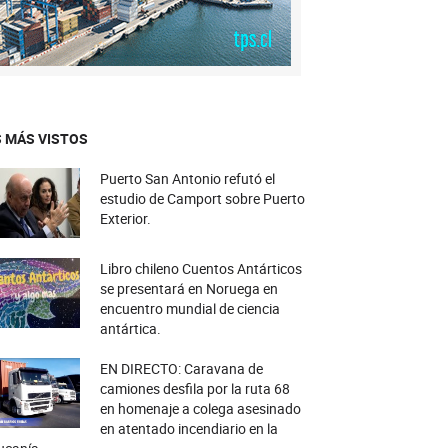
 MÁS VISTOS
Puerto San Antonio refutó el
estudio de Camport sobre Puerto
Exterior.
Libro chileno Cuentos Antárticos
se presentará en Noruega en
encuentro mundial de ciencia
antártica.
EN DIRECTO: Caravana de
camiones desfila por la ruta 68
en homenaje a colega asesinado
en atentado incendiario en la