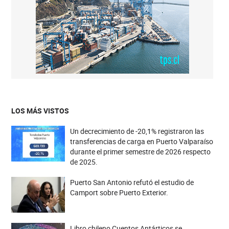
LOS MÁS VISTOS
Un decrecimiento de -20,1% registraron las
transferencias de carga en Puerto Valparaíso
durante el primer semestre de 2026 respecto
de 2025.
Puerto San Antonio refutó el estudio de
Camport sobre Puerto Exterior.
Libro chileno Cuentos Antárticos se