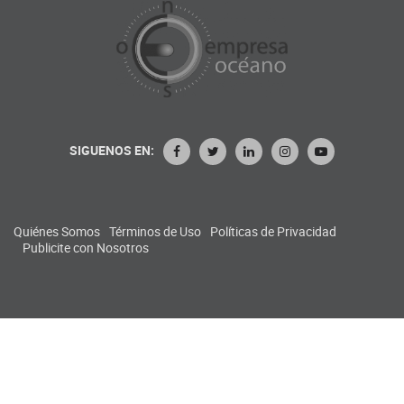
SIGUENOS EN:
Quiénes Somos
Términos de Uso
Políticas de Privacidad
Publicite con Nosotros