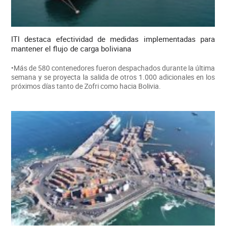
ITI destaca efectividad de medidas implementadas para
mantener el flujo de carga boliviana
•Más de 580 contenedores fueron despachados durante la última
semana y se proyecta la salida de otros 1.000 adicionales en los
próximos días tanto de Zofri como hacia Bolivia.