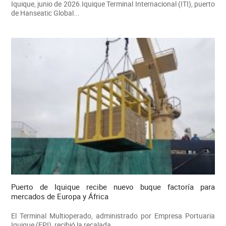
Iquique, junio de 2026.Iquique Terminal Internacional (ITI), puerto
de Hanseatic Global...
Puerto de Iquique recibe nuevo buque factoría para
mercados de Europa y África
El Terminal Multioperado, administrado por Empresa Portuaria
Iquique (EPI), recibió la recalada...