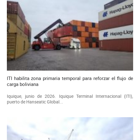
ITI habilita zona primaria temporal para reforzar el flujo de
carga boliviana
Iquique, junio de 2026. Iquique Terminal Internacional (ITI),
puerto de Hanseatic Global...