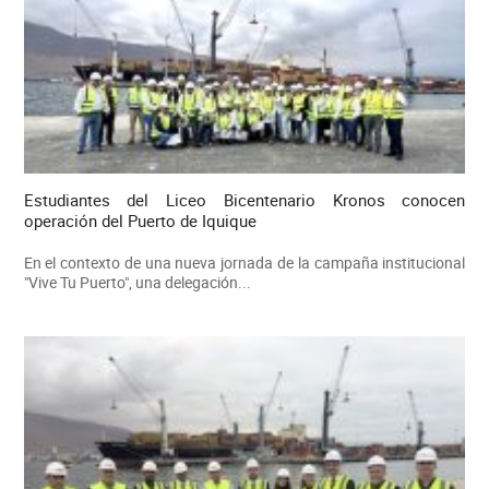
Estudiantes del Liceo Bicentenario Kronos conocen
operación del Puerto de Iquique
En el contexto de una nueva jornada de la campaña institucional
"Vive Tu Puerto", una delegación...