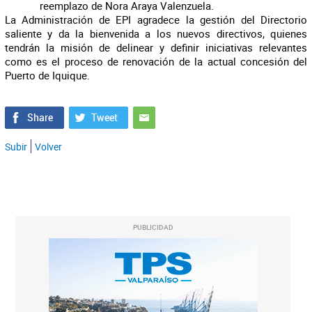
reemplazo de Nora Araya Valenzuela.
La Administración de EPI agradece la gestión del Directorio
saliente y da la bienvenida a los nuevos directivos, quienes
tendrán la misión de delinear y definir iniciativas relevantes
como es el proceso de renovación de la actual concesión del
Puerto de Iquique.
Subir
Volver
PUBLICIDAD