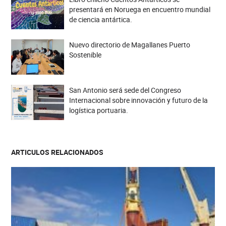
presentará en Noruega en encuentro mundial
de ciencia antártica.
Nuevo directorio de Magallanes Puerto
Sostenible
San Antonio será sede del Congreso
Internacional sobre innovación y futuro de la
logística portuaria.
ARTICULOS RELACIONADOS