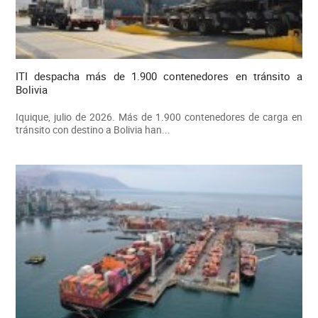
ITI despacha más de 1.900 contenedores en tránsito a
Bolivia
Iquique, julio de 2026. Más de 1.900 contenedores de carga en
tránsito con destino a Bolivia han...