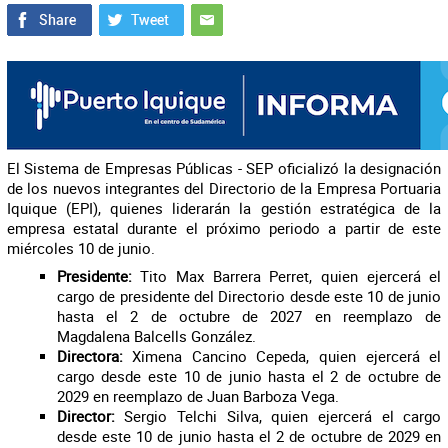
El Sistema de Empresas Públicas - SEP oficializó la designación
de los nuevos integrantes del Directorio de la Empresa Portuaria
Iquique (EPI), quienes liderarán la gestión estratégica de la
empresa estatal durante el próximo periodo a partir de este
miércoles 10 de junio.
Presidente:
Tito Max Barrera Perret, quien ejercerá el
cargo de presidente del Directorio desde este 10 de junio
hasta el 2 de octubre de 2027 en reemplazo de
Magdalena Balcells González.
Directora:
Ximena Cancino Cepeda, quien ejercerá el
cargo desde este 10 de junio hasta el 2 de octubre de
2029 en reemplazo de Juan Barboza Vega.
Director:
Sergio Telchi Silva, quien ejercerá el cargo
desde este 10 de junio hasta el 2 de octubre de 2029 en