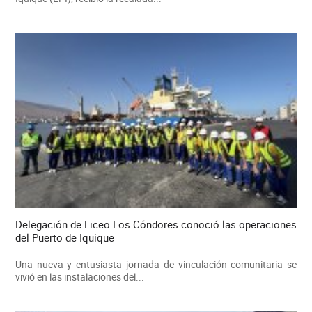
Delegación de Liceo Los Cóndores conoció las operaciones
del Puerto de Iquique
Una nueva y entusiasta jornada de vinculación comunitaria se
vivió en las instalaciones del...