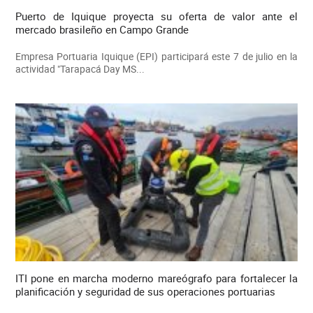
Puerto de Iquique proyecta su oferta de valor ante el
mercado brasileño en Campo Grande
Empresa Portuaria Iquique (EPI) participará este 7 de julio en la
actividad "Tarapacá Day MS...
ITI pone en marcha moderno mareógrafo para fortalecer la
planificación y seguridad de sus operaciones portuarias