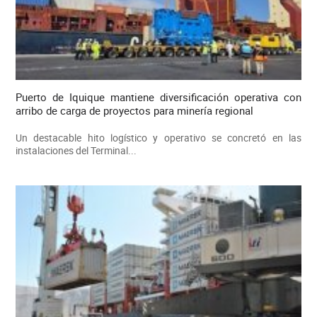
Puerto de Iquique mantiene diversificación operativa con
arribo de carga de proyectos para minería regional
Un destacable hito logístico y operativo se concretó en las
instalaciones del Terminal...