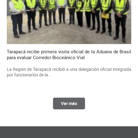
Tarapacá recibe primera visita oficial de la Aduana de Brasil
para evaluar Corredor Bioceánico Vial
La Región de Tarapacá recibió a una delegación oficial integrada
por funcionarios de la...
Ver más