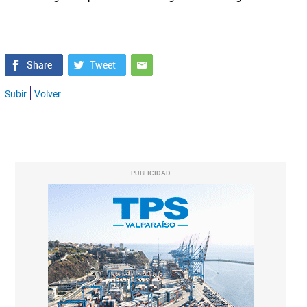
Subir
Volver
PUBLICIDAD