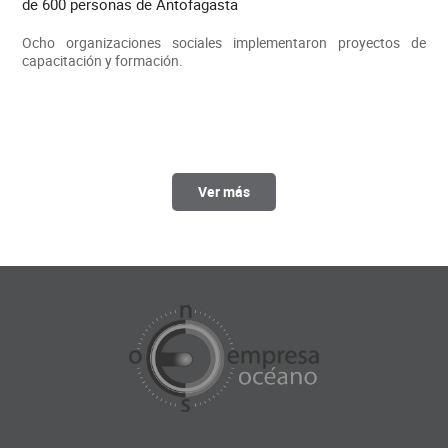
de 600 personas de Antofagasta
Ocho organizaciones sociales implementaron proyectos de
capacitación y formación.
Ver más