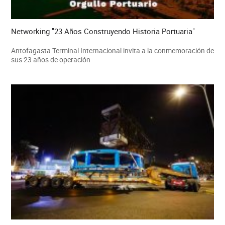
Networking "23 Años Construyendo Historia Portuaria"
Antofagasta Terminal Internacional invita a la conmemoración de
sus 23 años de operación