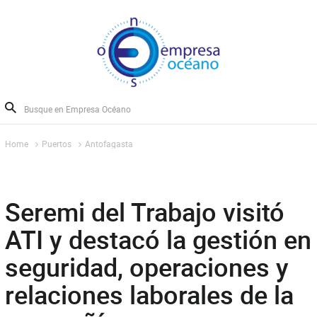
Home
Puertos
Antofagasta
Seremi del Trabajo visitó
ATI y destacó la gestión en
seguridad, operaciones y
relaciones laborales de la