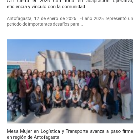
ATI cierra el 2025 con foco en adaptación operativa,
eficiencia y vínculo con la comunidad
Antofagasta, 12 de enero de 2026. El año 2025 representó un
período de importantes desafíos para...
Mesa Mujer en Logística y Transporte avanza a paso firme
en región de Antofagasta