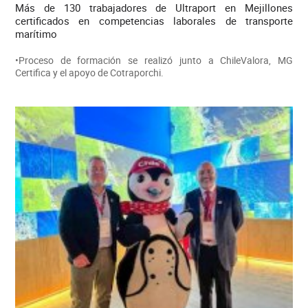
Más de 130 trabajadores de Ultraport en Mejillones
certificados en competencias laborales de transporte
marítimo
•Proceso de formación se realizó junto a ChileValora, MG
Certifica y el apoyo de Cotraporchi.