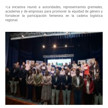
•La iniciativa reunió a autoridades, representantes gremiales,
academia y de empresas para promover la equidad de género y
fortalecer la participación femenina en la cadena logística
regional.