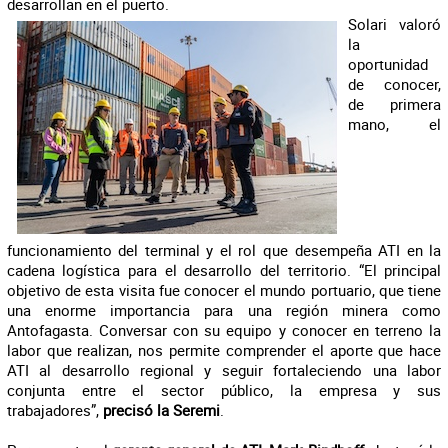
desarrollan en el puerto.
Solari valoró
la
oportunidad
de conocer,
de primera
mano, el
funcionamiento del terminal y el rol que desempeña ATI en la
cadena logística para el desarrollo del territorio. “El principal
objetivo de esta visita fue conocer el mundo portuario, que tiene
una enorme importancia para una región minera como
Antofagasta. Conversar con su equipo y conocer en terreno la
labor que realizan, nos permite comprender el aporte que hace
ATI al desarrollo regional y seguir fortaleciendo una labor
conjunta entre el sector público, la empresa y sus
trabajadores”,
precisó la Seremi
.