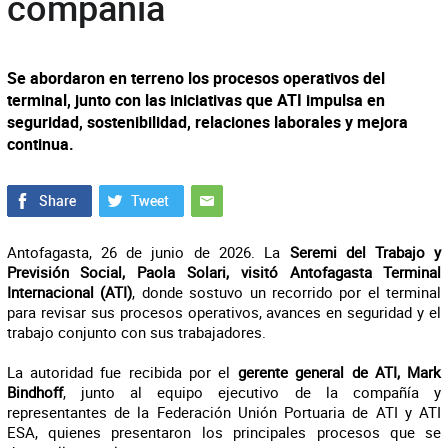
compañía
Se abordaron en terreno los procesos operativos del
terminal, junto con las iniciativas que ATI impulsa en
seguridad, sostenibilidad, relaciones laborales y mejora
continua.
Antofagasta, 26 de junio de 2026.
La
Seremi del Trabajo y
Previsión Social, Paola Solari, visitó Antofagasta Terminal
Internacional (ATI)
, donde sostuvo un recorrido por el terminal
para revisar sus procesos operativos, avances en seguridad y el
trabajo conjunto con sus trabajadores.
La autoridad fue recibida por el
gerente general de ATI, Mark
Bindhoff
, junto al equipo ejecutivo de la compañía y
representantes de la Federación Unión Portuaria de ATI y ATI
ESA, quienes presentaron los principales procesos que se