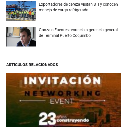
Exportadores de cereza visitan STI y conocen
manejo de carga refrigerada
Gonzalo Fuentes renuncia a gerencia general
de Terminal Puerto Coquimbo
ARTICULOS RELACIONADOS