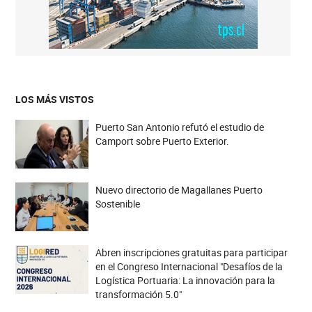
LOS MÁS VISTOS
Puerto San Antonio refutó el estudio de
Camport sobre Puerto Exterior.
Nuevo directorio de Magallanes Puerto
Sostenible
Abren inscripciones gratuitas para participar
en el Congreso Internacional "Desafíos de la
Logística Portuaria: La innovación para la
transformación 5.0"