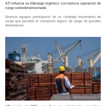
ATI refuerza su liderazgo logístico con exitosa operación de
carga sobredimensionada
Diversos equipos participaron de un complejo movimiento de
carga que permitió el transporte seguro de carga de grandes
dimensiones