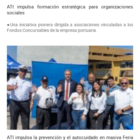
ATI impulsa formación estratégica para organizaciones
sociales
●Una iniciativa pionera dirigida a asociaciones vinculadas a los
Fondos Concursables de la empresa portuaria.
ATI impulsa la prevención y el autocuidado en masiva Feria