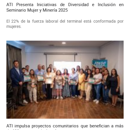
ATI Presenta Iniciativas de Diversidad e Inclusión en
Seminario Mujer y Minería 2025
El 22% de la fuerza laboral del terminal está conformada por
mujeres.
ATI impulsa proyectos comunitarios que benefician a más