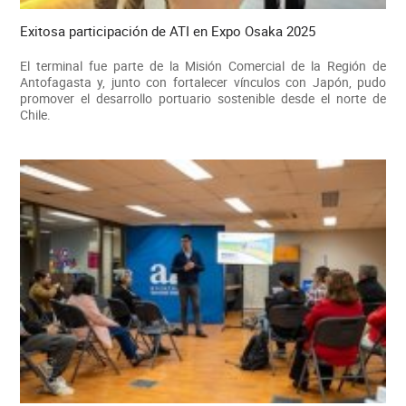
Exitosa participación de ATI en Expo Osaka 2025
El terminal fue parte de la Misión Comercial de la Región de
Antofagasta y, junto con fortalecer vínculos con Japón, pudo
promover el desarrollo portuario sostenible desde el norte de
Chile.