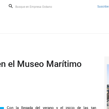
Suscribe
 en el Museo Marítimo
Con la llegada del verano y el inicio de las tan