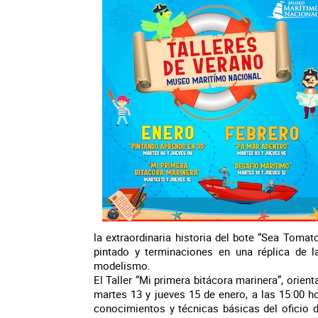
la extraordinaria historia del bote “Sea Tomat
pintado y terminaciones en una réplica de l
modelismo.
El Taller “Mi primera bitácora marinera”, orient
martes 13 y jueves 15 de enero, a las 15:00 ho
conocimientos y técnicas básicas del oficio 