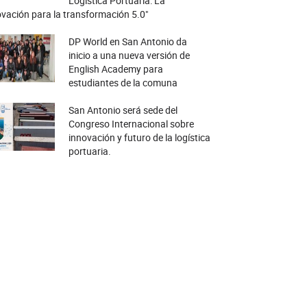
Logística Portuaria: La
vación para la transformación 5.0"
DP World en San Antonio da
inicio a una nueva versión de
English Academy para
estudiantes de la comuna
San Antonio será sede del
Congreso Internacional sobre
innovación y futuro de la logística
portuaria.