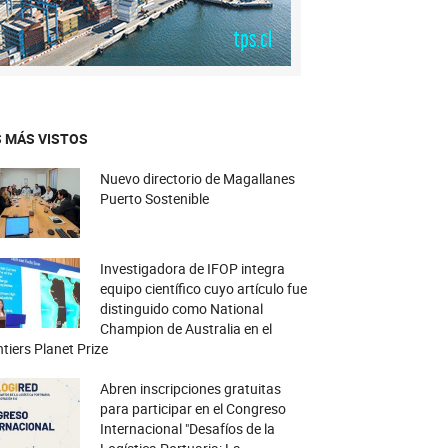
 MÁS VISTOS
Nuevo directorio de Magallanes
Puerto Sostenible
Investigadora de IFOP integra
equipo científico cuyo artículo fue
distinguido como National
Champion de Australia en el
tiers Planet Prize
Abren inscripciones gratuitas
para participar en el Congreso
Internacional "Desafíos de la