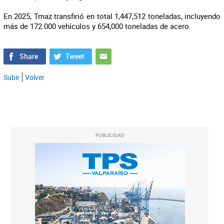
En 2025, Tmaz transfirió en total 1,447,512 toneladas, incluyendo
más de 172.000 vehículos y 654,000 toneladas de acero.
Subir
Volver
PUBLICIDAD