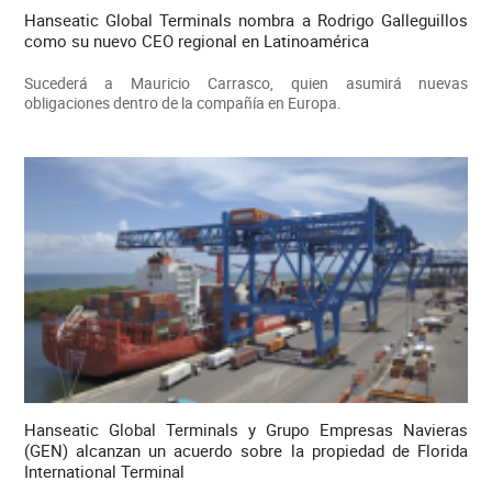
Hanseatic Global Terminals nombra a Rodrigo Galleguillos
como su nuevo CEO regional en Latinoamérica
Sucederá a Mauricio Carrasco, quien asumirá nuevas
obligaciones dentro de la compañía en Europa.
Hanseatic Global Terminals y Grupo Empresas Navieras
(GEN) alcanzan un acuerdo sobre la propiedad de Florida
International Terminal