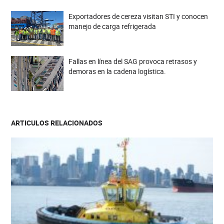
Exportadores de cereza visitan STI y conocen
manejo de carga refrigerada
Fallas en línea del SAG provoca retrasos y
demoras en la cadena logística.
ARTICULOS RELACIONADOS