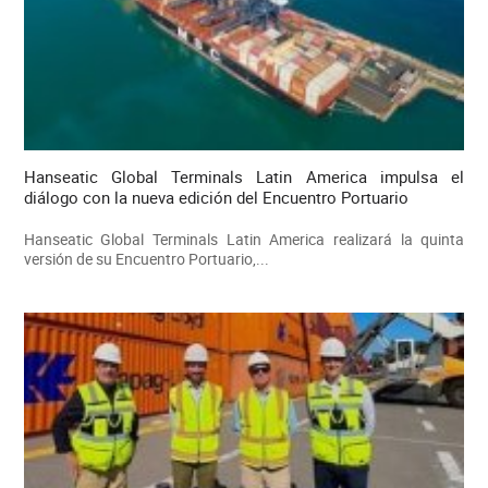
Hanseatic Global Terminals Latin America impulsa el
diálogo con la nueva edición del Encuentro Portuario
Hanseatic Global Terminals Latin America realizará la quinta
versión de su Encuentro Portuario,...