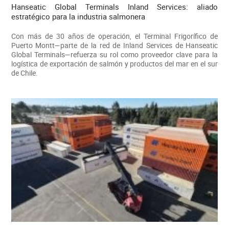
Hanseatic Global Terminals Inland Services: aliado
estratégico para la industria salmonera
Con más de 30 años de operación, el Terminal Frigorífico de
Puerto Montt—parte de la red de Inland Services de Hanseatic
Global Terminals—refuerza su rol como proveedor clave para la
logística de exportación de salmón y productos del mar en el sur
de Chile.