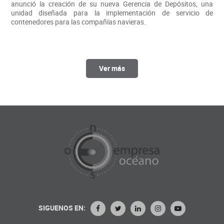
anunció la creación de su nueva Gerencia de Depósitos, una
unidad diseñada para la implementación de servicio de
contenedores para las compañías navieras.
Ver más
SIGUENOS EN: