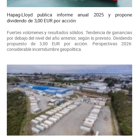
Hapag-Lloyd publica informe anual 2025 y propone
dividendo de 3,00 EUR por acción
Fuertes volúmenes y resultados sólidos. Tendencia de ganancias
por debajo del nivel del año anterior, según lo previsto. Dividendo
propuesto de 3,00 EUR por acción. Perspectivas 2026:
considerable incertidumbre geopolítica.