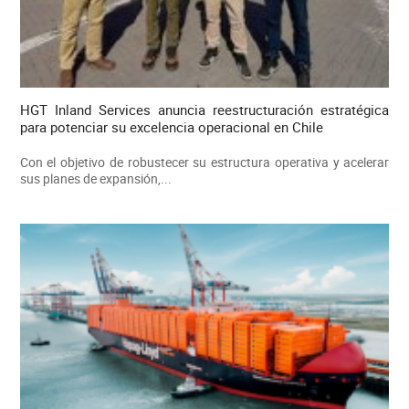
HGT Inland Services anuncia reestructuración estratégica
para potenciar su excelencia operacional en Chile
Con el objetivo de robustecer su estructura operativa y acelerar
sus planes de expansión,...