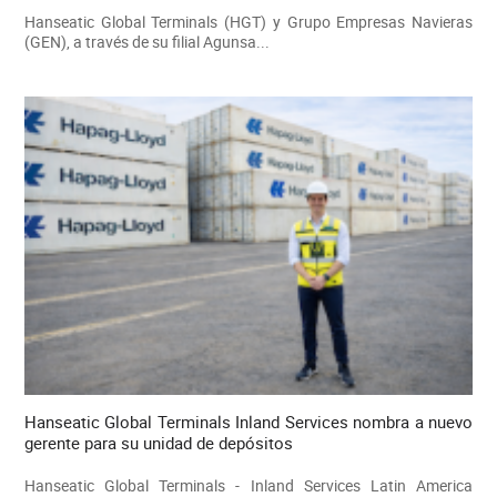
Hanseatic Global Terminals (HGT) y Grupo Empresas Navieras
(GEN), a través de su filial Agunsa...
Hanseatic Global Terminals Inland Services nombra a nuevo
gerente para su unidad de depósitos
Hanseatic Global Terminals - Inland Services Latin America