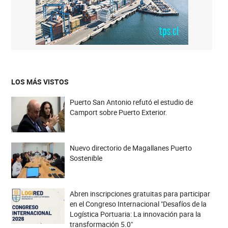
LOS MÁS VISTOS
Puerto San Antonio refutó el estudio de
Camport sobre Puerto Exterior.
Nuevo directorio de Magallanes Puerto
Sostenible
Abren inscripciones gratuitas para participar
en el Congreso Internacional "Desafíos de la
Logística Portuaria: La innovación para la
transformación 5.0"