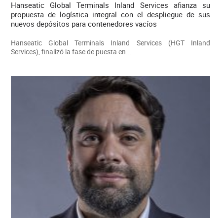
Hanseatic Global Terminals Inland Services afianza su
propuesta de logística integral con el despliegue de sus
nuevos depósitos para contenedores vacíos
Hanseatic Global Terminals Inland Services (HGT Inland
Services), finalizó la fase de puesta en...