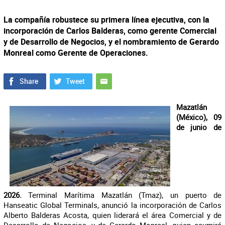
La compañía robustece su primera línea ejecutiva, con la
incorporación de Carlos Balderas, como gerente Comercial
y de Desarrollo de Negocios, y el nombramiento de Gerardo
Monreal como Gerente de Operaciones.
Mazatlán
(México), 09
de junio de
2026.
Terminal Marítima Mazatlán (Tmaz), un puerto de
Hanseatic Global Terminals, anunció la incorporación de Carlos
Alberto Balderas Acosta, quien liderará el área Comercial y de