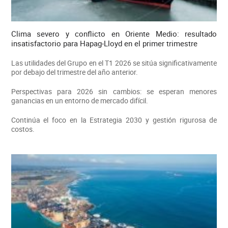
Clima severo y conflicto en Oriente Medio: resultado
insatisfactorio para Hapag-Lloyd en el primer trimestre
Las utilidades del Grupo en el T1 2026 se sitúa significativamente
por debajo del trimestre del año anterior.
Perspectivas para 2026 sin cambios: se esperan menores
ganancias en un entorno de mercado difícil.
Continúa el foco en la Estrategia 2030 y gestión rigurosa de
costos.