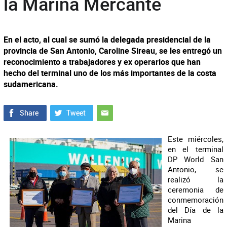
la Marina Mercante
En el acto, al cual se sumó la delegada presidencial de la
provincia de San Antonio, Caroline Sireau, se les entregó un
reconocimiento a trabajadores y ex operarios que han
hecho del terminal uno de los más importantes de la costa
sudamericana.
Este miércoles,
en el terminal
DP World San
Antonio, se
realizó la
ceremonia de
conmemoración
del Día de la
Marina