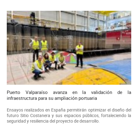
Puerto Valparaíso avanza en la validación de la
infraestructura para su ampliación portuaria
Ensayos realizados en España permitirán optimizar el diseño del
futuro Sitio Costanera y sus espacios públicos, fortaleciendo la
seguridad y resiliencia del proyecto de desarrollo.