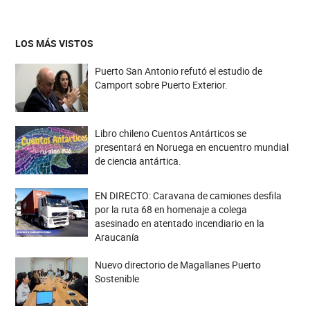
LOS MÁS VISTOS
Puerto San Antonio refutó el estudio de
Camport sobre Puerto Exterior.
Libro chileno Cuentos Antárticos se
presentará en Noruega en encuentro mundial
de ciencia antártica.
EN DIRECTO: Caravana de camiones desfila
por la ruta 68 en homenaje a colega
asesinado en atentado incendiario en la
Araucanía
Nuevo directorio de Magallanes Puerto
Sostenible