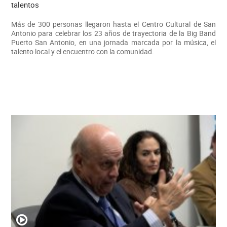
talentos
Más de 300 personas llegaron hasta el Centro Cultural de San
Antonio para celebrar los 23 años de trayectoria de la Big Band
Puerto San Antonio, en una jornada marcada por la música, el
talento local y el encuentro con la comunidad.