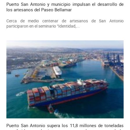
Puerto San Antonio y municipio impulsan el desarrollo de
los artesanos del Paseo Bellamar
Cerca de medio centenar de artesanos de San Antonio
participaron en el seminario “Identidad,...
Puerto San Antonio supera los 11,8 millones de toneladas