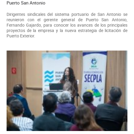
Puerto San Antonio
Dirigentes sindicales del sistema portuario de San Antonio se
reunieron con el gerente general de Puerto San Antonio,
Fernando Gajardo, para conocer los avances de los principales
proyectos de la empresa y la nueva estrategia de licitación de
Puerto Exterior.