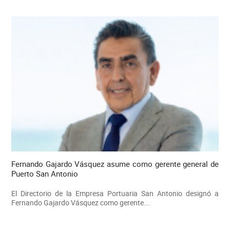
Fernando Gajardo Vásquez asume como gerente general de
Puerto San Antonio
El Directorio de la Empresa Portuaria San Antonio designó a
Fernando Gajardo Vásquez como gerente...