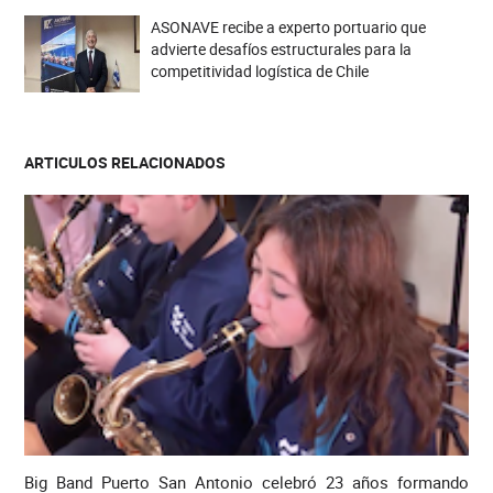
ASONAVE recibe a experto portuario que
advierte desafíos estructurales para la
competitividad logística de Chile
ARTICULOS RELACIONADOS
Big Band Puerto San Antonio celebró 23 años formando