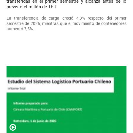
transferidas en el primer semestre y alcanza antes de lo
previsto el millón de TEU
La transferencia de carga creció 4,3% respecto del primer
semestre de 2025, mientras que el movimiento de contenedores
aumentó 3,5%.