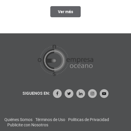
Ver más
SIGUENOS EN:
Quiénes Somos
Términos de Uso
Políticas de Privacidad
Publicite con Nosotros