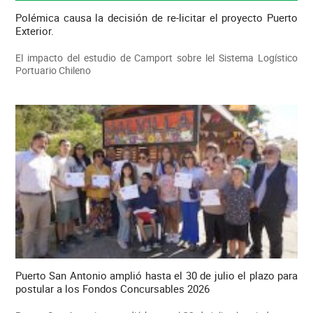
Polémica causa la decisión de re-licitar el proyecto Puerto
Exterior.
El impacto del estudio de Camport sobre lel Sistema Logístico
Portuario Chileno
Puerto San Antonio amplió hasta el 30 de julio el plazo para
postular a los Fondos Concursables 2026