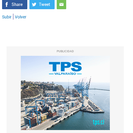
Subir
Volver
PUBLICIDAD