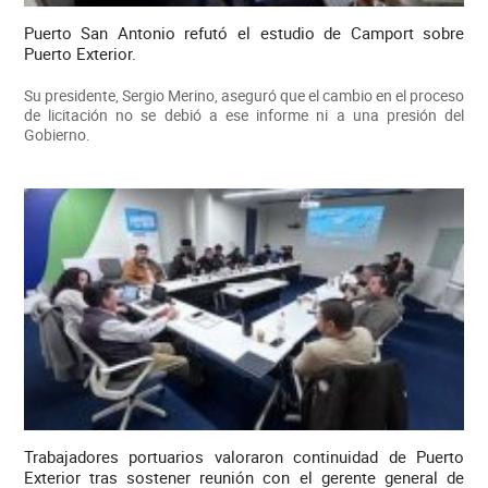
Puerto San Antonio refutó el estudio de Camport sobre
Puerto Exterior.
Su presidente, Sergio Merino, aseguró que el cambio en el proceso
de licitación no se debió a ese informe ni a una presión del
Gobierno.
Trabajadores portuarios valoraron continuidad de Puerto
Exterior tras sostener reunión con el gerente general de