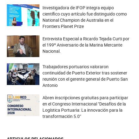
Investigadora de IFOP integra equipo
científico cuyo artículo fue distinguido como
National Champion de Australia en el
Frontiers Planet Prize
Entrevista Especial a Ricardo Tejada Curti por
el 199º Aniversario de la Marina Mercante
Nacional.
Trabajadores portuarios valoraron
continuidad de Puerto Exterior tras sostener
reunión con el gerente general de Puerto San
Antonio
Abren inscripciones gratuitas para participar
en el Congreso Internacional "Desafíos de la
Logística Portuaria: La innovación para la
transformación 5.0"
ARTICULOS RELACIONADOS