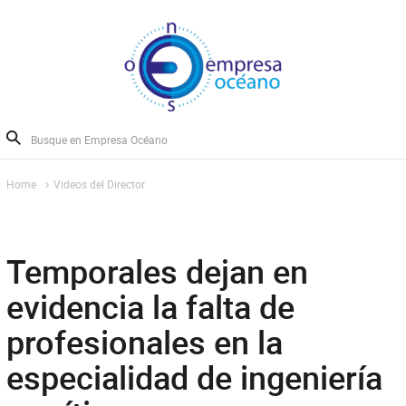
Home
Videos del Director
Temporales dejan en
evidencia la falta de
profesionales en la
especialidad de ingeniería