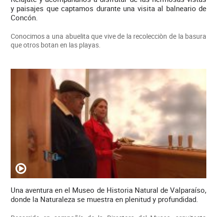
y paisajes que captamos durante una visita al balneario de
Concón.
Conocimos a una abuelita que vive de la recolecciòn de la basura
que otros botan en las playas.
Una aventura en el Museo de Historia Natural de Valparaíso,
donde la Naturaleza se muestra en plenitud y profundidad.