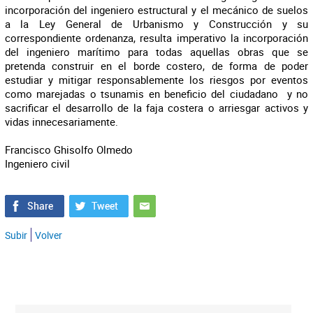
incorporación del ingeniero estructural y el mecánico de suelos
a la Ley General de Urbanismo y Construcción y su
correspondiente ordenanza, resulta imperativo la incorporación
del ingeniero marítimo para todas aquellas obras que se
pretenda construir en el borde costero, de forma de poder
estudiar y mitigar responsablemente los riesgos por eventos
como marejadas o tsunamis en beneficio del ciudadano y no
sacrificar el desarrollo de la faja costera o arriesgar activos y
vidas innecesariamente.
Francisco Ghisolfo Olmedo
Ingeniero civil
Subir
Volver