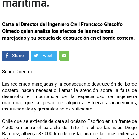
marítima.
Carta al Director del Ingeniero Civil Francisco Ghisolfo
Olmedo quien analiza los efectos de las recientes
marejadas y su secuela de destrucción en el borde costero.
Señor Director:
Las recientes marejadas y la consecuente destrucción del borde
costero, hacen necesario llamar la atención sobre la falta de
desarrollo e importancia de la especialidad de ingeniería
marítima, que a pesar de algunos esfuerzos académicos,
institucionales y gremiales no es suficiente.
Chile que se extiende de cara al océano Pacífico en un frente de
4.300 km entre el paralelo del hito 1 y el de las islas Diego
Ramírez, alberga 83.000 km de costa, una de las mas extensas