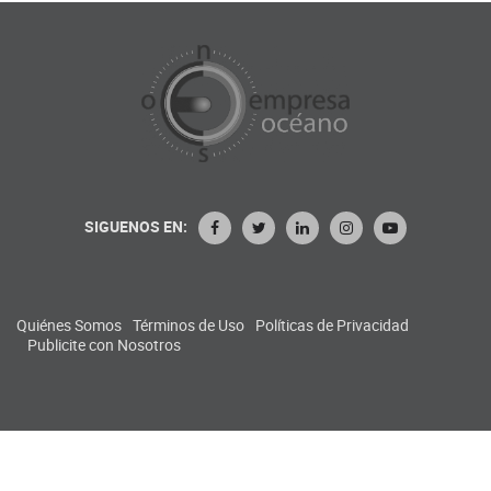
SIGUENOS EN:
Quiénes Somos
Términos de Uso
Políticas de Privacidad
Publicite con Nosotros