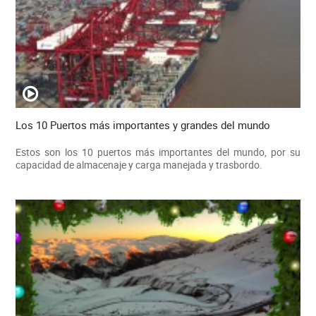
Los 10 Puertos más importantes y grandes del mundo
Estos son los 10 puertos más importantes del mundo, por su
capacidad de almacenaje y carga manejada y trasbordo.