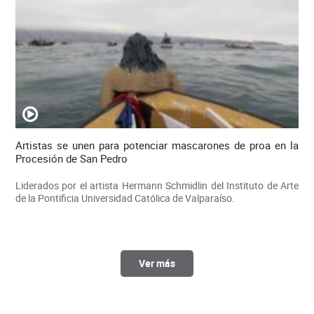
Artistas se unen para potenciar mascarones de proa en la
Procesión de San Pedro
Liderados por el artista Hermann Schmidlin del Instituto de Arte
de la Pontificia Universidad Católica de Valparaíso.
Ver más