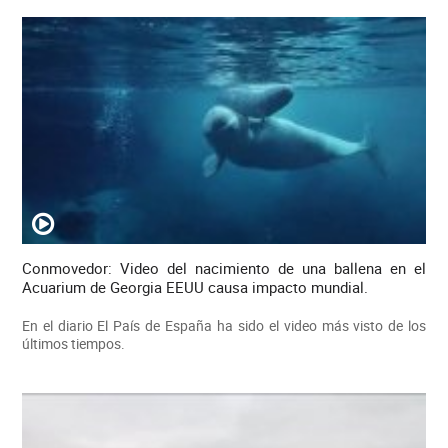
Conmovedor: Video del nacimiento de una ballena en el
Acuarium de Georgia EEUU causa impacto mundial.
En el diario El País de España ha sido el video más visto de los
últimos tiempos.