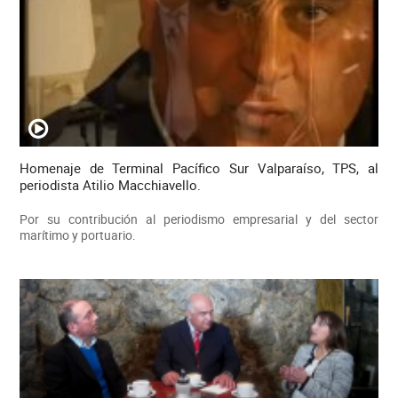
Homenaje de Terminal Pacífico Sur Valparaíso, TPS, al
periodista Atilio Macchiavello.
Por su contribución al periodismo empresarial y del sector
marítimo y portuario.