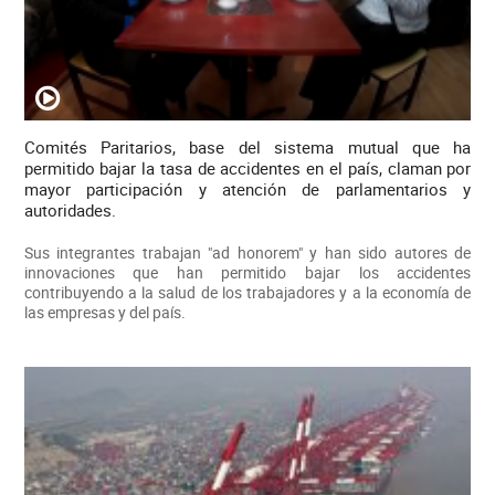
Comités Paritarios, base del sistema mutual que ha
permitido bajar la tasa de accidentes en el país, claman por
mayor participación y atención de parlamentarios y
autoridades.
Sus integrantes trabajan "ad honorem" y han sido autores de
innovaciones que han permitido bajar los accidentes
contribuyendo a la salud de los trabajadores y a la economía de
las empresas y del país.