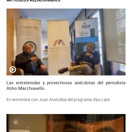
Las entretenidas y provechosas anécdotas del periodista
Atilio Macchiavello.
En entrevista con Juan Arancibia del programa Ziyu Late.