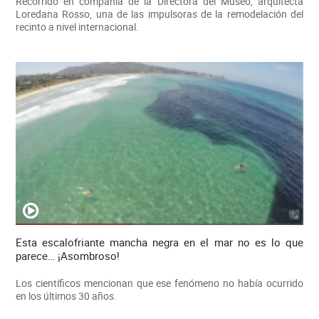
Recorrido en compañía de la Directora del Museo, arquitecta
Loredana Rosso, una de las impulsoras de la remodelación del
recinto a nivel internacional.
Esta escalofriante mancha negra en el mar no es lo que
parece… ¡Asombroso!
Los científicos mencionan que ese fenómeno no había ocurrido
en los últimos 30 años.