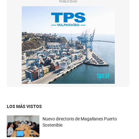
PUBLICIDAD
LOS MÁS VISTOS
Nuevo directorio de Magallanes Puerto
Sostenible