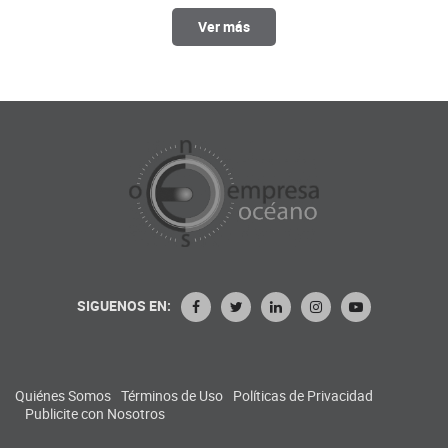
Ver más
SIGUENOS EN:
Quiénes Somos
Términos de Uso
Políticas de Privacidad
Publicite con Nosotros