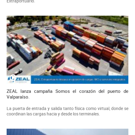
Extraportuario.
ZEAL lanza campaña Somos el corazón del puerto de
Valparaíso.
La puerta de entrada y salida tanto física como virtual, donde se
coordinan las cargas hacia y desde los terminales.