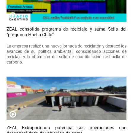
ZEAL consolida programa de reciclaje y suma Sello del
“programa Huella Chile”
La empresa realizó una nueva jornada de reciclatón y destacó los
avances de su política ambiental, consolidando acciones de
reciclaje y la obtención del sello de cuantificación de huella de
carbono.
ZEAL Extraportuario potencia sus operaciones con