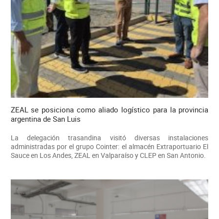
ZEAL se posiciona como aliado logístico para la provincia
argentina de San Luis
La delegación trasandina visitó diversas instalaciones
administradas por el grupo Cointer: el almacén Extraportuario El
Sauce en Los Andes, ZEAL en Valparaíso y CLEP en San Antonio.