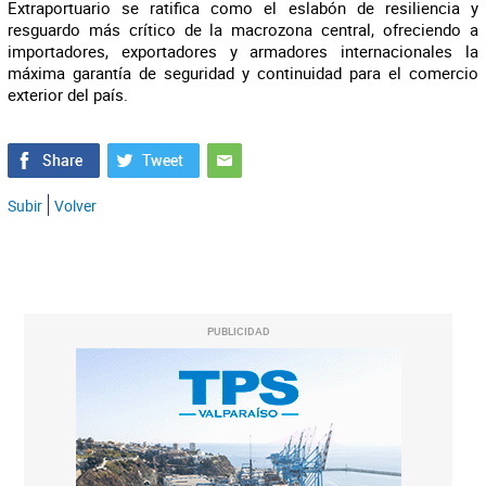
Extraportuario se ratifica como el eslabón de resiliencia y
resguardo más crítico de la macrozona central, ofreciendo a
importadores, exportadores y armadores internacionales la
máxima garantía de seguridad y continuidad para el comercio
exterior del país.
Subir
Volver
PUBLICIDAD