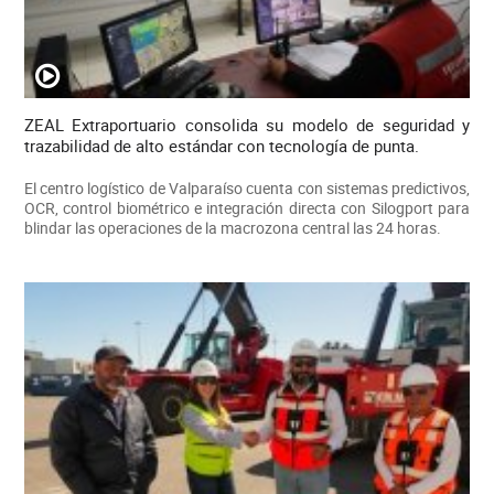
ZEAL Extraportuario consolida su modelo de seguridad y
trazabilidad de alto estándar con tecnología de punta.
El centro logístico de Valparaíso cuenta con sistemas predictivos,
OCR, control biométrico e integración directa con Silogport para
blindar las operaciones de la macrozona central las 24 horas.