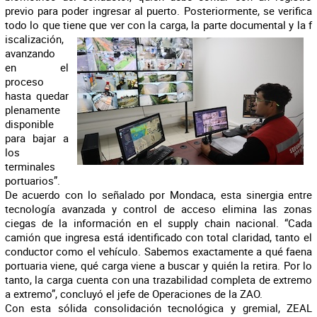
previo para poder ingresar al puerto. Posteriormente, se verifica
todo lo que tiene que ver con la carga, la parte documental y la f
iscalización,
avanzando
en el
proceso
hasta quedar
plenamente
disponible
para bajar a
los
terminales
portuarios”.
De acuerdo con lo señalado por Mondaca, esta sinergia entre
tecnología avanzada y control de acceso elimina las zonas
ciegas de la información en el supply chain nacional. “Cada
camión que ingresa está identificado con total claridad, tanto el
conductor como el vehículo. Sabemos exactamente a qué faena
portuaria viene, qué carga viene a buscar y quién la retira. Por lo
tanto, la carga cuenta con una trazabilidad completa de extremo
a extremo”, concluyó el jefe de Operaciones de la ZAO.
Con esta sólida consolidación tecnológica y gremial, ZEAL