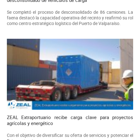
desconsolidado de vehículos de carga
Se completó el proceso de desconsolidado de 86 camiones. La
faena destacó la capacidad operativa del recinto y reafirmó su rol
como centro estratégico logístico del Puerto de Valparaíso.
ZEAL Extraportuario recibe carga clave para proyectos
agrícolas y energético
Con el objetivo de diversificar su oferta de servicios y potenciar el