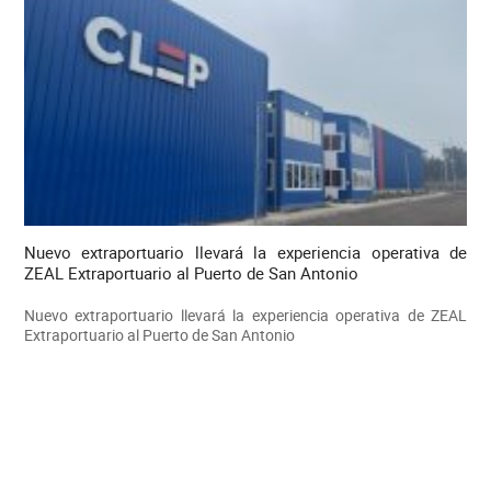
Nuevo extraportuario llevará la experiencia operativa de
ZEAL Extraportuario al Puerto de San Antonio
Nuevo extraportuario llevará la experiencia operativa de ZEAL
Extraportuario al Puerto de San Antonio