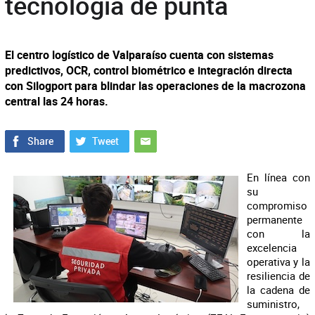
tecnología de punta
El centro logístico de Valparaíso cuenta con sistemas
predictivos, OCR, control biométrico e integración directa
con Silogport para blindar las operaciones de la macrozona
central las 24 horas.
En línea con
su
compromiso
permanente
con la
excelencia
operativa y la
resiliencia de
la cadena de
suministro,