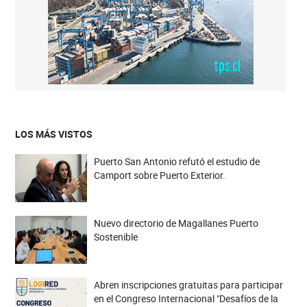
LOS MÁS VISTOS
Puerto San Antonio refutó el estudio de
Camport sobre Puerto Exterior.
Nuevo directorio de Magallanes Puerto
Sostenible
Abren inscripciones gratuitas para participar
en el Congreso Internacional "Desafíos de la