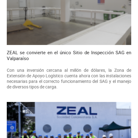
ZEAL se convierte en el único Sitio de Inspección SAG en
Valparaíso
Con una inversión cercana al millón de dólares, la Zona de
Extensión de Apoyo Logístico cuenta ahora con las instalaciones
necesarias para el correcto funcionamiento del SAG y el manejo
de diversos tipos de carga.