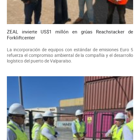
ZEAL invierte US$1 millón en grúas Reachstacker de
Forkliftcenter
La incorporación de equipos con estándar de emisiones Euro 5
refuerza el compromiso ambiental de la compañía y el desarrollo
logístico del puerto de Valparaíso.