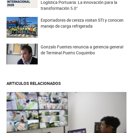
Logística Portuaria: La innovación para la
transformación 5.0"
Exportadores de cereza visitan STI y conocen
manejo de carga refrigerada
Gonzalo Fuentes renuncia a gerencia general
de Terminal Puerto Coquimbo
ARTICULOS RELACIONADOS