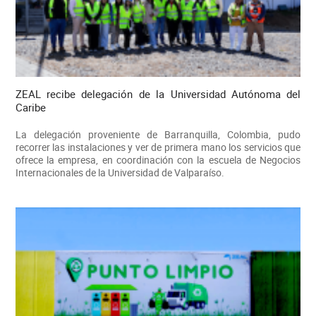
ZEAL recibe delegación de la Universidad Autónoma del
Caribe
La delegación proveniente de Barranquilla, Colombia, pudo
recorrer las instalaciones y ver de primera mano los servicios que
ofrece la empresa, en coordinación con la escuela de Negocios
Internacionales de la Universidad de Valparaíso.