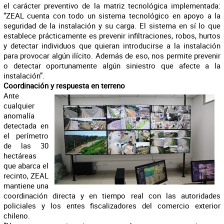
el carácter preventivo de la matriz tecnológica implementada:
“ZEAL cuenta con todo un sistema tecnológico en apoyo a la
seguridad de la instalación y su carga. El sistema en sí lo que
establece prácticamente es prevenir infiltraciones, robos, hurtos
y detectar individuos que quieran introducirse a la instalación
para provocar algún ilícito. Además de eso, nos permite prevenir
o detectar oportunamente algún siniestro que afecte a la
instalación”.
Coordinación y respuesta en terreno
Ante
cualquier
anomalía
detectada en
el perímetro
de las 30
hectáreas
que abarca el
recinto, ZEAL
mantiene una
coordinación directa y en tiempo real con las autoridades
policiales y los entes fiscalizadores del comercio exterior
chileno.