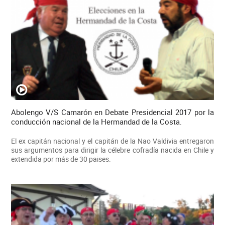
Abolengo V/S Camarón en Debate Presidencial 2017 por la
conducción nacional de la Hermandad de la Costa.
El ex capitán nacional y el capitán de la Nao Valdivia entregaron
sus argumentos para dirigir la célebre cofradía nacida en Chile y
extendida por más de 30 paises.