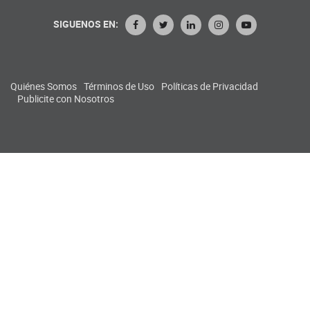
SIGUENOS EN:
Quiénes Somos
Términos de Uso
Políticas de Privacidad
Publicite con Nosotros