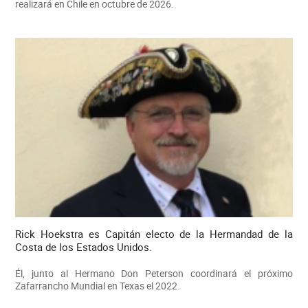
realizará en Chile en octubre de 2026.
Rick Hoekstra es Capitán electo de la Hermandad de la
Costa de los Estados Unidos.
Él, junto al Hermano Don Peterson coordinará el próximo
Zafarrancho Mundial en Texas el 2022.