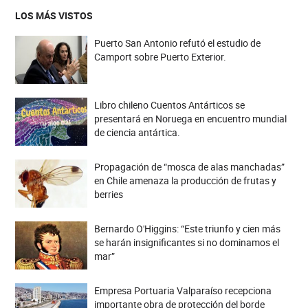
LOS MÁS VISTOS
Puerto San Antonio refutó el estudio de
Camport sobre Puerto Exterior.
Libro chileno Cuentos Antárticos se
presentará en Noruega en encuentro mundial
de ciencia antártica.
Propagación de “mosca de alas manchadas”
en Chile amenaza la producción de frutas y
berries
Bernardo O'Higgins: “Este triunfo y cien más
se harán insignificantes si no dominamos el
mar”
Empresa Portuaria Valparaíso recepciona
importante obra de protección del borde