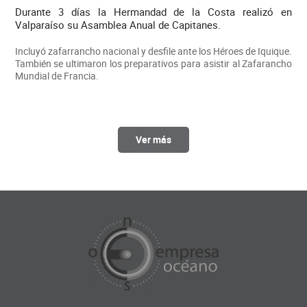
Durante 3 días la Hermandad de la Costa realizó en
Valparaíso su Asamblea Anual de Capitanes.
Incluyó zafarrancho nacional y desfile ante los Héroes de Iquique.
También se ultimaron los preparativos para asistir al Zafarancho
Mundial de Francia.
Ver más