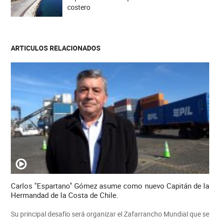
costero
ARTICULOS RELACIONADOS
Carlos "Espartano" Gómez asume como nuevo Capitán de la
Hermandad de la Costa de Chile.
Su principal desafío será organizar el Zafarrancho Mundial que se