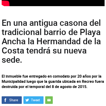
En una antigua casona del
tradicional barrio de Playa
Ancha la Hermandad de la
Costa tendrá su nueva
sede.
El inmueble fue entregado en comodato por 20 años por la
Municipalidad luego que la guarida ubicada en Recreo fuera
destruida por el temporal del 8 de agosto de 2015.