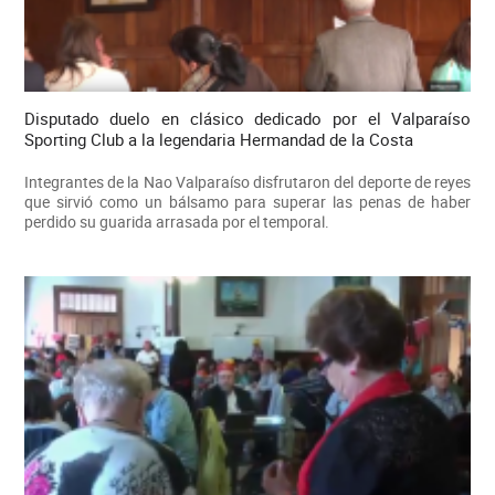
Disputado duelo en clásico dedicado por el Valparaíso
Sporting Club a la legendaria Hermandad de la Costa
Integrantes de la Nao Valparaíso disfrutaron del deporte de reyes
que sirvió como un bálsamo para superar las penas de haber
perdido su guarida arrasada por el temporal.