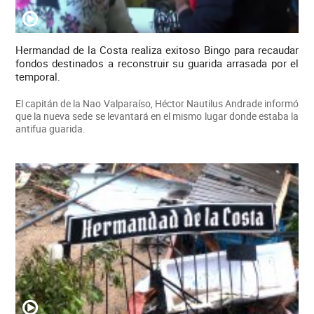
Hermandad de la Costa realiza exitoso Bingo para recaudar
fondos destinados a reconstruir su guarida arrasada por el
temporal.
El capitán de la Nao Valparaíso, Héctor Nautilus Andrade informó
que la nueva sede se levantará en el mismo lugar donde estaba la
antifua guarida.