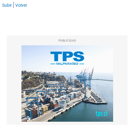
Subir
Volver
PUBLICIDAD