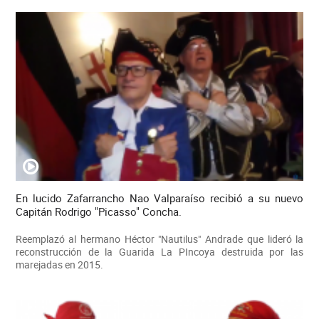
En lucido Zafarrancho Nao Valparaíso recibió a su nuevo
Capitán Rodrigo "Picasso" Concha.
Reemplazó al hermano Héctor "Nautilus" Andrade que lideró la
reconstrucción de la Guarida La PIncoya destruida por las
marejadas en 2015.