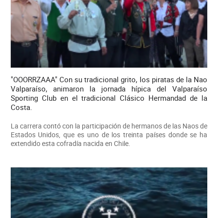
"OOORRZAAA" Con su tradicional grito, los piratas de la Nao
Valparaíso, animaron la jornada hípica del Valparaíso
Sporting Club en el tradicional Clásico Hermandad de la
Costa.
La carrera contó con la participación de hermanos de las Naos de
Estados Unidos, que es uno de los treinta países donde se ha
extendido esta cofradía nacida en Chile.