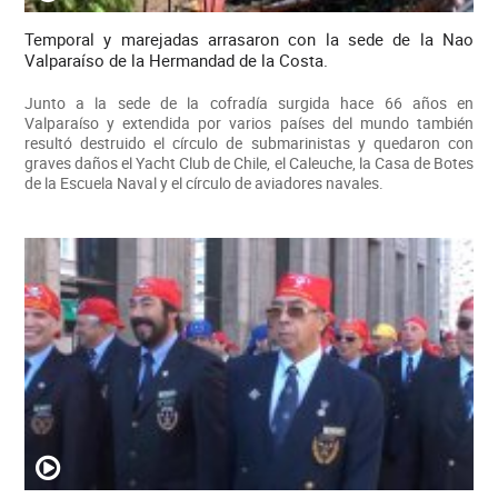
Temporal y marejadas arrasaron con la sede de la Nao
Valparaíso de la Hermandad de la Costa.
Junto a la sede de la cofradía surgida hace 66 años en
Valparaíso y extendida por varios países del mundo también
resultó destruido el círculo de submarinistas y quedaron con
graves daños el Yacht Club de Chile, el Caleuche, la Casa de Botes
de la Escuela Naval y el círculo de aviadores navales.