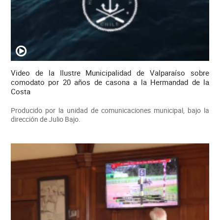
Video de la Ilustre Municipalidad de Valparaíso sobre
comodato por 20 años de casona a la Hermandad de la
Costa
Producido por la unidad de comunicaciones municipal, bajo la
dirección de Julio Bajo.