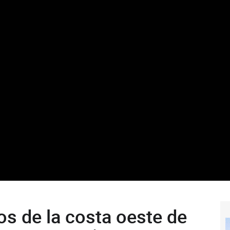
tos de la costa oeste de