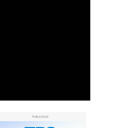
PUBLICIDAD