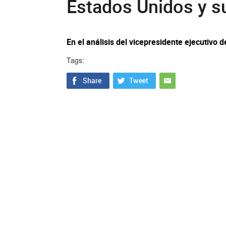
Estados Unidos y s
En el análisis del vicepresidente ejecutivo 
Tags: