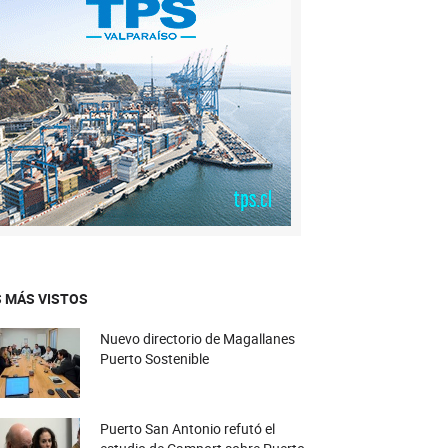
 MÁS VISTOS
Nuevo directorio de Magallanes
Puerto Sostenible
Puerto San Antonio refutó el