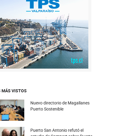
 MÁS VISTOS
Nuevo directorio de Magallanes
Puerto Sostenible
Puerto San Antonio refutó el