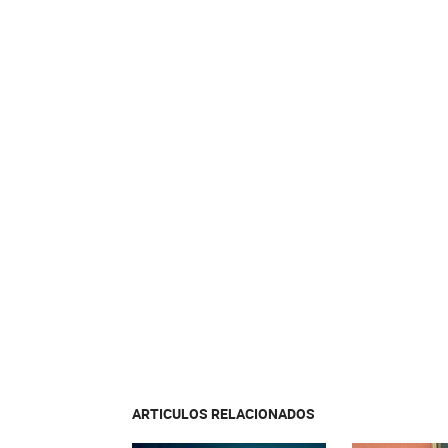
ARTICULOS RELACIONADOS