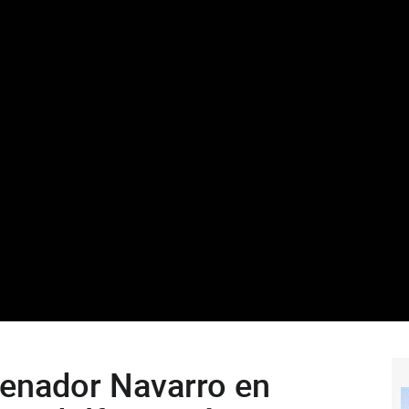
senador Navarro en