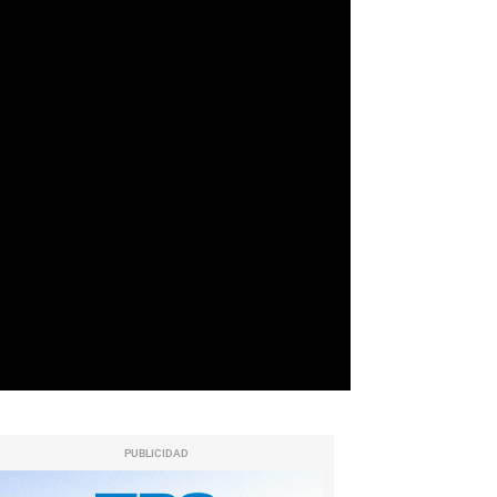
PUBLICIDAD