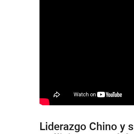
Liderazgo Chino y 