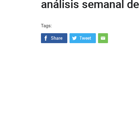
análisis semanal de
Tags: