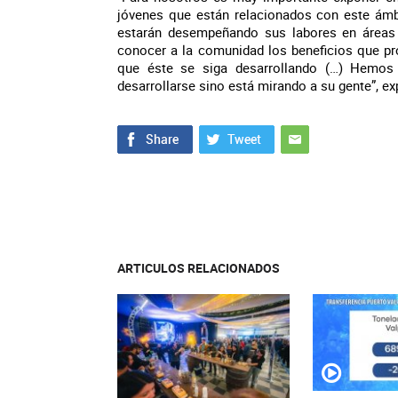
jóvenes que están relacionados con este ám
estarán desempeñando sus labores en áreas r
conocer a la comunidad los beneficios que pr
que éste se siga desarrollando (…) Hemos
desarrollarse sino está mirando a su gente”, e
ARTICULOS RELACIONADOS