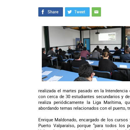
realizada el martes pasado en la Intendencia d
con cerca de 30 estudiantes secundarios y de
realiza periódicamente la Liga Marítima, q
abordando temas relacionados con el puerto, tr
Enrique Maldonado, encargado de los cursos y
Puerto Valparaíso, porque “para todos los 