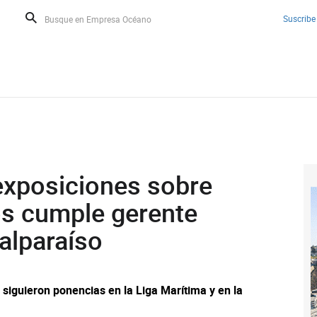
Suscribe
exposiciones sobre
os cumple gerente
alparaíso
siguieron ponencias en la Liga Marítima y en la