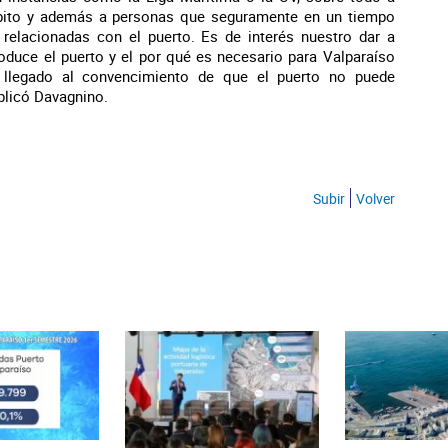
bito y además a personas que seguramente en un tiempo
elacionadas con el puerto. Es de interés nuestro dar a
oduce el puerto y el por qué es necesario para Valparaíso
 llegado al convencimiento de que el puerto no puede
xplicó Davagnino.
Subir
Volver