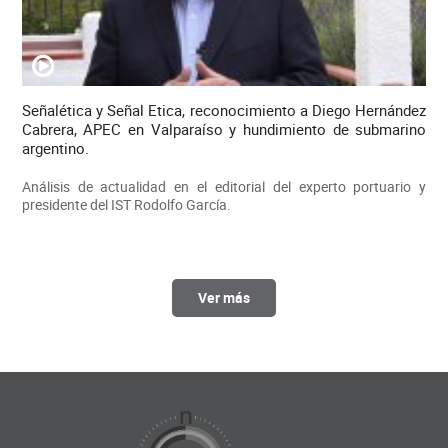
Señalética y Señal Etica, reconocimiento a Diego Hernández
Cabrera, APEC en Valparaíso y hundimiento de submarino
argentino.
Análisis de actualidad en el editorial del experto portuario y
presidente del IST Rodolfo García.
Ver más