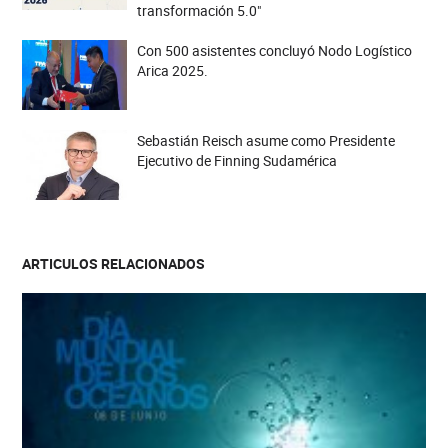
transformación 5.0"
Con 500 asistentes concluyó Nodo Logístico
Arica 2025.
Sebastián Reisch asume como Presidente
Ejecutivo de Finning Sudamérica
ARTICULOS RELACIONADOS