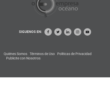
SIGUENOS EN:
Quiénes Somos
Términos de Uso
Políticas de Privacidad
Publicite con Nosotros