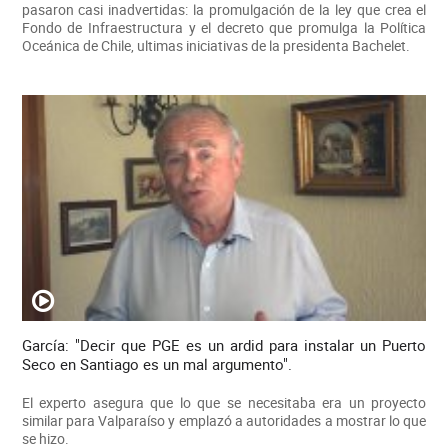
pasaron casi inadvertidas: la promulgación de la ley que crea el
Fondo de Infraestructura y el decreto que promulga la Política
Oceánica de Chile, ultimas iniciativas de la presidenta Bachelet.
García: "Decir que PGE es un ardid para instalar un Puerto
Seco en Santiago es un mal argumento".
El experto asegura que lo que se necesitaba era un proyecto
similar para Valparaíso y emplazó a autoridades a mostrar lo que
se hizo.