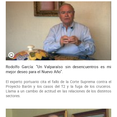
Rodolfo García: "Un Valparaíso sin desencuentros es mi
mejor deseo para el Nuevo Año".
El experto portuario cita el fallo de la Corte Suprema contra el
Proyecto Barón y los casos del T2 y la fuga de los cruceros.
Llama a un cambio de actitud en las relaciones de los distintos
sectores.