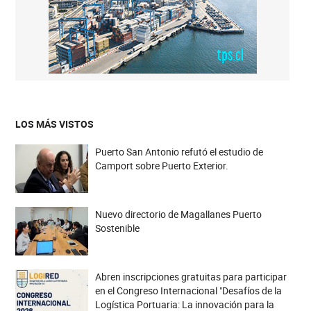
LOS MÁS VISTOS
Puerto San Antonio refutó el estudio de
Camport sobre Puerto Exterior.
Nuevo directorio de Magallanes Puerto
Sostenible
Abren inscripciones gratuitas para participar
en el Congreso Internacional "Desafíos de la
Logística Portuaria: La innovación para la