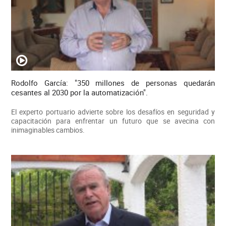
Rodolfo García: "350 millones de personas quedarán
cesantes al 2030 por la automatización".
El experto portuario advierte sobre los desafíos en seguridad y
capacitación para enfrentar un futuro que se avecina con
inimaginables cambios.