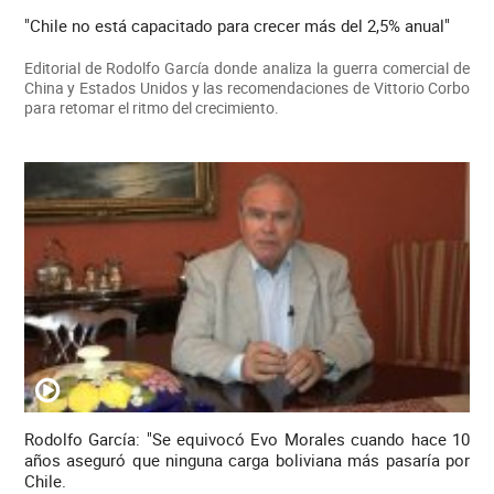
"Chile no está capacitado para crecer más del 2,5% anual"
Editorial de Rodolfo García donde analiza la guerra comercial de
China y Estados Unidos y las recomendaciones de Vittorio Corbo
para retomar el ritmo del crecimiento.
Rodolfo García: "Se equivocó Evo Morales cuando hace 10
años aseguró que ninguna carga boliviana más pasaría por
Chile.