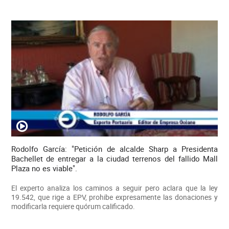
Rodolfo García: "Petición de alcalde Sharp a Presidenta
Bachellet de entregar a la ciudad terrenos del fallido Mall
Plaza no es viable".
El experto analiza los caminos a seguir pero aclara que la ley
19.542, que rige a EPV, prohibe expresamente las donaciones y
modificarla requiere quórum calificado.