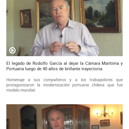
El legado de Rodolfo García al dejar la Cámara Marítima y
Portuaria luego de 40 años de brillante trayectoria.
Homenaje a sus compañeros y a los trabajadores que
protagonizaron la modernización portuaria chilena que fue
modelo mundial.