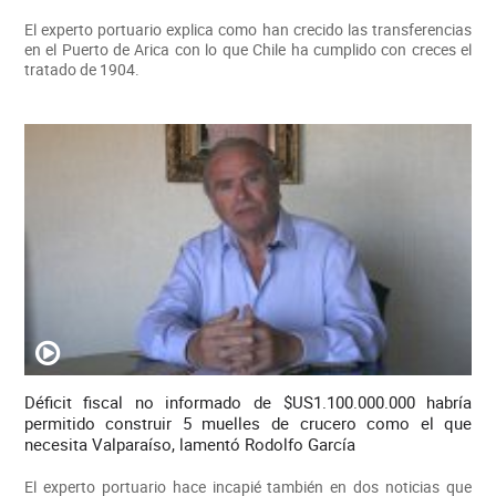
El experto portuario explica como han crecido las transferencias
en el Puerto de Arica con lo que Chile ha cumplido con creces el
tratado de 1904.
Déficit fiscal no informado de $US1.100.000.000 habría
permitido construir 5 muelles de crucero como el que
necesita Valparaíso, lamentó Rodolfo García
El experto portuario hace incapié también en dos noticias que