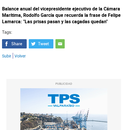
Balance anual del vicepresidente ejecutivo de la Cámara
Marítima, Rodolfo García que recuerda la frase de Felipe
Lamarca: "Las prisas pasan y las cagadas quedan"
Tags:
Subir
Volver
PUBLICIDAD