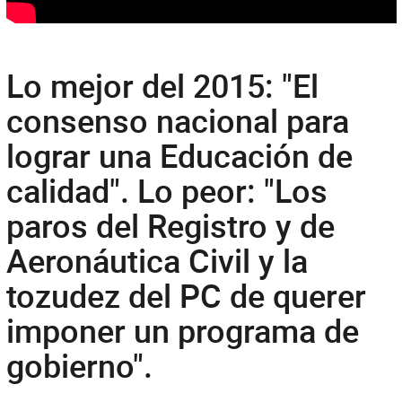
Lo mejor del 2015: "El
consenso nacional para
lograr una Educación de
calidad". Lo peor: "Los
paros del Registro y de
Aeronáutica Civil y la
tozudez del PC de querer
imponer un programa de
gobierno".