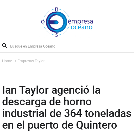
Home
Empresas Taylor
Ian Taylor agenció la
descarga de horno
industrial de 364 toneladas
en el puerto de Quintero