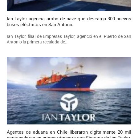
Ian Taylor agencia arribo de nave que descarga 300 nuevos
buses eléctricos en San Antonio
Ian Taylor, filial de Empresas Taylor, agenció en el Puerto de San
Antonio la primera recalada de...
Agentes de aduana en Chile liberaron digitalmente 20 mil
contenedores en primer trimestre con Sistema de Ian Taylor