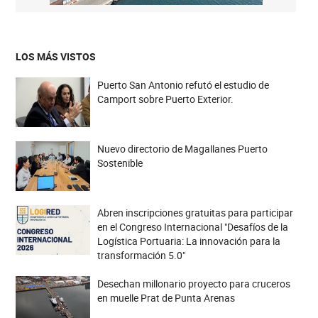
LOS MÁS VISTOS
Puerto San Antonio refutó el estudio de
Camport sobre Puerto Exterior.
Nuevo directorio de Magallanes Puerto
Sostenible
Abren inscripciones gratuitas para participar
en el Congreso Internacional "Desafíos de la
Logística Portuaria: La innovación para la
transformación 5.0"
Desechan millonario proyecto para cruceros
en muelle Prat de Punta Arenas