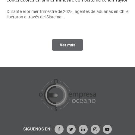
Durante el primer trimestre de 2025, agentes de aduanas en Chile
liberaron a través del Sistema...
Ver más
SIGUENOS EN: