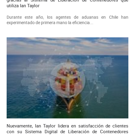
utiliza Ian Taylor
Durante este año, los agentes de aduanas en Chile han
experimentado de primera mano la eficiencia...
Nuevamente, Ian Taylor lidera en satisfacción de clientes
con su Sistema Digital de Liberación de Contenedores