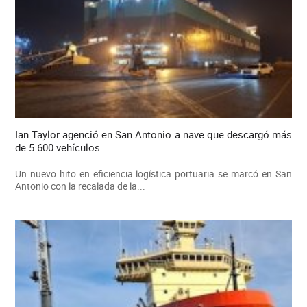
Ian Taylor agenció en San Antonio a nave que descargó más
de 5.600 vehículos
Un nuevo hito en eficiencia logística portuaria se marcó en San
Antonio con la recalada de la...