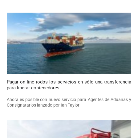
Pagar on line todos los servicios en sólo una transferencia
para liberar contenedores.
Ahora es posible con nuevo servicio para Agentes de Aduanas y
Consignatarios lanzado por Ian Taylor