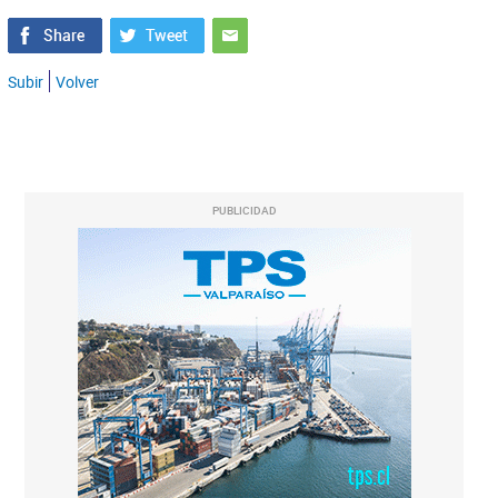
Subir
Volver
PUBLICIDAD