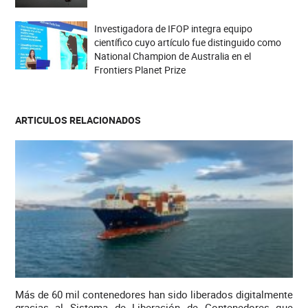
Investigadora de IFOP integra equipo
científico cuyo artículo fue distinguido como
National Champion de Australia en el
Frontiers Planet Prize
ARTICULOS RELACIONADOS
Más de 60 mil contenedores han sido liberados digitalmente
gracias al Sistema de Liberación de Contenedores que