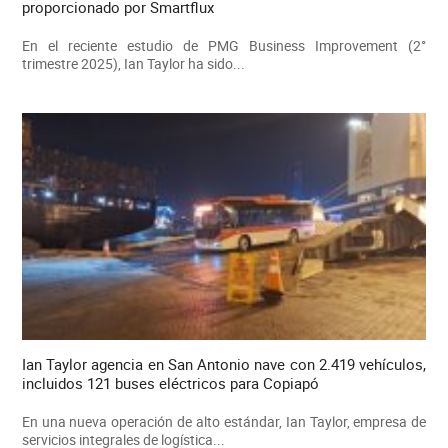
proporcionado por Smartflux
En el reciente estudio de PMG Business Improvement (2°
trimestre 2025), Ian Taylor ha sido...
Ian Taylor agencia en San Antonio nave con 2.419 vehículos,
incluidos 121 buses eléctricos para Copiapó
En una nueva operación de alto estándar, Ian Taylor, empresa de
servicios integrales de logística...