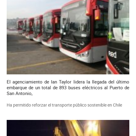
El agenciamiento de Ian Taylor lidera la llegada del último
embarque de un total de 893 buses eléctricos al Puerto de
San Antonio,
Ha permitido reforzar el transporte público sostenible en Chile