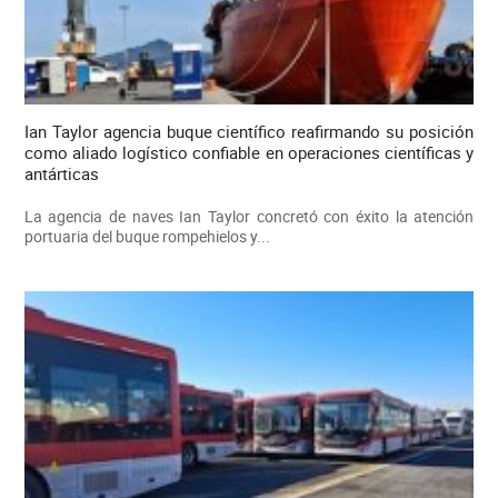
Ian Taylor agencia buque científico reafirmando su posición
como aliado logístico confiable en operaciones científicas y
antárticas
La agencia de naves Ian Taylor concretó con éxito la atención
portuaria del buque rompehielos y...