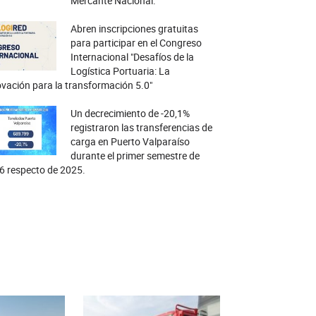
Mercante Nacional.
Abren inscripciones gratuitas
para participar en el Congreso
Internacional "Desafíos de la
Logística Portuaria: La
vación para la transformación 5.0"
Un decrecimiento de -20,1%
registraron las transferencias de
carga en Puerto Valparaíso
durante el primer semestre de
6 respecto de 2025.