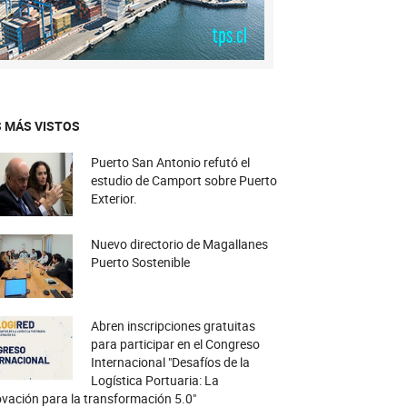
 MÁS VISTOS
Puerto San Antonio refutó el
estudio de Camport sobre Puerto
Exterior.
Nuevo directorio de Magallanes
Puerto Sostenible
Abren inscripciones gratuitas
para participar en el Congreso
Internacional "Desafíos de la
Logística Portuaria: La
vación para la transformación 5.0"