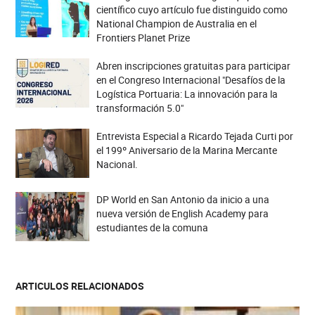
científico cuyo artículo fue distinguido como
National Champion de Australia en el
Frontiers Planet Prize
Abren inscripciones gratuitas para participar
en el Congreso Internacional "Desafíos de la
Logística Portuaria: La innovación para la
transformación 5.0"
Entrevista Especial a Ricardo Tejada Curti por
el 199º Aniversario de la Marina Mercante
Nacional.
DP World en San Antonio da inicio a una
nueva versión de English Academy para
estudiantes de la comuna
ARTICULOS RELACIONADOS