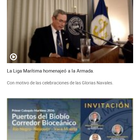
La Liga Marítima homenajeó a la Armada.
Con motivo de las celebraciones de las Glorias Navales.