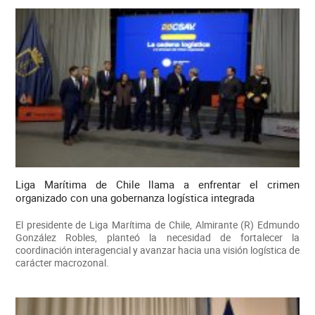
Liga Marítima de Chile llama a enfrentar el crimen
organizado con una gobernanza logística integrada
El presidente de Liga Marítima de Chile, Almirante (R) Edmundo
González Robles, planteó la necesidad de fortalecer la
coordinación interagencial y avanzar hacia una visión logística de
carácter macrozonal.