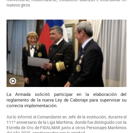
nuevos giros.
La Armada solicitó participar en la elaboración del
reglamento de la nueva Ley de Cabotaje para supervisar su
correcta implementación.
Así lo informó el Comandante en Jefe de la institución, durante el
111º aniversario de la Liga Marítima, donde fue distinguido con la
Estrella de Oro de FIDALMAR junto a otros Personajes Marítimos
del Año 2025, condecorados por la entidad.