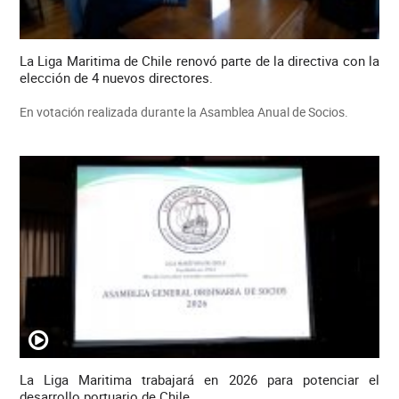
La Liga Maritima de Chile renovó parte de la directiva con la
elección de 4 nuevos directores.
En votación realizada durante la Asamblea Anual de Socios.
La Liga Maritima trabajará en 2026 para potenciar el
desarrollo portuario de Chile.