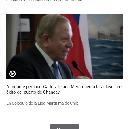
Almirante peruano Carlos Tejada Mera cuenta las claves del
éxito del puerto de Chancay.
En Coloquio de la Liga Martítima de Chile.