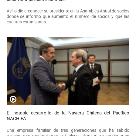
Así lo dio a conocer su presidente en la Asamblea Anual de socios
donde se informó que aumentó el número de socios y que las
cuentas están sanas.
El notable desarrollo de la Naviera Chilena del Pacífico
NACHIPA.
Una empresa familiar de tres generaciones que ha sabido
reinventarse, modernizarse, establecer alianzas e incursionar en