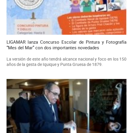
LIGAMAR lanza Concurso Escolar de Pintura y Fotografía
“Mes del Mar” con dos importantes novedades
La versión de este año tendrá alcance nacional y foco en los 150
años de la gesta de Iquique y Punta Gruesa de 1879.