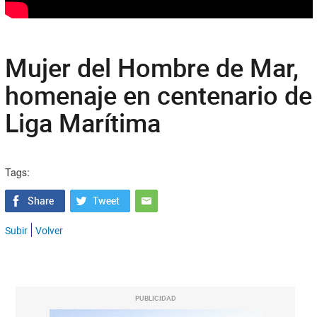
Mujer del Hombre de Mar,
homenaje en centenario de
Liga Marítima
Tags:
Subir
Volver
PUBLICIDAD