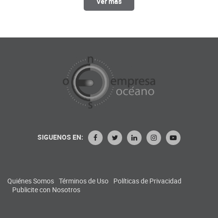
Ver más
SIGUENOS EN:
Quiénes Somos
Términos de Uso
Políticas de Privacidad
Publicite con Nosotros