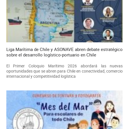
Liga Marítima de Chile y ASONAVE abren debate estratégico
sobre el desarrollo logístico-portuario en Chile
El Primer Coloquio Marítimo 2026 abordará las nuevas
oportunidades que se abren para Chile en conectividad, comercio
internacional y competitividad logística