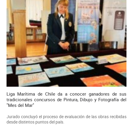
Liga Marítima de Chile da a conocer ganadores de sus
tradicionales concursos de Pintura, Dibujo y Fotografía del
"Mes del Mar"
Jurado concluyó el proceso de evaluación de las obras recibidas
desde distintos puntos del país.