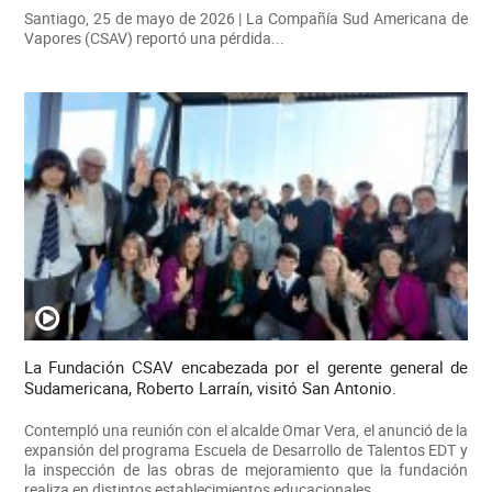
Santiago, 25 de mayo de 2026 | La Compañía Sud Americana de
Vapores (CSAV) reportó una pérdida...
La Fundación CSAV encabezada por el gerente general de
Sudamericana, Roberto Larraín, visitó San Antonio.
Contempló una reunión con el alcalde Omar Vera, el anunció de la
expansión del programa Escuela de Desarrollo de Talentos EDT y
la inspección de las obras de mejoramiento que la fundación
realiza en distintos establecimientos educacionales.