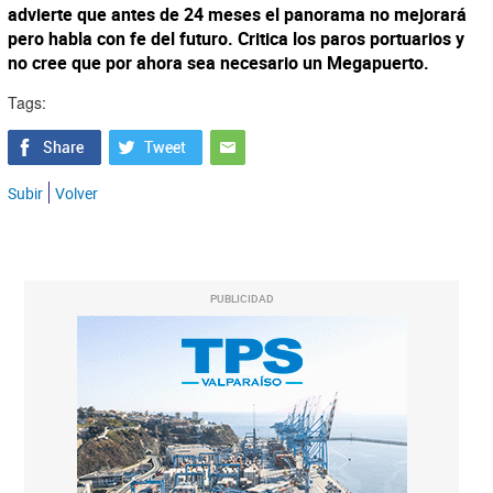
advierte que antes de 24 meses el panorama no mejorará
pero habla con fe del futuro. Critica los paros portuarios y
no cree que por ahora sea necesario un Megapuerto.
Tags:
Subir
Volver
PUBLICIDAD