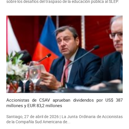
sobre los desafíos del traspaso de la educación pública al SLEP.
Accionistas de CSAV aprueban dividendos por US$ 387
millones y EUR 83,2 millones
Santiago, 27 de abril de 2026 | La Junta Ordinaria de Accionistas
de la Compañía Sud Americana de...