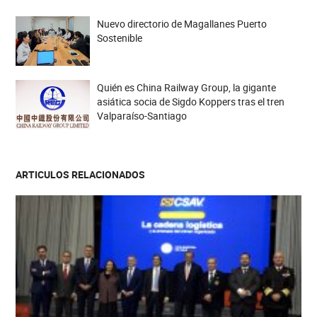
Nuevo directorio de Magallanes Puerto
Sostenible
Quién es China Railway Group, la gigante
asiática socia de Sigdo Koppers tras el tren
Valparaíso-Santiago
ARTICULOS RELACIONADOS