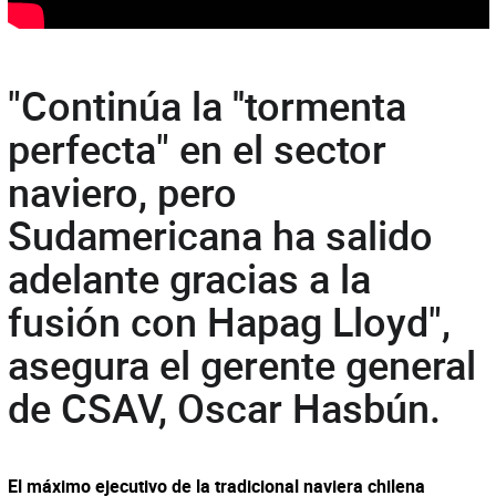
"Continúa la ''tormenta
perfecta" en el sector
naviero, pero
Sudamericana ha salido
adelante gracias a la
fusión con Hapag Lloyd",
asegura el gerente general
de CSAV, Oscar Hasbún.
El máximo ejecutivo de la tradicional naviera chilena