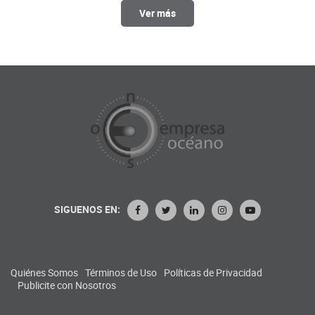
Ver más
SIGUENOS EN:
Quiénes Somos
Términos de Uso
Políticas de Privacidad
Publicite con Nosotros