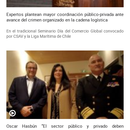
Expertos plantean mayor coordinación público-privada ante
avance del crimen organizado en la cadena logística
En el tradicional Seminario Día del Comercio Global convocado
por CSAV y la Liga Marítima de Chile
Oscar Hasbún “El sector público y privado deben