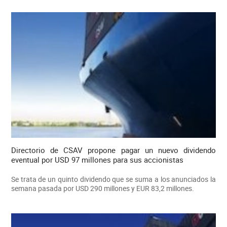
Directorio de CSAV propone pagar un nuevo dividendo
eventual por USD 97 millones para sus accionistas
Se trata de un quinto dividendo que se suma a los anunciados la
semana pasada por USD 290 millones y EUR 83,2 millones.