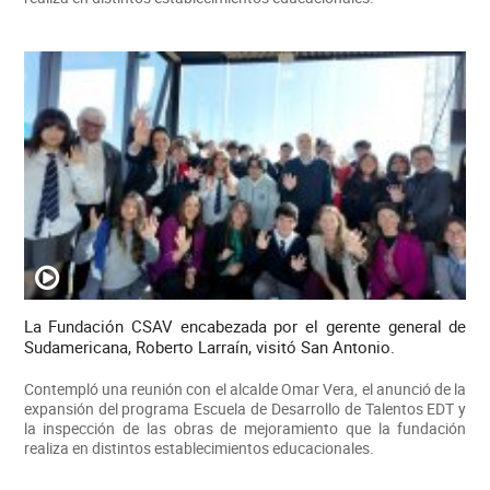
La Fundación CSAV encabezada por el gerente general de
Sudamericana, Roberto Larraín, visitó San Antonio.
Contempló una reunión con el alcalde Omar Vera, el anunció de la
expansión del programa Escuela de Desarrollo de Talentos EDT y
la inspección de las obras de mejoramiento que la fundación
realiza en distintos establecimientos educacionales.