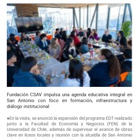
Fundación CSAV impulsa una agenda educativa integral en
San Antonio con foco en formación, infraestructura y
diálogo institucional
●En la visita, se anunció la expansión del programa EDT realizado
junto a la Facultad de Economía y Negocios (FEN) de la
Universidad de Chile, además de supervisar el avance de obras
clave en liceos locales y reunión con la alcaldía de San Antonio