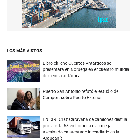
LOS MÁS VISTOS
Libro chileno Cuentos Antárticos se
presentará en Noruega en encuentro mundial
de ciencia antártica.
Puerto San Antonio refutó el estudio de
Camport sobre Puerto Exterior.
EN DIRECTO: Caravana de camiones desfila
por la ruta 68 en homenaje a colega
asesinado en atentado incendiario en la
Araucanía