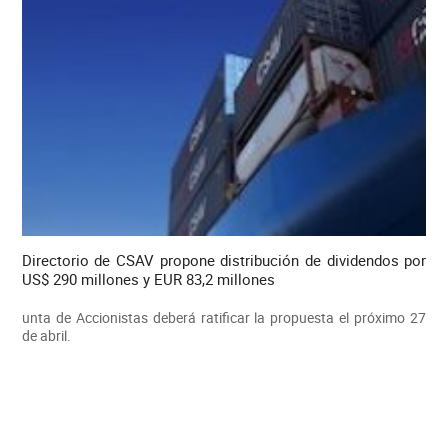
Directorio de CSAV propone distribución de dividendos por
US$ 290 millones y EUR 83,2 millones
unta de Accionistas deberá ratificar la propuesta el próximo 27
de abril.