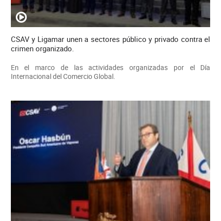
CSAV y Ligamar unen a sectores público y privado contra el
crimen organizado.
En el marco de las actividades organizadas por el Día
Internacional del Comercio Global.