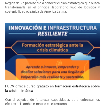
Región de Valparaíso dio a conocer el plan estratégico que busca
transformarla en el principal laboratorio vivo de logística y
sostenibilidad oceánica de América Latina.
PUCV ofrece curso gratuito en formación estratégica sobre
la crisis climática
Con el objetivo de fortalecer capacidades para enfrentar los
efectos del cambio climático en el territorio.