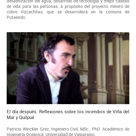
desalinización del agua, desarrollo de tecnología y mejor calidad
de vida para las personas, a propósito del proyecto minero de
cobre Vizcachitas, que se desarrollará en la comuna de
Putaendo.
El día después. Reflexiones sobre los incendios de Viña del
Mar y Quilpué
Patricio Winckler Grez, Ingeniero Civil, MSc., PhD. Académico de
Ingeniería Oceánica, Universidad de Valparaíso.