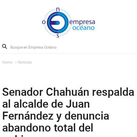
Home
Noticias
Senador Chahuán respalda
al alcalde de Juan
Fernández y denuncia
abandono total del