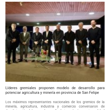
Líderes gremiales proponen modelo de desarrollo para
potenciar agricultura y minería en provincia de San Felipe
Los máximos representantes nacionales de los gremios de la
minería, agricultura, industria y comercio conversaron de