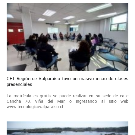
CFT Región de Valparaíso tuvo un masivo inicio de clases
presenciales
La matrícula es gratis se puede realizar en su sede de calle
Cancha 70, Viña del Mar, o ingresando al sitio web
www.tecnologicovalparaiso.cl.