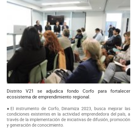
Distrito V21 se adjudica fondo Corfo para fortalecer
ecosistema de emprendimiento regional.
●El instrumento de Corfo, Dinamiza 2023, busca mejorar las
condiciones existentes en la actividad emprendedora del país, a
través de la implementación de iniciativas de difusión, promoción
y generación de conocimiento.