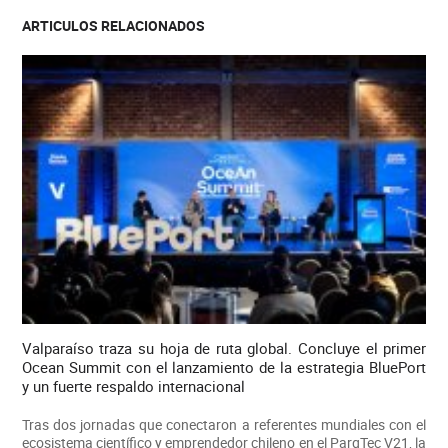
ARTICULOS RELACIONADOS
Valparaíso traza su hoja de ruta global. Concluye el primer
Ocean Summit con el lanzamiento de la estrategia BluePort
y un fuerte respaldo internacional
Tras dos jornadas que conectaron a referentes mundiales con el
ecosistema científico y emprendedor chileno en el ParqTec V21, la