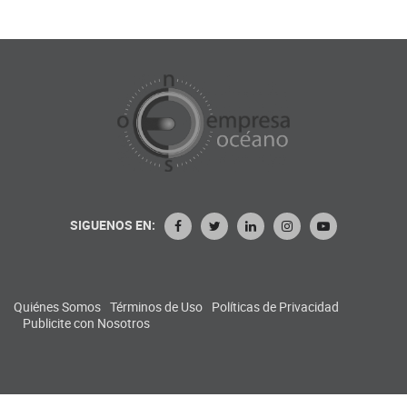
SIGUENOS EN:
Quiénes Somos
Términos de Uso
Políticas de Privacidad
Publicite con Nosotros