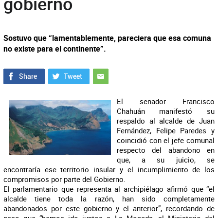
gobierno
Sostuvo que “lamentablemente, pareciera que esa comuna
no existe para el continente”.
El senador Francisco
Chahuán manifestó su
respaldo al alcalde de Juan
Fernández, Felipe Paredes y
coincidió con el jefe comunal
respecto del abandono en
que, a su juicio, se
encontraría ese territorio insular y el incumplimiento de los
compromisos por parte del Gobierno.
El parlamentario que representa al archipiélago afirmó que “el
alcalde tiene toda la razón, han sido completamente
abandonados por este gobierno y el anterior”, recordando de