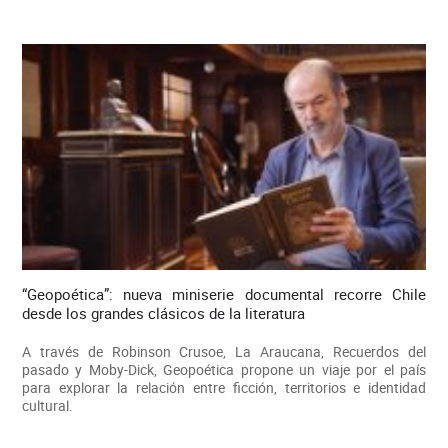
“Geopoética”: nueva miniserie documental recorre Chile
desde los grandes clásicos de la literatura
A través de Robinson Crusoe, La Araucana, Recuerdos del
pasado y Moby-Dick, Geopoética propone un viaje por el país
para explorar la relación entre ficción, territorios e identidad
cultural.