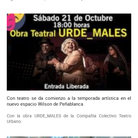
Con teatro se da comienzo a la temporada artística en el
nuevo espacio Wilson de Peñablanca
Con la obra URDE_MALES de la Compañía Colectivo Teatro
Urbano.