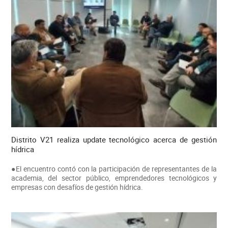
Distrito V21 realiza update tecnológico acerca de gestión
hídrica
●El encuentro contó con la participación de representantes de la
academia, del sector público, emprendedores tecnológicos y
empresas con desafíos de gestión hídrica.