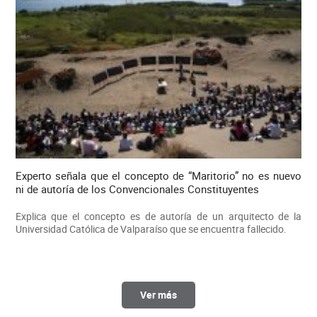
Experto señala que el concepto de “Maritorio” no es nuevo
ni de autoría de los Convencionales Constituyentes
Explica que el concepto es de autoría de un arquitecto de la
Universidad Católica de Valparaíso que se encuentra fallecido.
Ver más