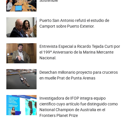
Sostenible
Puerto San Antonio refutó el estudio de
Camport sobre Puerto Exterior.
Entrevista Especial a Ricardo Tejada Curti por
el 199º Aniversario de la Marina Mercante
Nacional.
Desechan millonario proyecto para cruceros
en muelle Prat de Punta Arenas
Investigadora de IFOP integra equipo
científico cuyo artículo fue distinguido como
National Champion de Australia en el
Frontiers Planet Prize