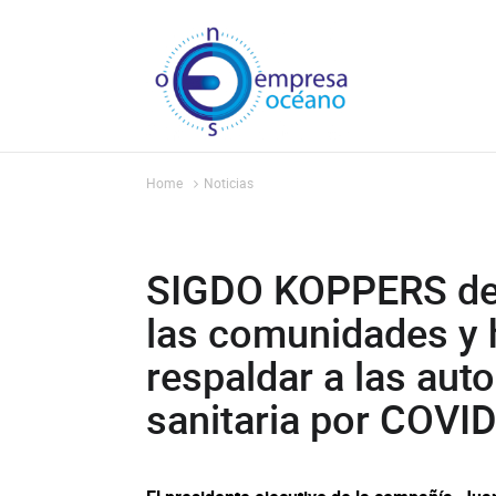
Home
Noticias
SIGDO KOPPERS de
las comunidades y 
respaldar a las auto
sanitaria por COVI