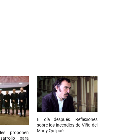
El día después. Reflexiones
sobre los incendios de Viña del
Mar y Quilpué
ales proponen
arrollo para