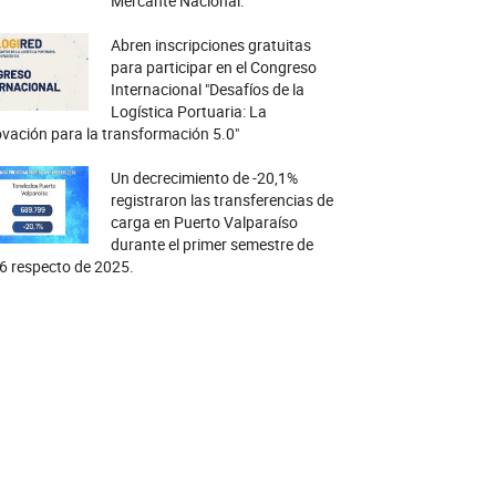
Mercante Nacional.
Abren inscripciones gratuitas
para participar en el Congreso
Internacional "Desafíos de la
Logística Portuaria: La
vación para la transformación 5.0"
Un decrecimiento de -20,1%
registraron las transferencias de
carga en Puerto Valparaíso
durante el primer semestre de
6 respecto de 2025.