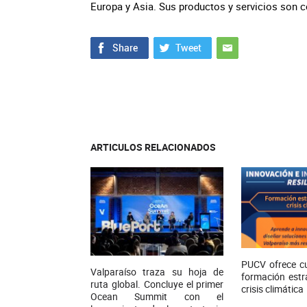
Europa y Asia. Sus productos y servicios son 
ARTICULOS RELACIONADOS
PUCV ofrece cu
Valparaíso traza su hoja de
formación estr
ruta global. Concluye el primer
crisis climática
Ocean Summit con el