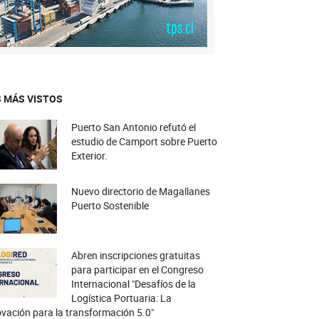
 MÁS VISTOS
Puerto San Antonio refutó el
estudio de Camport sobre Puerto
Exterior.
Nuevo directorio de Magallanes
Puerto Sostenible
Abren inscripciones gratuitas
para participar en el Congreso
Internacional "Desafíos de la
Logística Portuaria: La
vación para la transformación 5.0"