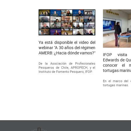
Ya está disponible el video del
webinar "A 30 años del régimen
AMERB: ¿Hacia dónde vamos?"
IFOP visita
Edwards de Qui
De la Asociación de Profesionales
conocer el 
Pesqueros de Chile, APROPECH, y el
tortugas marin
Instituto de Fomento Pesquero, IFOP.
En el marco del 
tortugas marinas.