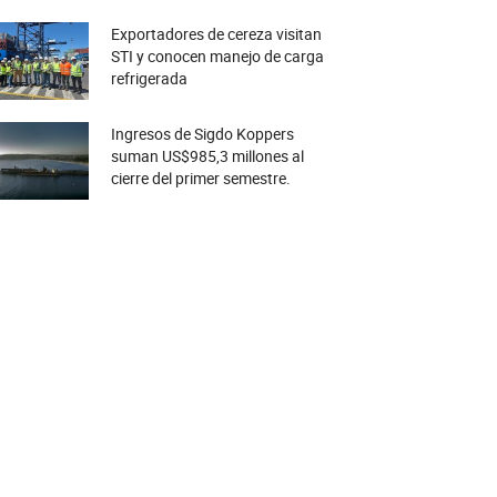
Exportadores de cereza visitan
STI y conocen manejo de carga
refrigerada
Ingresos de Sigdo Koppers
suman US$985,3 millones al
cierre del primer semestre.