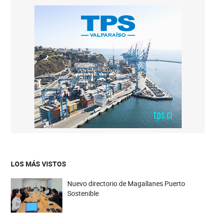
LOS MÁS VISTOS
Nuevo directorio de Magallanes Puerto
Sostenible