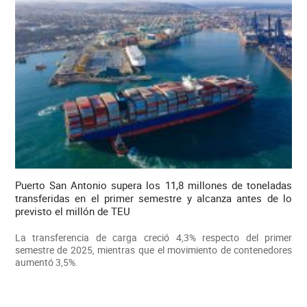
Puerto San Antonio supera los 11,8 millones de toneladas
transferidas en el primer semestre y alcanza antes de lo
previsto el millón de TEU
La transferencia de carga creció 4,3% respecto del primer
semestre de 2025, mientras que el movimiento de contenedores
aumentó 3,5%.