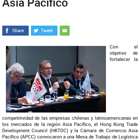
Asia Pacífico
Con el
objetivo de
fortalecer la
competitividad de las empresas chilenas y latinoamericanas en
los mercados de la región Asia Pacífico, el Hong Kong Trade
Development Council (HKTDC) y la Cámara de Comercio Asia
Pacífico (APCC) convocaron a una Mesa de Trabajo de Logística