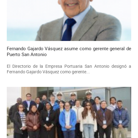
Fernando Gajardo Vásquez asume como gerente general de
Puerto San Antonio
El Directorio de la Empresa Portuaria San Antonio designó a
Fernando Gajardo Vásquez como gerente...