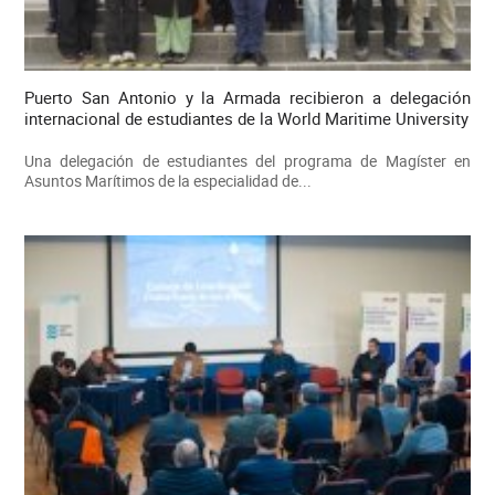
Puerto San Antonio y la Armada recibieron a delegación
internacional de estudiantes de la World Maritime University
Una delegación de estudiantes del programa de Magíster en
Asuntos Marítimos de la especialidad de...