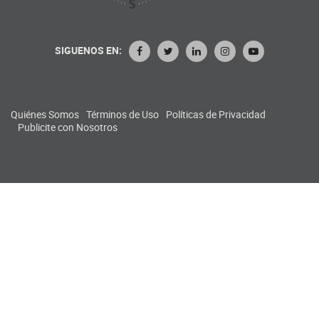
SIGUENOS EN:
Quiénes Somos
Términos de Uso
Políticas de Privacidad
Publicite con Nosotros