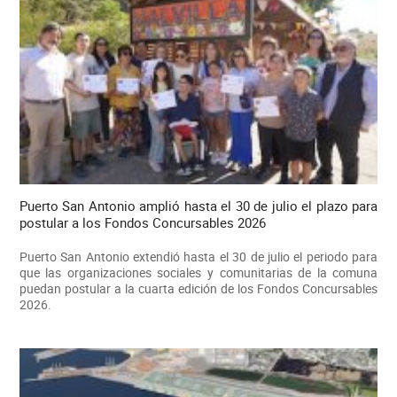
Puerto San Antonio amplió hasta el 30 de julio el plazo para
postular a los Fondos Concursables 2026
Puerto San Antonio extendió hasta el 30 de julio el periodo para
que las organizaciones sociales y comunitarias de la comuna
puedan postular a la cuarta edición de los Fondos Concursables
2026.