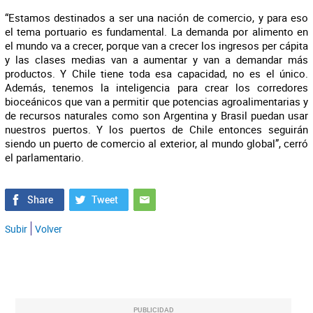
“Estamos destinados a ser una nación de comercio, y para eso
el tema portuario es fundamental. La demanda por alimento en
el mundo va a crecer, porque van a crecer los ingresos per cápita
y las clases medias van a aumentar y van a demandar más
productos. Y Chile tiene toda esa capacidad, no es el único.
Además, tenemos la inteligencia para crear los corredores
bioceánicos que van a permitir que potencias agroalimentarias y
de recursos naturales como son Argentina y Brasil puedan usar
nuestros puertos. Y los puertos de Chile entonces seguirán
siendo un puerto de comercio al exterior, al mundo global”, cerró
el parlamentario.
Subir
Volver
PUBLICIDAD