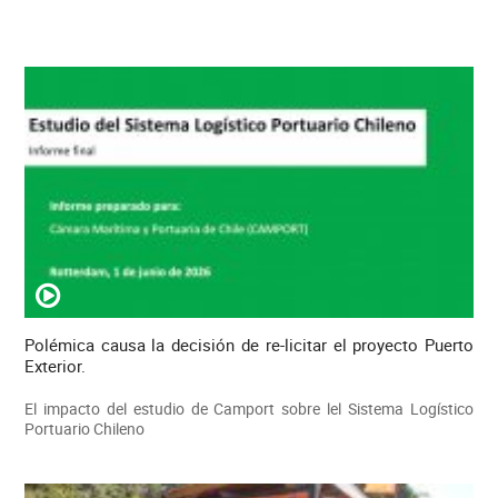
Polémica causa la decisión de re-licitar el proyecto Puerto
Exterior.
El impacto del estudio de Camport sobre lel Sistema Logístico
Portuario Chileno