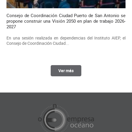
Consejo de Coordinación Ciudad Puerto de San Antonio se
propone construir una Visión 2050 en plan de trabajo 2026-
2027
En una sesión realizada en dependencias del Instituto AIEP, el
Consejo de Coordinación Ciudad...
Ver más