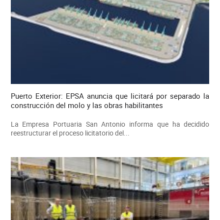
Puerto Exterior: EPSA anuncia que licitará por separado la
construcción del molo y las obras habilitantes
La Empresa Portuaria San Antonio informa que ha decidido
reestructurar el proceso licitatorio del...