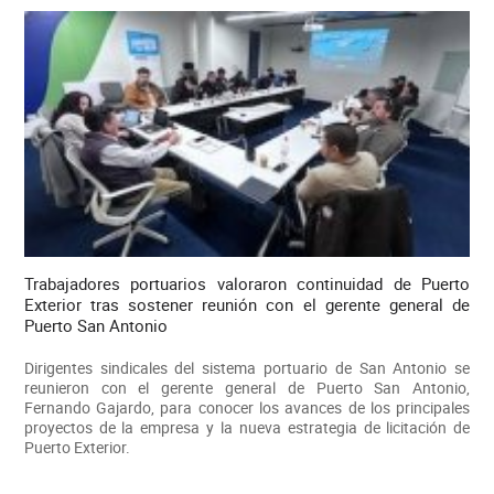
Trabajadores portuarios valoraron continuidad de Puerto
Exterior tras sostener reunión con el gerente general de
Puerto San Antonio
Dirigentes sindicales del sistema portuario de San Antonio se
reunieron con el gerente general de Puerto San Antonio,
Fernando Gajardo, para conocer los avances de los principales
proyectos de la empresa y la nueva estrategia de licitación de
Puerto Exterior.