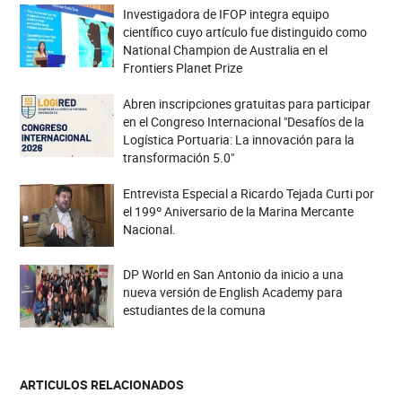
Investigadora de IFOP integra equipo
científico cuyo artículo fue distinguido como
National Champion de Australia en el
Frontiers Planet Prize
Abren inscripciones gratuitas para participar
en el Congreso Internacional "Desafíos de la
Logística Portuaria: La innovación para la
transformación 5.0"
Entrevista Especial a Ricardo Tejada Curti por
el 199º Aniversario de la Marina Mercante
Nacional.
DP World en San Antonio da inicio a una
nueva versión de English Academy para
estudiantes de la comuna
ARTICULOS RELACIONADOS