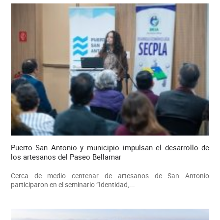
Puerto San Antonio y municipio impulsan el desarrollo de
los artesanos del Paseo Bellamar
Cerca de medio centenar de artesanos de San Antonio
participaron en el seminario “Identidad,...