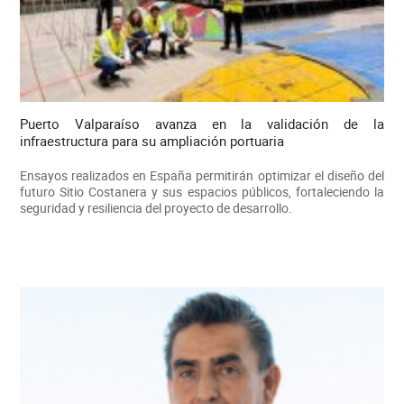
Puerto Valparaíso avanza en la validación de la
infraestructura para su ampliación portuaria
Ensayos realizados en España permitirán optimizar el diseño del
futuro Sitio Costanera y sus espacios públicos, fortaleciendo la
seguridad y resiliencia del proyecto de desarrollo.