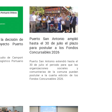
Puerto San Antonio amplió
la decisión de
hasta el 30 de julio el plazo
royecto Puerto
para postular a los Fondos
Concursables 2026
tudio de Camport
ogístico Portuario
Puerto San Antonio extendió hasta el
30 de julio el periodo para que las
organizaciones sociales y
comunitarias de la comuna puedan
postular a la cuarta edición de los
Fondos Concursables 2026.