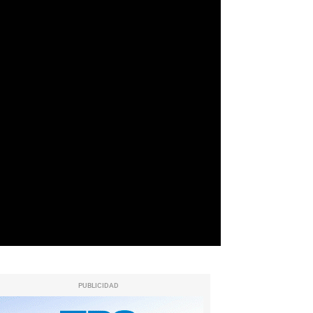
PUBLICIDAD