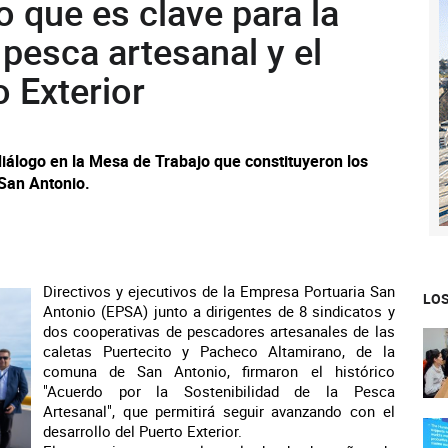
o que es clave para la
 pesca artesanal y el
o Exterior
diálogo en la Mesa de Trabajo que constituyeron los
San Antonio.
Directivos y ejecutivos de la Empresa Portuaria San
LOS
Antonio (EPSA) junto a dirigentes de 8 sindicatos y
dos cooperativas de pescadores artesanales de las
caletas Puertecito y Pacheco Altamirano, de la
comuna de San Antonio, firmaron el histórico
"Acuerdo por la Sostenibilidad de la Pesca
Artesanal", que permitirá seguir avanzando con el
desarrollo del Puerto Exterior.