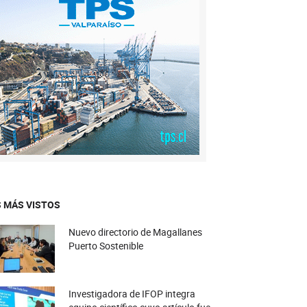
 MÁS VISTOS
Nuevo directorio de Magallanes
Puerto Sostenible
Investigadora de IFOP integra