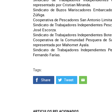
representado por Cristian Miranda.
Sindicato de Buzos Mariscadores Embarcados
Zúñiga.
Cooperativa de Pescadores San Antonio Limita
Sindicato de Trabajadores Independientes Pesc
José Escorza.
Sindicato de Trabajadores Independientes Bote
Cooperativa de la Comunidad Pesquera de San
representada por Mahomet Ayala.
Sindicato de Trabajadores Independientes P
Fernando Farías.
Tags:
ARTICULOS RELACIONADOS