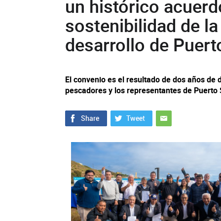
un histórico acuerd
sostenibilidad de la
desarrollo de Puert
El convenio es el resultado de dos años de 
pescadores y los representantes de Puerto 