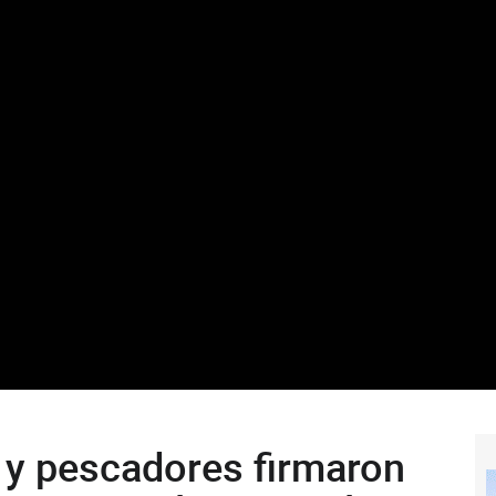
 y pescadores firmaron