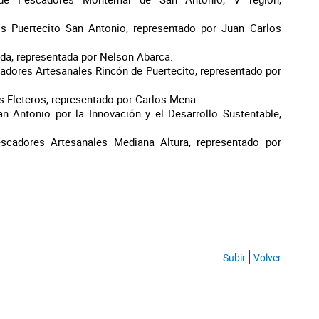
 Puertecito San Antonio, representado por Juan Carlos
da, representada por Nelson Abarca.
adores Artesanales Rincón de Puertecito, representado por
s Fleteros, representado por Carlos Mena.
 Antonio por la Innovación y el Desarrollo Sustentable,
escadores Artesanales Mediana Altura, representado por
Subir
Volver