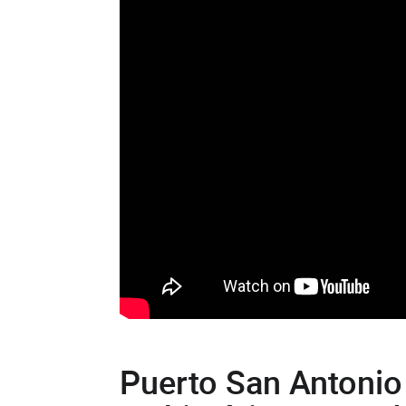
Puerto San Antonio