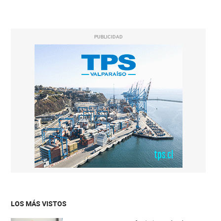
PUBLICIDAD
LOS MÁS VISTOS