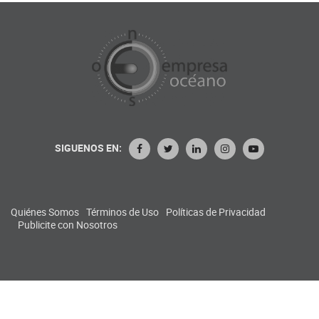
SIGUENOS EN:
Quiénes Somos
Términos de Uso
Políticas de Privacidad
Publicite con Nosotros