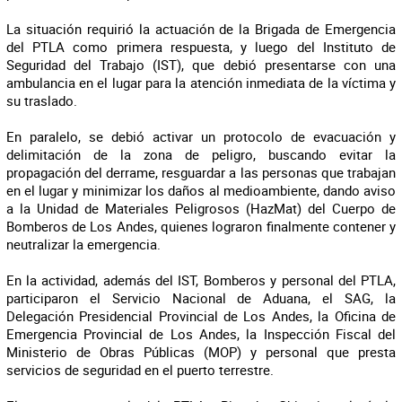
La situación requirió la actuación de la Brigada de Emergencia
del PTLA como primera respuesta, y luego del Instituto de
Seguridad del Trabajo (IST), que debió presentarse con una
ambulancia en el lugar para la atención inmediata de la víctima y
su traslado.
En paralelo, se debió activar un protocolo de evacuación y
delimitación de la zona de peligro, buscando evitar la
propagación del derrame, resguardar a las personas que trabajan
en el lugar y minimizar los daños al medioambiente, dando aviso
a la Unidad de Materiales Peligrosos (HazMat) del Cuerpo de
Bomberos de Los Andes, quienes lograron finalmente contener y
neutralizar la emergencia.
En la actividad, además del IST, Bomberos y personal del PTLA,
participaron el Servicio Nacional de Aduana, el SAG, la
Delegación Presidencial Provincial de Los Andes, la Oficina de
Emergencia Provincial de Los Andes, la Inspección Fiscal del
Ministerio de Obras Públicas (MOP) y personal que presta
servicios de seguridad en el puerto terrestre.