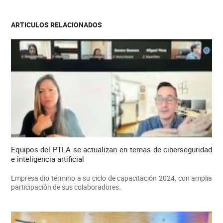
ARTICULOS RELACIONADOS
Equipos del PTLA se actualizan en temas de ciberseguridad
e inteligencia artificial
Empresa dio término a su ciclo de capacitación 2024, con amplia
participación de sus colaboradores.