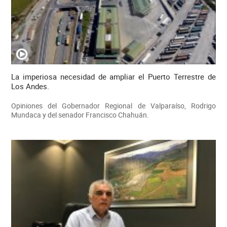
La imperiosa necesidad de ampliar el Puerto Terrestre de
Los Andes.
Opiniones del Gobernador Regional de Valparaíso, Rodrigo
Mundaca y del senador Francisco Chahuán.