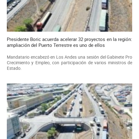
Presidente Boric acuerda acelerar 32 proyectos en la región:
ampliación del Puerto Terrestre es uno de ellos
Mandatario encabezó en Los Andes una sesión del Gabinete Pro
Crecimiento y Empleo, con participación de varios ministros de
Estado.