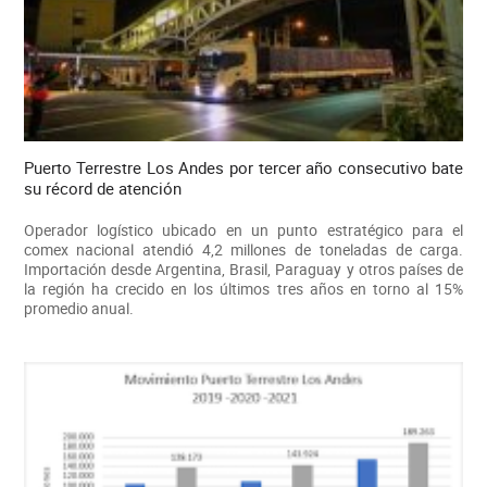
Puerto Terrestre Los Andes por tercer año consecutivo bate
su récord de atención
Operador logístico ubicado en un punto estratégico para el
comex nacional atendió 4,2 millones de toneladas de carga.
Importación desde Argentina, Brasil, Paraguay y otros países de
la región ha crecido en los últimos tres años en torno al 15%
promedio anual.