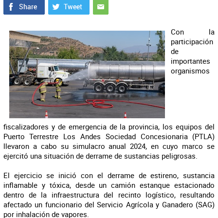
Con la
participación
de
importantes
organismos
fiscalizadores y de emergencia de la provincia, los equipos del
Puerto Terrestre Los Andes Sociedad Concesionaria (PTLA)
llevaron a cabo su simulacro anual 2024, en cuyo marco se
ejercitó una situación de derrame de sustancias peligrosas.
El ejercicio se inició con el derrame de estireno, sustancia
inflamable y tóxica, desde un camión estanque estacionado
dentro de la infraestructura del recinto logístico, resultando
afectado un funcionario del Servicio Agrícola y Ganadero (SAG)
por inhalación de vapores.