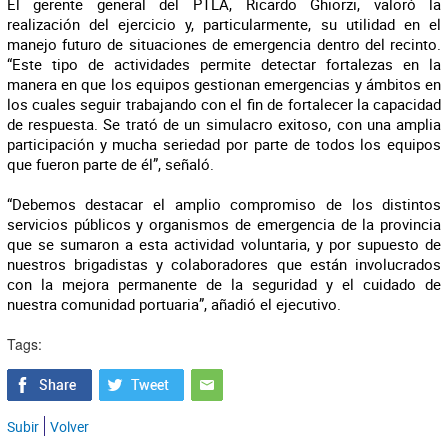
El gerente general del PTLA, Ricardo Ghiorzi, valoró la
realización del ejercicio y, particularmente, su utilidad en el
manejo futuro de situaciones de emergencia dentro del recinto.
“Este tipo de actividades permite detectar fortalezas en la
manera en que los equipos gestionan emergencias y ámbitos en
los cuales seguir trabajando con el fin de fortalecer la capacidad
de respuesta. Se trató de un simulacro exitoso, con una amplia
participación y mucha seriedad por parte de todos los equipos
que fueron parte de él”, señaló.
“Debemos destacar el amplio compromiso de los distintos
servicios públicos y organismos de emergencia de la provincia
que se sumaron a esta actividad voluntaria, y por supuesto de
nuestros brigadistas y colaboradores que están involucrados
con la mejora permanente de la seguridad y el cuidado de
nuestra comunidad portuaria”, añadió el ejecutivo.
Tags:
Subir
Volver