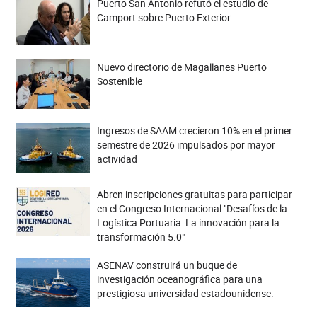
Puerto San Antonio refutó el estudio de
Camport sobre Puerto Exterior.
Nuevo directorio de Magallanes Puerto
Sostenible
Ingresos de SAAM crecieron 10% en el primer
semestre de 2026 impulsados por mayor
actividad
Abren inscripciones gratuitas para participar
en el Congreso Internacional "Desafíos de la
Logística Portuaria: La innovación para la
transformación 5.0"
ASENAV construirá un buque de
investigación oceanográfica para una
prestigiosa universidad estadounidense.