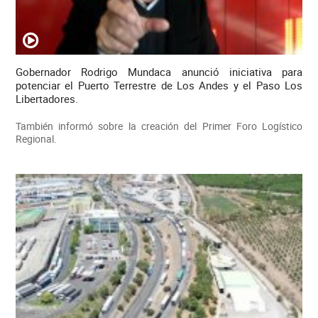
Gobernador Rodrigo Mundaca anunció iniciativa para
potenciar el Puerto Terrestre de Los Andes y el Paso Los
Libertadores.
También informó sobre la creación del Primer Foro Logístico
Regional.