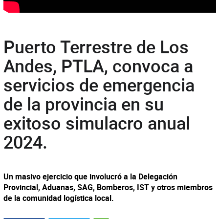
Puerto Terrestre de Los
Andes, PTLA, convoca a
servicios de emergencia
de la provincia en su
exitoso simulacro anual
2024.
Un masivo ejercicio que involucró a la Delegación
Provincial, Aduanas, SAG, Bomberos, IST y otros miembros
de la comunidad logística local.