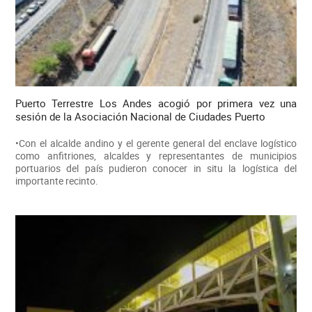
Puerto Terrestre Los Andes acogió por primera vez una
sesión de la Asociación Nacional de Ciudades Puerto
•Con el alcalde andino y el gerente general del enclave logístico
como anfitriones, alcaldes y representantes de municipios
portuarios del país pudieron conocer in situ la logística del
importante recinto.