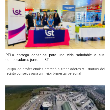
PTLA entrega consejos para una vida saludable a sus
colaboradores junto al IST
Equipo de profesionales entregó a trabajadores y usuarios del
recinto consejos para un mejor bienestar personal