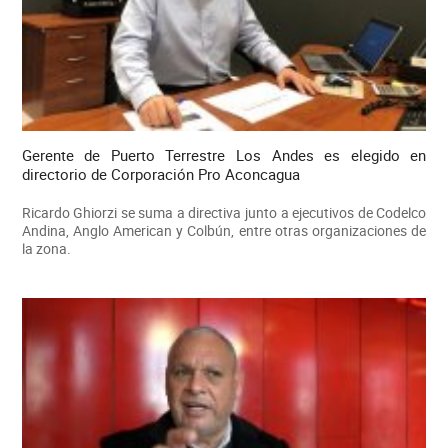
Gerente de Puerto Terrestre Los Andes es elegido en
directorio de Corporación Pro Aconcagua
Ricardo Ghiorzi se suma a directiva junto a ejecutivos de Codelco
Andina, Anglo American y Colbún, entre otras organizaciones de
la zona.