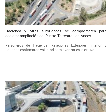
Hacienda y otras autoridades se comprometen para
acelerar ampliación del Puerto Terrestre Los Andes
Personeros de Hacienda, Relaciones Exteriores, Interior y
Aduanas confirmaron voluntad para avanzar en iniciativa.