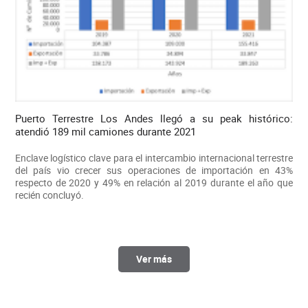
Puerto Terrestre Los Andes llegó a su peak histórico:
atendió 189 mil camiones durante 2021
Enclave logístico clave para el intercambio internacional terrestre
del país vio crecer sus operaciones de importación en 43%
respecto de 2020 y 49% en relación al 2019 durante el año que
recién concluyó.
Ver más