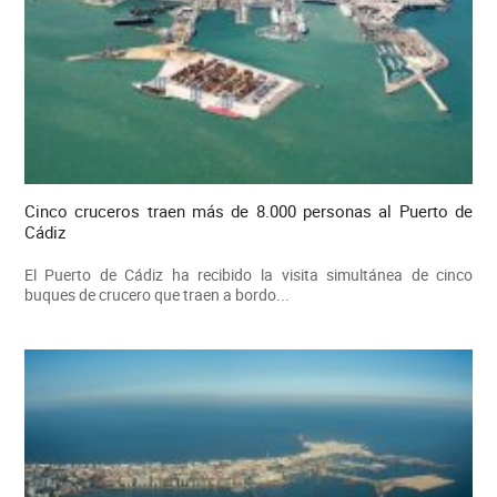
Cinco cruceros traen más de 8.000 personas al Puerto de
Cádiz
El Puerto de Cádiz ha recibido la visita simultánea de cinco
buques de crucero que traen a bordo...