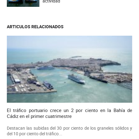
actividad
ARTICULOS RELACIONADOS
El tráfico portuario crece un 2 por ciento en la Bahía de
Cádiz en el primer cuatrimestre
Destacan las subidas del 30 por ciento de los graneles sólidos y
del 10 por ciento del tráfico...