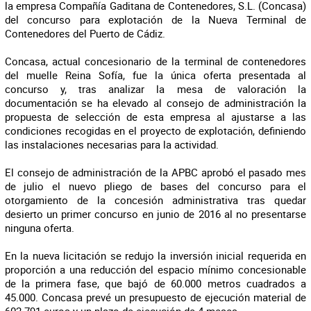
la empresa Compañía Gaditana de Contenedores, S.L. (Concasa)
del concurso para explotación de la Nueva Terminal de
Contenedores del Puerto de Cádiz.
Concasa, actual concesionario de la terminal de contenedores
del muelle Reina Sofía, fue la única oferta presentada al
concurso y, tras analizar la mesa de valoración la
documentación se ha elevado al consejo de administración la
propuesta de selección de esta empresa al ajustarse a las
condiciones recogidas en el proyecto de explotación, definiendo
las instalaciones necesarias para la actividad.
El consejo de administración de la APBC aprobó el pasado mes
de julio el nuevo pliego de bases del concurso para el
otorgamiento de la concesión administrativa tras quedar
desierto un primer concurso en junio de 2016 al no presentarse
ninguna oferta.
En la nueva licitación se redujo la inversión inicial requerida en
proporción a una reducción del espacio mínimo concesionable
de la primera fase, que bajó de 60.000 metros cuadrados a
45.000. Concasa prevé un presupuesto de ejecución material de