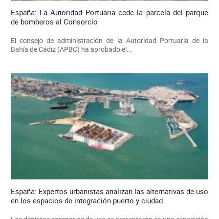
España: La Autoridad Portuaria cede la parcela del parque
de bomberos al Consorcio
El consejo de administración de la Autoridad Portuaria de la
Bahía de Cádiz (APBC) ha aprobado el...
España: Expertos urbanistas analizan las alternativas de uso
en los espacios de integración puerto y ciudad