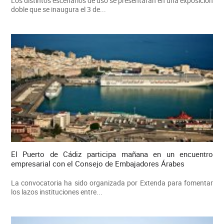
Los distintos escenarios de uso se presentarán en una exposición
doble que se inaugura el 3 de...
El Puerto de Cádiz participa mañana en un encuentro
empresarial con el Consejo de Embajadores Árabes
La convocatoria ha sido organizada por Extenda para fomentar
los lazos instituciones entre...