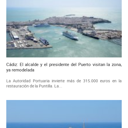
Cádiz: El alcalde y el presidente del Puerto visitan la zona,
ya remodelada
La Autoridad Portuaria invierte más de 315.000 euros en la
restauración de la Puntilla. La...