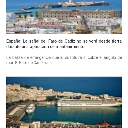
España: La señal del Faro de Cádiz no se verá desde tierra
durante una operación de mantenimiento
La baliza de emergencia que lo sustituirá sí cubre el ángulo de
mar. El Faro de Cádiz va a...