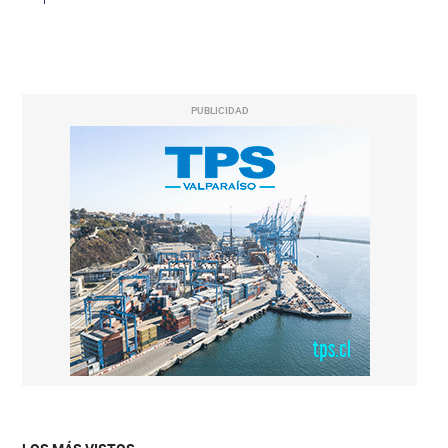
PUBLICIDAD