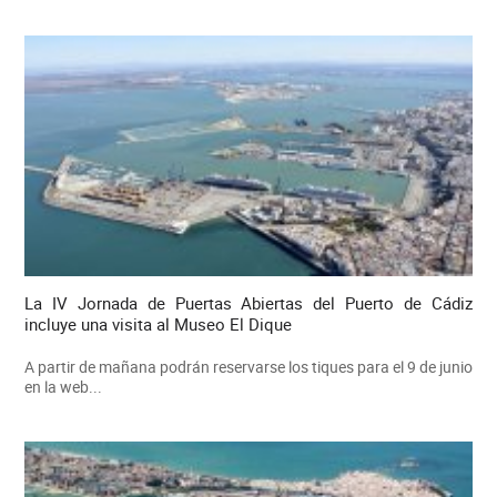
La IV Jornada de Puertas Abiertas del Puerto de Cádiz
incluye una visita al Museo El Dique
A partir de mañana podrán reservarse los tiques para el 9 de junio
en la web...