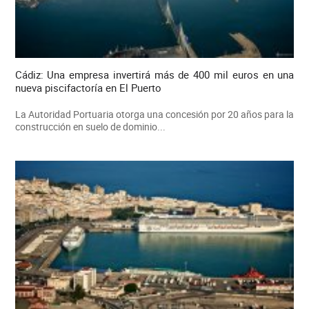
Cádiz: Una empresa invertirá más de 400 mil euros en una
nueva piscifactoría en El Puerto
La Autoridad Portuaria otorga una concesión por 20 años para la
construcción en suelo de dominio...