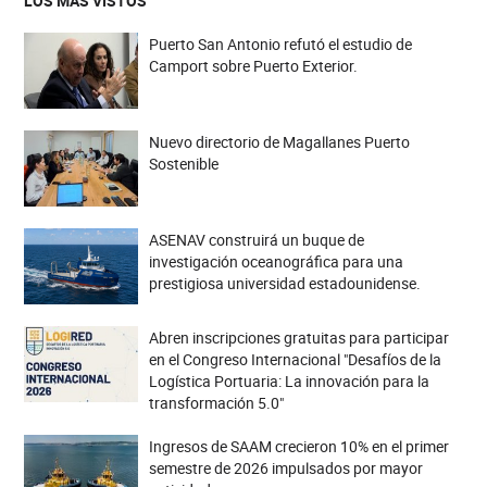
LOS MÁS VISTOS
Puerto San Antonio refutó el estudio de
Camport sobre Puerto Exterior.
Nuevo directorio de Magallanes Puerto
Sostenible
ASENAV construirá un buque de
investigación oceanográfica para una
prestigiosa universidad estadounidense.
Abren inscripciones gratuitas para participar
en el Congreso Internacional "Desafíos de la
Logística Portuaria: La innovación para la
transformación 5.0"
Ingresos de SAAM crecieron 10% en el primer
semestre de 2026 impulsados por mayor