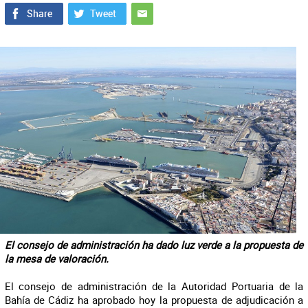
El consejo de administración ha dado luz verde a la propuesta de
la mesa de valoración.
El consejo de administración de la Autoridad Portuaria de la
Bahía de Cádiz ha aprobado hoy la propuesta de adjudicación a