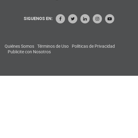
SIGUENOS EN:
Quiénes Somos
Términos de Uso
Políticas de Privacidad
Publicite con Nosotros