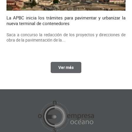
La APBC inicia los trámites para pavimentar y urbanizar la
nueva terminal de contenedores
Saca a concurso la redacción de los proyectos y direcciones de
obra de la pavimentación de la...
Ver más