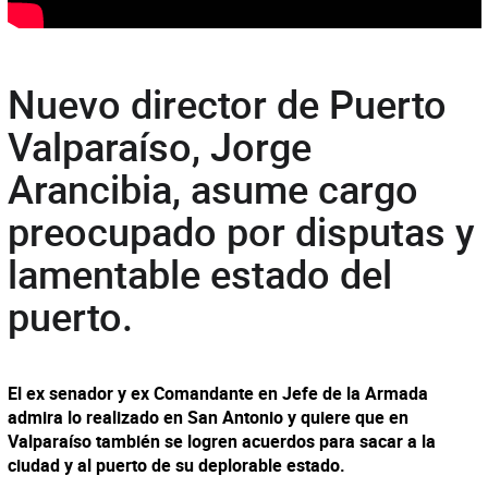
Nuevo director de Puerto
Valparaíso, Jorge
Arancibia, asume cargo
preocupado por disputas y
lamentable estado del
puerto.
El ex senador y ex Comandante en Jefe de la Armada
admira lo realizado en San Antonio y quiere que en
Valparaíso también se logren acuerdos para sacar a la
ciudad y al puerto de su deplorable estado.