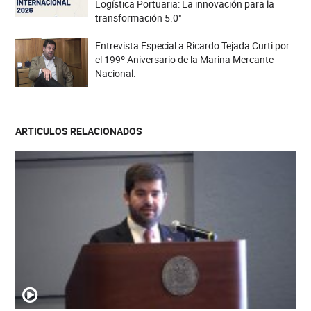
Logística Portuaria: La innovación para la
transformación 5.0"
Entrevista Especial a Ricardo Tejada Curti por
el 199º Aniversario de la Marina Mercante
Nacional.
ARTICULOS RELACIONADOS