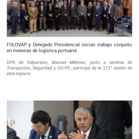
FOLOVAP y Delegado Presidencial inician trabajo conjunto
en materias de logística portuaria
DPR de Valparaíso, Manuel Millones, junto a seremis de
Transportes, Seguridad y OO.PP., participó de la 213° sesión de
este espacio.