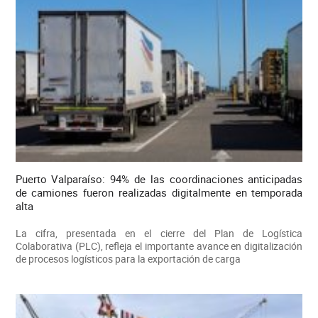
Puerto Valparaíso: 94% de las coordinaciones anticipadas
de camiones fueron realizadas digitalmente en temporada
alta
La cifra, presentada en el cierre del Plan de Logística
Colaborativa (PLC), refleja el importante avance en digitalización
de procesos logísticos para la exportación de carga