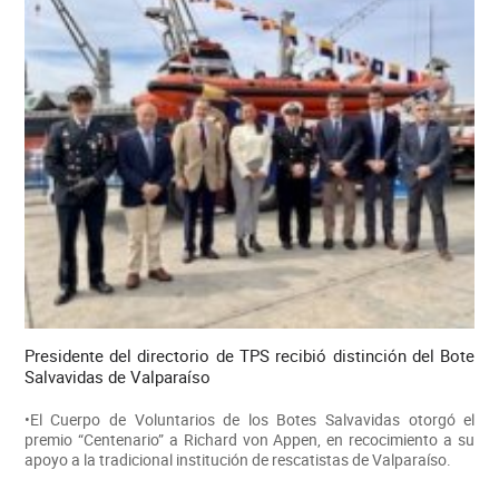
Presidente del directorio de TPS recibió distinción del Bote
Salvavidas de Valparaíso
•El Cuerpo de Voluntarios de los Botes Salvavidas otorgó el
premio “Centenario” a Richard von Appen, en recocimiento a su
apoyo a la tradicional institución de rescatistas de Valparaíso.