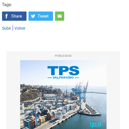
Tags:
Subir
Volver
PUBLICIDAD