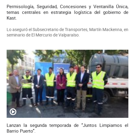
Permisología, Seguridad, Concesiones y Ventanilla Única,
temas centrales en estrategia logística del gobierno de
Kast.
Lo aseguró el Subsecretario de Transportes, Martín Mackenna, en
seminario de El Mercurio de Valparaíso.
Lanzan la segunda temporada de “Juntos Limpiamos el
Barrio Puerto”.