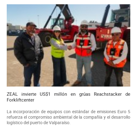
ZEAL invierte US$1 millón en grúas Reachstacker de
Forkliftcenter
La incorporación de equipos con estándar de emisiones Euro 5
refuerza el compromiso ambiental de la compañía y el desarrollo
logístico del puerto de Valparaíso.