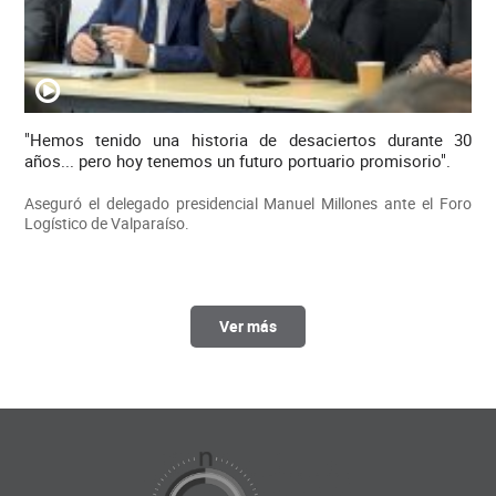
"Hemos tenido una historia de desaciertos durante 30
años... pero hoy tenemos un futuro portuario promisorio".
Aseguró el delegado presidencial Manuel Millones ante el Foro
Logístico de Valparaíso.
Ver más