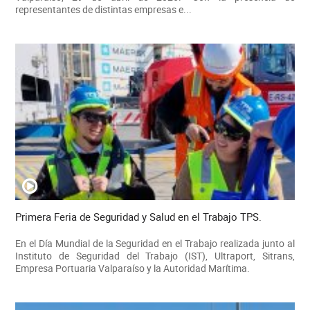
representantes de distintas empresas e...
Primera Feria de Seguridad y Salud en el Trabajo TPS.
En el Día Mundial de la Seguridad en el Trabajo realizada junto al
Instituto de Seguridad del Trabajo (IST), Ultraport, Sitrans,
Empresa Portuaria Valparaíso y la Autoridad Marítima.