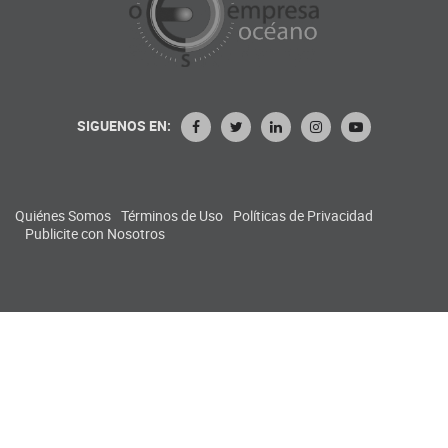
SIGUENOS EN:
Quiénes Somos
Términos de Uso
Políticas de Privacidad
Publicite con Nosotros