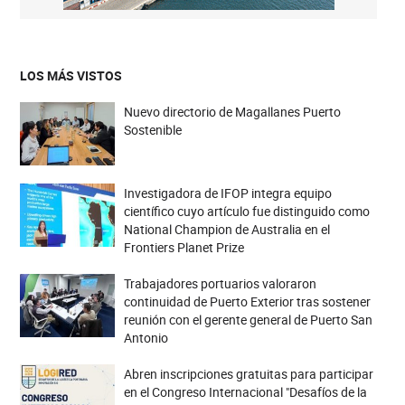
LOS MÁS VISTOS
Nuevo directorio de Magallanes Puerto
Sostenible
Investigadora de IFOP integra equipo
científico cuyo artículo fue distinguido como
National Champion de Australia en el
Frontiers Planet Prize
Trabajadores portuarios valoraron
continuidad de Puerto Exterior tras sostener
reunión con el gerente general de Puerto San
Antonio
Abren inscripciones gratuitas para participar
en el Congreso Internacional "Desafíos de la