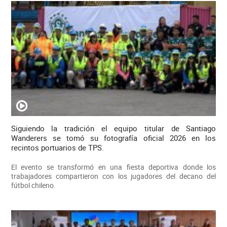
Siguiendo la tradición el equipo titular de Santiago
Wanderers se tomó su fotografía oficial 2026 en los
recintos portuarios de TPS.
El evento se transformó en una fiesta deportiva donde los
trabajadores compartieron con los jugadores del decano del
fútbol chileno.