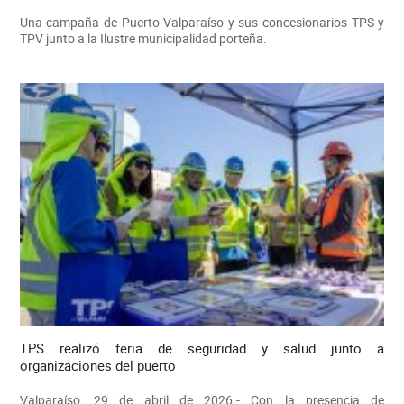
Una campaña de Puerto Valparaíso y sus concesionarios TPS y
TPV junto a la Ilustre municipalidad porteña.
TPS realizó feria de seguridad y salud junto a
organizaciones del puerto
Valparaíso, 29 de abril de 2026.- Con la presencia de