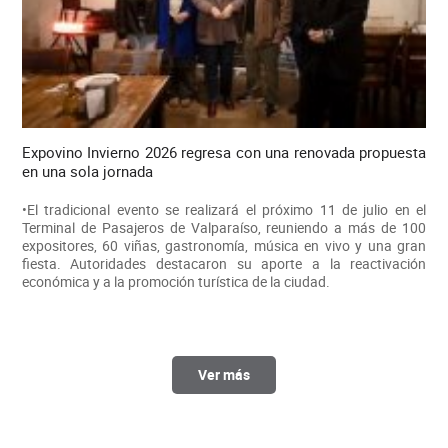
Expovino Invierno 2026 regresa con una renovada propuesta
en una sola jornada
•El tradicional evento se realizará el próximo 11 de julio en el
Terminal de Pasajeros de Valparaíso, reuniendo a más de 100
expositores, 60 viñas, gastronomía, música en vivo y una gran
fiesta. Autoridades destacaron su aporte a la reactivación
económica y a la promoción turística de la ciudad.
Ver más