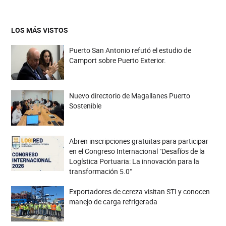
LOS MÁS VISTOS
Puerto San Antonio refutó el estudio de
Camport sobre Puerto Exterior.
Nuevo directorio de Magallanes Puerto
Sostenible
Abren inscripciones gratuitas para participar
en el Congreso Internacional "Desafíos de la
Logística Portuaria: La innovación para la
transformación 5.0"
Exportadores de cereza visitan STI y conocen
manejo de carga refrigerada