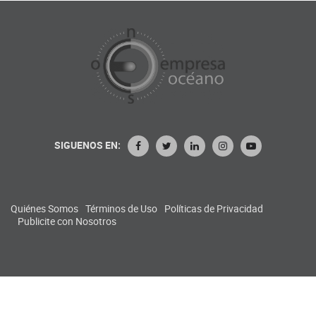
SIGUENOS EN:
Quiénes Somos
Términos de Uso
Políticas de Privacidad
Publicite con Nosotros