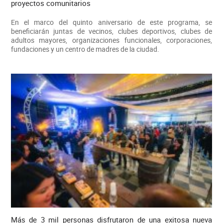
proyectos comunitarios
En el marco del quinto aniversario de este programa, se
beneficiarán juntas de vecinos, clubes deportivos, clubes de
adultos mayores, organizaciones funcionales, corporaciones,
fundaciones y un centro de madres de la ciudad.
Más de 3 mil personas disfrutaron de una exitosa nueva