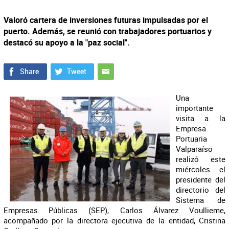
Valoró cartera de inversiones futuras impulsadas por el
puerto. Además, se reunió con trabajadores portuarios y
destacó su apoyo a la "paz social".
Una
importante
visita a la
Empresa
Portuaria
Valparaíso
realizó este
miércoles el
presidente del
directorio del
Sistema de
Empresas Públicas (SEP), Carlos Álvarez Voullieme,
acompañado por la directora ejecutiva de la entidad, Cristina