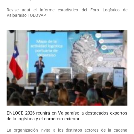
Revise aquí el Informe estadístico del Foro Logístico de
Valparaíso FOLOVAP.
ENLOCE 2026 reunirá en Valparaíso a destacados expertos
de la logística y el comercio exterior
La organización invita a los distintos actores de la cadena