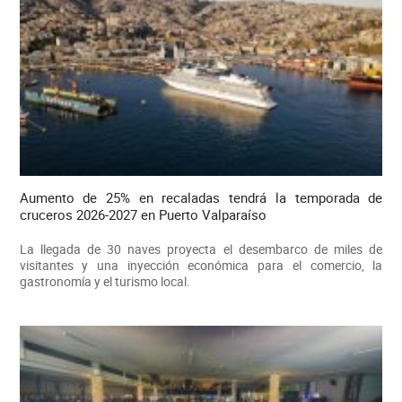
Aumento de 25% en recaladas tendrá la temporada de
cruceros 2026-2027 en Puerto Valparaíso
La llegada de 30 naves proyecta el desembarco de miles de
visitantes y una inyección económica para el comercio, la
gastronomía y el turismo local.