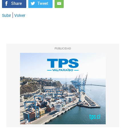
Subir
Volver
PUBLICIDAD