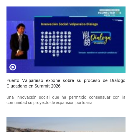
Puerto Valparaíso expone sobre su proceso de Diálogo
Ciudadano en Summit 2026.
Una innovación social que ha permitido consensuar con la
comunidad su proyecto de expansión portuaria.