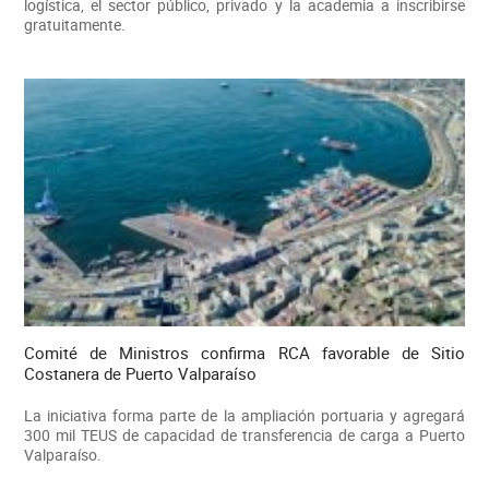
logística, el sector público, privado y la academia a inscribirse
gratuitamente.
Comité de Ministros confirma RCA favorable de Sitio
Costanera de Puerto Valparaíso
La iniciativa forma parte de la ampliación portuaria y agregará
300 mil TEUS de capacidad de transferencia de carga a Puerto
Valparaíso.