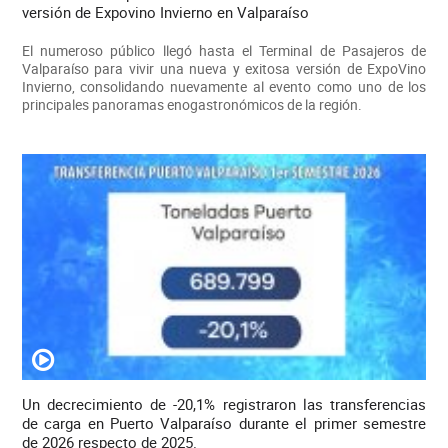
versión de Expovino Invierno en Valparaíso
El numeroso público llegó hasta el Terminal de Pasajeros de
Valparaíso para vivir una nueva y exitosa versión de ExpoVino
Invierno, consolidando nuevamente al evento como uno de los
principales panoramas enogastronómicos de la región.
Un decrecimiento de -20,1% registraron las transferencias
de carga en Puerto Valparaíso durante el primer semestre
de 2026 respecto de 2025.