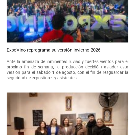
ExpoVino reprograma su versión invierno 2026
Ante la amenaza de inminentes lluvias y fuertes vientos para el
próximo fin de semana, la producción decidió trasladar esta
versión para el sábado 1 de agosto, con el fin de resguardar la
seguridad de expositores y asistentes.