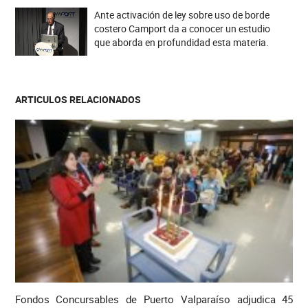
Ante activación de ley sobre uso de borde
costero Camport da a conocer un estudio
que aborda en profundidad esta materia.
ARTICULOS RELACIONADOS
Fondos Concursables de Puerto Valparaíso adjudica 45