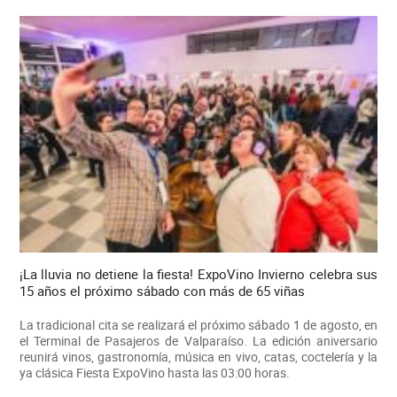
¡La lluvia no detiene la fiesta! ExpoVino Invierno celebra sus
15 años el próximo sábado con más de 65 viñas
La tradicional cita se realizará el próximo sábado 1 de agosto, en
el Terminal de Pasajeros de Valparaíso. La edición aniversario
reunirá vinos, gastronomía, música en vivo, catas, coctelería y la
ya clásica Fiesta ExpoVino hasta las 03:00 horas.